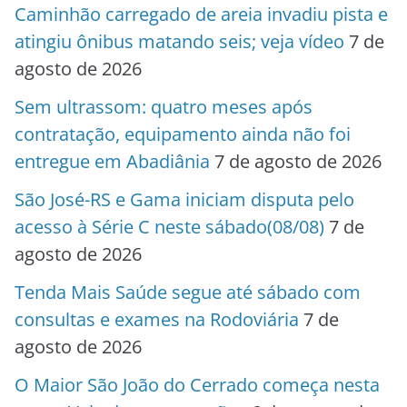
Caminhão carregado de areia invadiu pista e
atingiu ônibus matando seis; veja vídeo
7 de
agosto de 2026
Sem ultrassom: quatro meses após
contratação, equipamento ainda não foi
entregue em Abadiânia
7 de agosto de 2026
São José-RS e Gama iniciam disputa pelo
acesso à Série C neste sábado(08/08)
7 de
agosto de 2026
Tenda Mais Saúde segue até sábado com
consultas e exames na Rodoviária
7 de
agosto de 2026
O Maior São João do Cerrado começa nesta