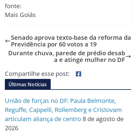
fonte:
Mais Goiás
Senado aprova texto-base da reforma da
Previdência por 60 votos a 19
Durante chuva, parede de prédio desab
a e atinge mulher no DF
Compartilhe esse post:
Últimas Notícias
União de forças no DF: Paula Belmonte,
Reguffe, Cappelli, Rollemberg e Cristovam
articulam aliança de centro
8 de agosto de
2026