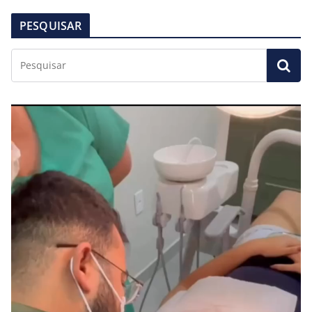
PESQUISAR