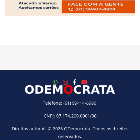
Telefone: (61) 99414-6986
CNPJ: 07.174.200.0001/00
Direitos autorais © 2026
ODemocrata
. Todos os direitos
reservados.