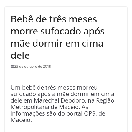
Bebê de três meses
morre sufocado após
mãe dormir em cima
dele
23 de outubro de 2019
Um bebê de três meses morreu
sufocado após a mãe dormir em cima
dele em Marechal Deodoro, na Região
Metropolitana de Maceió. As
informações são do portal OP9, de
Maceió.