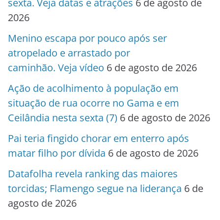
sexta. Veja datas e atrações
6 de agosto de
2026
Menino escapa por pouco após ser
atropelado e arrastado por
caminhão. Veja vídeo
6 de agosto de 2026
Ação de acolhimento à população em
situação de rua ocorre no Gama e em
Ceilândia nesta sexta (7)
6 de agosto de 2026
Pai teria fingido chorar em enterro após
matar filho por dívida
6 de agosto de 2026
Datafolha revela ranking das maiores
torcidas; Flamengo segue na liderança
6 de
agosto de 2026