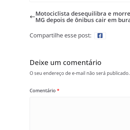
Motociclista desequilibra e morr
MG depois de ônibus cair em bur
Compartilhe esse post:
Deixe um comentário
O seu endereço de e-mail não será publicado.
Comentário
*