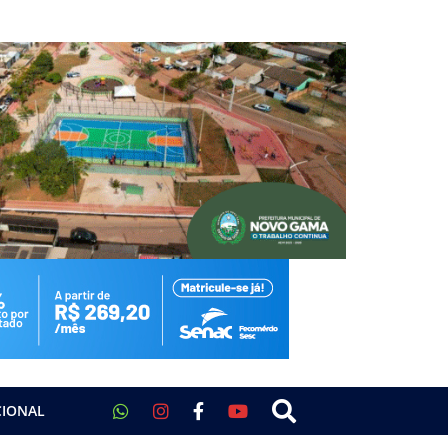
CIONAL