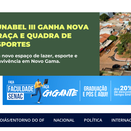
OIÁS/ENTORNO DO DF
NACIONAL
POLÍTICA
INTERNA