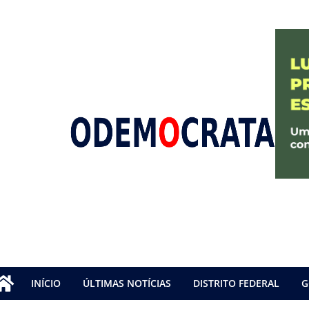
INÍCIO
ÚLTIMAS NOTÍCIAS
DISTRITO FEDERAL
G