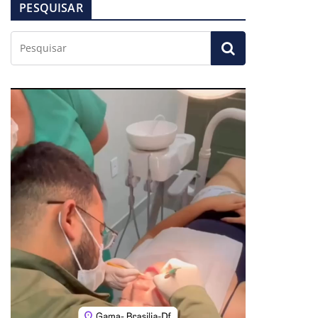
PESQUISAR