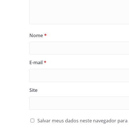
Nome
*
E-mail
*
Site
Salvar meus dados neste navegador para 