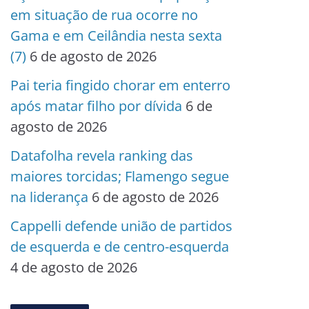
em situação de rua ocorre no
Gama e em Ceilândia nesta sexta
(7)
6 de agosto de 2026
Pai teria fingido chorar em enterro
após matar filho por dívida
6 de
agosto de 2026
Datafolha revela ranking das
maiores torcidas; Flamengo segue
na liderança
6 de agosto de 2026
Cappelli defende união de partidos
de esquerda e de centro-esquerda
4 de agosto de 2026