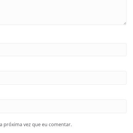
a próxima vez que eu comentar.