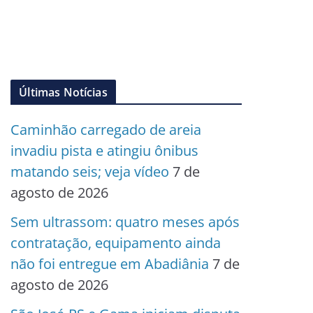
Últimas Notícias
Caminhão carregado de areia
invadiu pista e atingiu ônibus
matando seis; veja vídeo
7 de
agosto de 2026
Sem ultrassom: quatro meses após
contratação, equipamento ainda
não foi entregue em Abadiânia
7 de
agosto de 2026