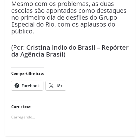
Mesmo com os problemas, as duas
escolas são apontadas como destaques
no primeiro dia de desfiles do Grupo
Especial do Rio, com os aplausos do
público.
(Por:
Cristina Indio do Brasil – Repórter
da Agência Brasil)
Compartilhe isso:
Facebook
18+
Curtir isso:
Carregando...