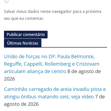
Salvar meus dados neste navegador para a próxima
vez que eu comentar.
Últimas Notícias
União de forças no DF: Paula Belmonte,
Reguffe, Cappelli, Rollemberg e Cristovam
articulam aliança de centro
8 de agosto de
2026
Caminhão carregado de areia invadiu pista e
atingiu ônibus matando seis; veja vídeo
7 de
agosto de 2026