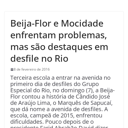
Beija-Flor e Mocidade
enfrentam problemas,
mas são destaques em
desfile no Rio
8 de fevereiro de 2016
Terceira escola a entrar na avenida no
primeiro dia de desfiles do Grupo
Especial do Rio, no domingo (7), a Beija-
Flor contou a história de Cândido José
de Araújo Lima, o Marquês de Sapucaí,
que dá nome a avenida de desfiles. A
escola, campeã de 2015, enfrentou
dificuldades. Pouco depois de o
presidente Farid Abrahão David dizer