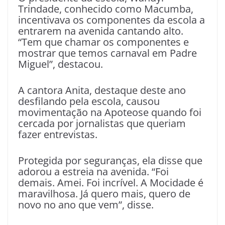
Trindade, conhecido como Macumba,
incentivava os componentes da escola a
entrarem na avenida cantando alto.
“Tem que chamar os componentes e
mostrar que temos carnaval em Padre
Miguel”, destacou.
A cantora Anita, destaque deste ano
desfilando pela escola, causou
movimentação na Apoteose quando foi
cercada por jornalistas que queriam
fazer entrevistas.
Protegida por seguranças, ela disse que
adorou a estreia na avenida. “Foi
demais. Amei. Foi incrível. A Mocidade é
maravilhosa. Já quero mais, quero de
novo no ano que vem”, disse.