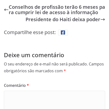
Conselhos de profissão terão 6 meses pa
ra cumprir lei de acesso à informação
Presidente do Haiti deixa poder
Compartilhe esse post:
Deixe um comentário
O seu endereço de e-mail não será publicado.
Campos
obrigatórios são marcados com
*
Comentário
*