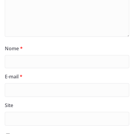
Nome
*
E-mail
*
Site