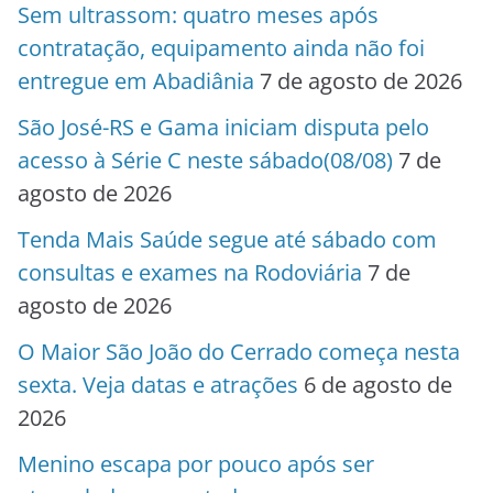
Sem ultrassom: quatro meses após
contratação, equipamento ainda não foi
entregue em Abadiânia
7 de agosto de 2026
São José-RS e Gama iniciam disputa pelo
acesso à Série C neste sábado(08/08)
7 de
agosto de 2026
Tenda Mais Saúde segue até sábado com
consultas e exames na Rodoviária
7 de
agosto de 2026
O Maior São João do Cerrado começa nesta
sexta. Veja datas e atrações
6 de agosto de
2026
Menino escapa por pouco após ser