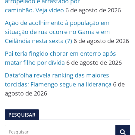
atropelado e arrastado por
caminhão. Veja vídeo
6 de agosto de 2026
Ação de acolhimento à população em
situação de rua ocorre no Gama e em
Ceilândia nesta sexta (7)
6 de agosto de 2026
Pai teria fingido chorar em enterro após
matar filho por dívida
6 de agosto de 2026
Datafolha revela ranking das maiores
torcidas; Flamengo segue na liderança
6 de
agosto de 2026
PESQUISAR