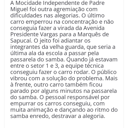
A Mocidade Independente de Padre
Miguel foi outra agremiação com
dificuldades nas alegorias. O último
carro emperrou na concentração e não
conseguia fazer a virada da Avenida
Presidente Vargas para a Marquês de
Sapucaí. O jeito foi adiantar os
integrantes da velha guarda, que seria a
última ala da escola a passar pela
passarela do samba. Quando já estavam
entre o setor 1 e 3, a equipe técnica
conseguiu fazer o carro rodar. O público
vibrou com a solução do problema. Mais
à frente, outro carro também ficou
parado por alguns minutos na passarela
do samba. O pessoal responsável por
empurrar os carros conseguiu, com
muita animação e dançando ao ritmo do
samba enredo, destravar a alegoria.