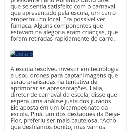
que se sentia satisfeito com o carnaval
que apresentado pela escola, um carro
emperrou no local. Era possível ver
fumaça. Alguns componentes que
estavam na alegoria eram crianças, que
foram retiradas rapidamente do carro.
A escola resolveu investir em tecnologia
e usou drones para captar imagens que
serão analisadas na tentativa de
aprimorar as apresentações. Laíla,
diretor de carnaval da escola, disse que
espera uma análise justa dos jurados.
Ele aposta em um bicampeonato da
escola. Piná, um dos destaques da Beija-
Flor, preferiu ser mais cautelosa. “Acho
que desfilamos bonito, mas vamos