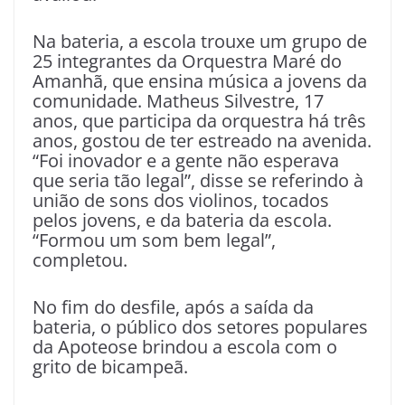
Na bateria, a escola trouxe um grupo de
25 integrantes da Orquestra Maré do
Amanhã, que ensina música a jovens da
comunidade. Matheus Silvestre, 17
anos, que participa da orquestra há três
anos, gostou de ter estreado na avenida.
“Foi inovador e a gente não esperava
que seria tão legal”, disse se referindo à
união de sons dos violinos, tocados
pelos jovens, e da bateria da escola.
“Formou um som bem legal”,
completou.
No fim do desfile, após a saída da
bateria, o público dos setores populares
da Apoteose brindou a escola com o
grito de bicampeã.