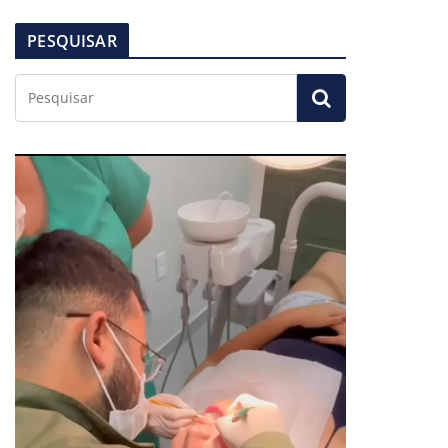
PESQUISAR