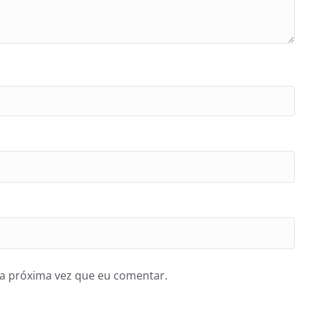
a próxima vez que eu comentar.