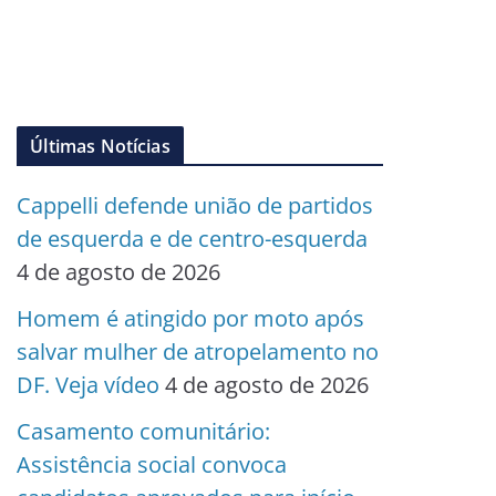
Últimas Notícias
Cappelli defende união de partidos
de esquerda e de centro-esquerda
4 de agosto de 2026
Homem é atingido por moto após
salvar mulher de atropelamento no
DF. Veja vídeo
4 de agosto de 2026
Casamento comunitário:
Assistência social convoca