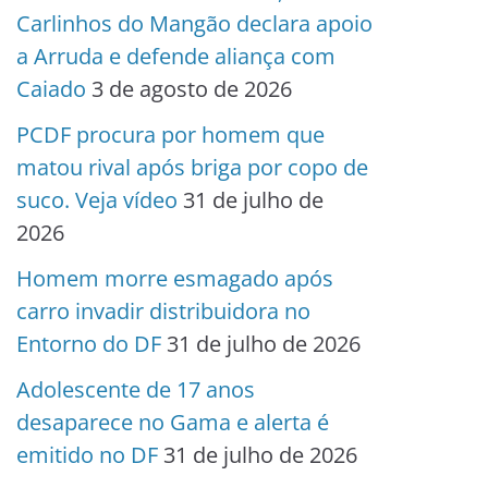
Carlinhos do Mangão declara apoio
a Arruda e defende aliança com
Caiado
3 de agosto de 2026
PCDF procura por homem que
matou rival após briga por copo de
suco. Veja vídeo
31 de julho de
2026
Homem morre esmagado após
carro invadir distribuidora no
Entorno do DF
31 de julho de 2026
Adolescente de 17 anos
desaparece no Gama e alerta é
emitido no DF
31 de julho de 2026