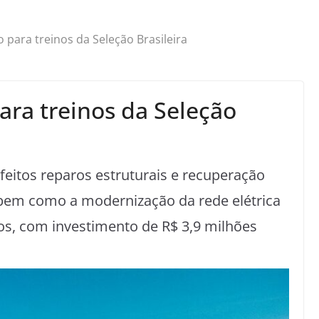
 para treinos da Seleção Brasileira
ara treinos da Seleção
eitos reparos estruturais e recuperação
bem como a modernização da rede elétrica
os, com investimento de R$ 3,9 milhões