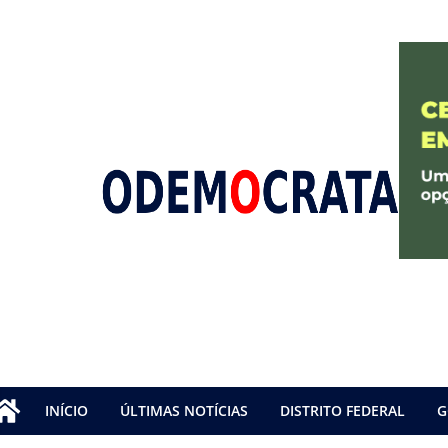
INÍCIO
ÚLTIMAS NOTÍCIAS
DISTRITO FEDERAL
G