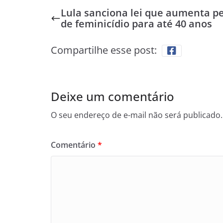
Lula sanciona lei que aumenta p
de feminicídio para até 40 anos
Compartilhe esse post:
Deixe um comentário
O seu endereço de e-mail não será publicado.
Comentário
*