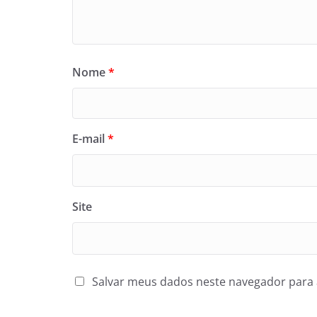
Nome
*
E-mail
*
Site
Salvar meus dados neste navegador para 