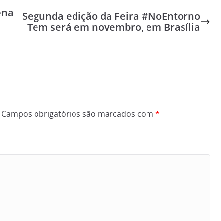
ena
Segunda edição da Feira #NoEntorno
Tem será em novembro, em Brasília
Campos obrigatórios são marcados com
*