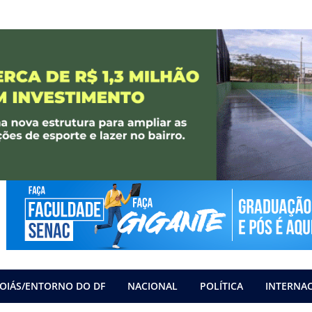
OIÁS/ENTORNO DO DF
NACIONAL
POLÍTICA
INTERNA