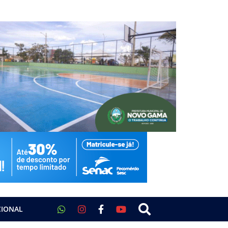
CIONAL