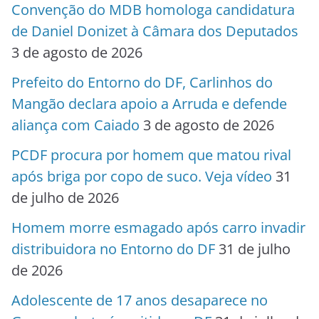
Convenção do MDB homologa candidatura
de Daniel Donizet à Câmara dos Deputados
3 de agosto de 2026
Prefeito do Entorno do DF, Carlinhos do
Mangão declara apoio a Arruda e defende
aliança com Caiado
3 de agosto de 2026
PCDF procura por homem que matou rival
após briga por copo de suco. Veja vídeo
31
de julho de 2026
Homem morre esmagado após carro invadir
distribuidora no Entorno do DF
31 de julho
de 2026
Adolescente de 17 anos desaparece no