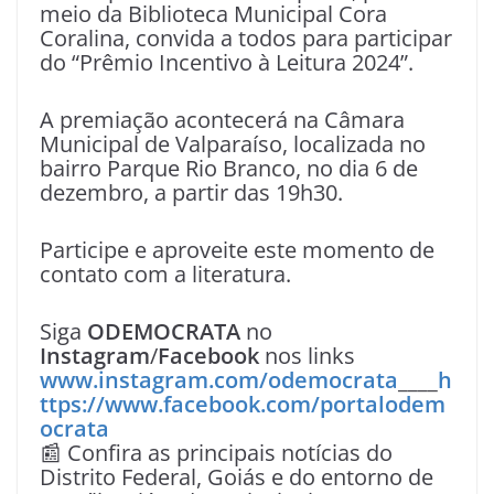
meio da Biblioteca Municipal Cora
Coralina, convida a todos para participar
do “Prêmio Incentivo à Leitura 2024”.
A premiação acontecerá na Câmara
Municipal de Valparaíso, localizada no
bairro Parque Rio Branco, no dia 6 de
dezembro, a partir das 19h30.
Participe e aproveite este momento de
contato com a literatura.
Siga
ODEMOCRATA
no
Instagram
/
Facebook
nos links
www.instagram.com/odemocrata
____
h
ttps://www.facebook.com/portalodem
ocrata
📰 Confira as principais notícias do
Distrito Federal, Goiás e do entorno de