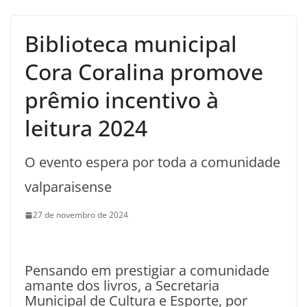
Biblioteca municipal
Cora Coralina promove
prêmio incentivo à
leitura 2024
O evento espera por toda a comunidade
valparaisense
27 de novembro de 2024
Pensando em prestigiar a comunidade
amante dos livros, a Secretaria
Municipal de Cultura e Esporte, por