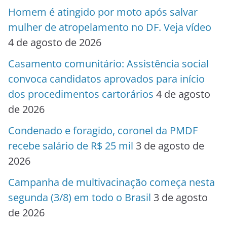
Homem é atingido por moto após salvar
mulher de atropelamento no DF. Veja vídeo
4 de agosto de 2026
Casamento comunitário: Assistência social
convoca candidatos aprovados para início
dos procedimentos cartorários
4 de agosto
de 2026
Condenado e foragido, coronel da PMDF
recebe salário de R$ 25 mil
3 de agosto de
2026
Campanha de multivacinação começa nesta
segunda (3/8) em todo o Brasil
3 de agosto
de 2026