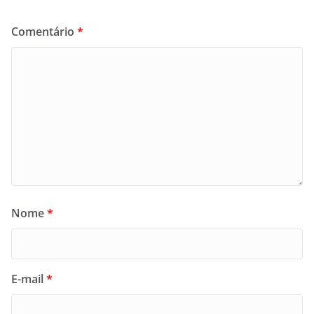
Comentário
*
Nome
*
E-mail
*