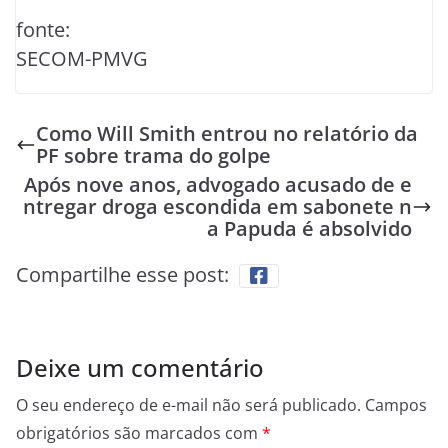
fonte:
SECOM-PMVG
Como Will Smith entrou no relatório da
PF sobre trama do golpe
Após nove anos, advogado acusado de e
ntregar droga escondida em sabonete n
a Papuda é absolvido
Compartilhe esse post:
Deixe um comentário
O seu endereço de e-mail não será publicado.
Campos
obrigatórios são marcados com
*