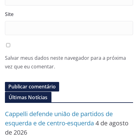
Site
Salvar meus dados neste navegador para a próxima
vez que eu comentar.
Últimas Notícias
Cappelli defende união de partidos de
esquerda e de centro-esquerda
4 de agosto
de 2026