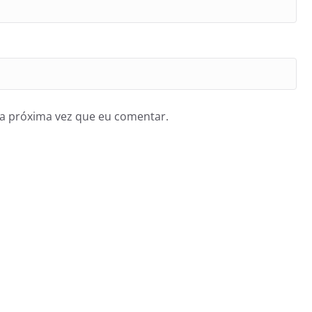
a próxima vez que eu comentar.