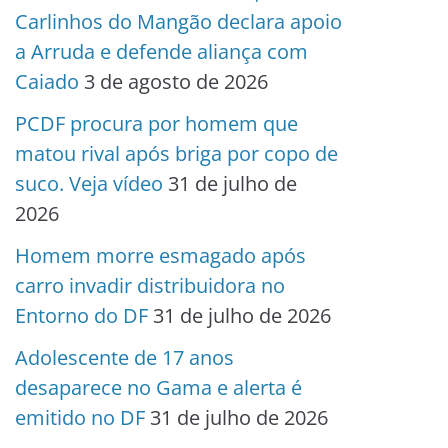
Carlinhos do Mangão declara apoio
a Arruda e defende aliança com
Caiado
3 de agosto de 2026
PCDF procura por homem que
matou rival após briga por copo de
suco. Veja vídeo
31 de julho de
2026
Homem morre esmagado após
carro invadir distribuidora no
Entorno do DF
31 de julho de 2026
Adolescente de 17 anos
desaparece no Gama e alerta é
emitido no DF
31 de julho de 2026