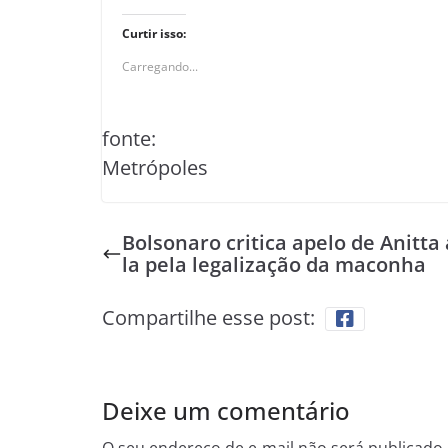
Curtir isso:
Carregando...
fonte:
Metrópoles
Bolsonaro critica apelo de Anitta 
la pela legalização da maconha
Compartilhe esse post:
Deixe um comentário