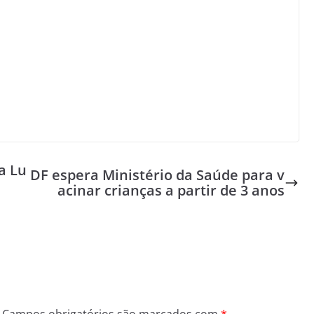
a Lu
DF espera Ministério da Saúde para v
acinar crianças a partir de 3 anos