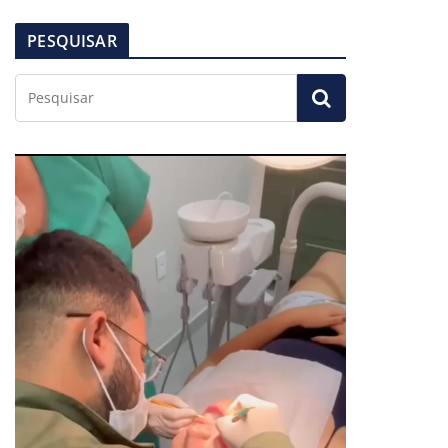
PESQUISAR