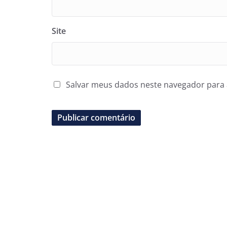
Site
Salvar meus dados neste navegador para 