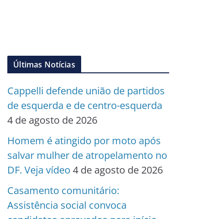
Últimas Notícias
Cappelli defende união de partidos
de esquerda e de centro-esquerda
4 de agosto de 2026
Homem é atingido por moto após
salvar mulher de atropelamento no
DF. Veja vídeo
4 de agosto de 2026
Casamento comunitário:
Assistência social convoca