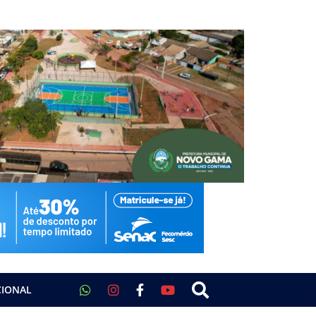
CIONAL