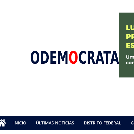
INÍCIO
ÚLTIMAS NOTÍCIAS
DISTRITO FEDERAL
G