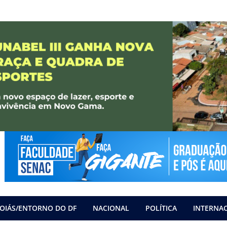
OIÁS/ENTORNO DO DF
NACIONAL
POLÍTICA
INTERNA