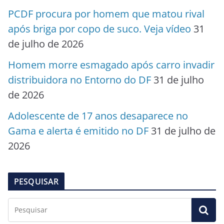
PCDF procura por homem que matou rival
após briga por copo de suco. Veja vídeo
31
de julho de 2026
Homem morre esmagado após carro invadir
distribuidora no Entorno do DF
31 de julho
de 2026
Adolescente de 17 anos desaparece no
Gama e alerta é emitido no DF
31 de julho de
2026
PESQUISAR