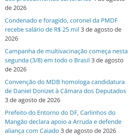
de 2026
Condenado e foragido, coronel da PMDF
recebe salário de R$ 25 mil
3 de agosto de
2026
Campanha de multivacinação começa nesta
segunda (3/8) em todo o Brasil
3 de agosto
de 2026
Convenção do MDB homologa candidatura
de Daniel Donizet à Câmara dos Deputados
3 de agosto de 2026
Prefeito do Entorno do DF, Carlinhos do
Mangão declara apoio a Arruda e defende
aliança com Caiado
3 de agosto de 2026