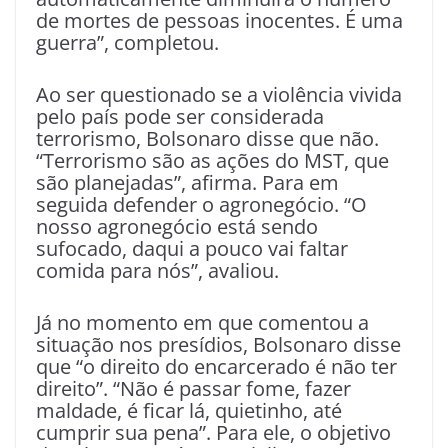
de mortes de pessoas inocentes. É uma
guerra”, completou.
Ao ser questionado se a violência vivida
pelo país pode ser considerada
terrorismo, Bolsonaro disse que não.
“Terrorismo são as ações do MST, que
são planejadas”, afirma. Para em
seguida defender o agronegócio. “O
nosso agronegócio está sendo
sufocado, daqui a pouco vai faltar
comida para nós”, avaliou.
Já no momento em que comentou a
situação nos presídios, Bolsonaro disse
que “o direito do encarcerado é não ter
direito”. “Não é passar fome, fazer
maldade, é ficar lá, quietinho, até
cumprir sua pena”. Para ele, o objetivo