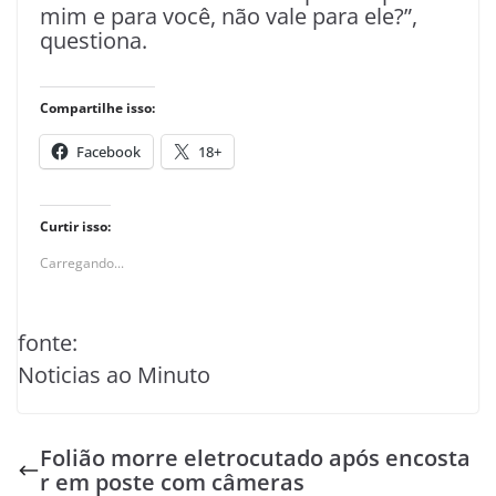
mim e para você, não vale para ele?”,
questiona.
Compartilhe isso:
Facebook
18+
Curtir isso:
Carregando...
fonte:
Noticias ao Minuto
Folião morre eletrocutado após encosta
r em poste com câmeras