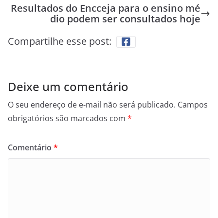
Resultados do Encceja para o ensino mé
dio podem ser consultados hoje
Compartilhe esse post:
Deixe um comentário
O seu endereço de e-mail não será publicado.
Campos
obrigatórios são marcados com
*
Comentário
*