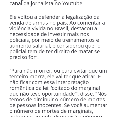
canal da jornalista no Youtube.
Ele voltou a defender a legalização da
venda de armas no país. Ao comentar a
violência vivida no Brasil, destacou a
necessidade de investir mais nos
policiais, por meio de treinamentos e
aumento salarial, e considerou que “o
policial tem de ter direito de matar se
preciso for”.
“Para não morrer, ou para evitar que um
terceiro morra, ele vai ter que atirar. E
não ficar com essa interpretação
romântica da lei: ‘coitado do marginal
que não teve oportunidade'”, disse. “Nós
temos de diminuir o número de mortes
de pessoas inocentes. Se você aumentar
o número de mortes de marginais,
automaticamente diminuirá o número