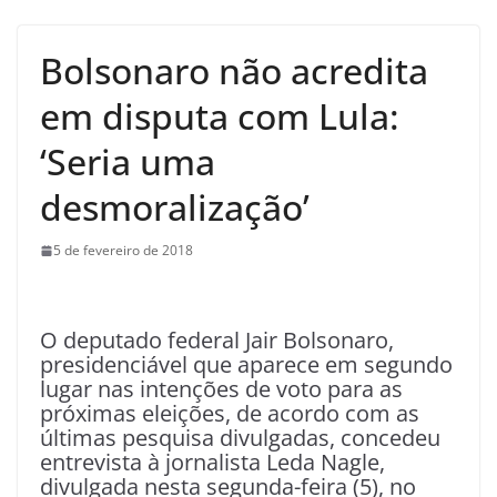
Bolsonaro não acredita
em disputa com Lula:
‘Seria uma
desmoralização’
5 de fevereiro de 2018
O
deputado federal Jair Bolsonaro,
presidenciável que aparece em segundo
lugar nas intenções de voto para as
próximas eleições, de acordo com as
últimas pesquisa divulgadas, concedeu
entrevista à jornalista Leda Nagle,
divulgada nesta segunda-feira (5), no