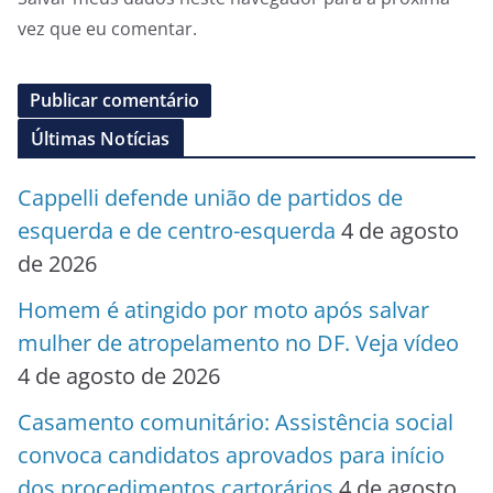
vez que eu comentar.
Últimas Notícias
Cappelli defende união de partidos de
esquerda e de centro-esquerda
4 de agosto
de 2026
Homem é atingido por moto após salvar
mulher de atropelamento no DF. Veja vídeo
4 de agosto de 2026
Casamento comunitário: Assistência social
convoca candidatos aprovados para início
dos procedimentos cartorários
4 de agosto