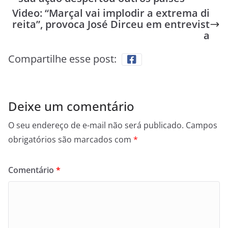
Video: “Marçal vai implodir a extrema di
reita”, provoca José Dirceu em entrevist
a
Compartilhe esse post:
Deixe um comentário
O seu endereço de e-mail não será publicado.
Campos
obrigatórios são marcados com
*
Comentário
*