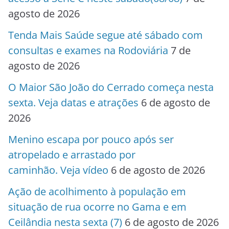
agosto de 2026
Tenda Mais Saúde segue até sábado com
consultas e exames na Rodoviária
7 de
agosto de 2026
O Maior São João do Cerrado começa nesta
sexta. Veja datas e atrações
6 de agosto de
2026
Menino escapa por pouco após ser
atropelado e arrastado por
caminhão. Veja vídeo
6 de agosto de 2026
Ação de acolhimento à população em
situação de rua ocorre no Gama e em
Ceilândia nesta sexta (7)
6 de agosto de 2026