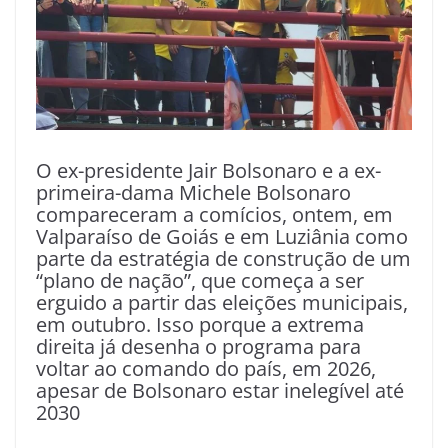
O ex-presidente Jair Bolsonaro e a ex-
primeira-dama Michele Bolsonaro
compareceram a comícios, ontem, em
Valparaíso de Goiás e em Luziânia como
parte da estratégia de construção de um
“plano de nação”, que começa a ser
erguido a partir das eleições municipais,
em outubro. Isso porque a extrema
direita já desenha o programa para
voltar ao comando do país, em 2026,
apesar de Bolsonaro estar inelegível até
2030