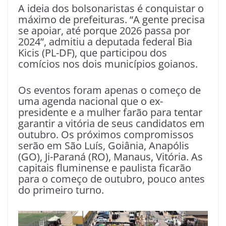
A ideia dos bolsonaristas é conquistar o
máximo de prefeituras. “A gente precisa
se apoiar, até porque 2026 passa por
2024”, admitiu a deputada federal Bia
Kicis (PL-DF), que participou dos
comícios nos dois municípios goianos.
Os eventos foram apenas o começo de
uma agenda nacional que o ex-
presidente e a mulher farão para tentar
garantir a vitória de seus candidatos em
outubro. Os próximos compromissos
serão em São Luís, Goiânia, Anapólis
(GO), Ji-Paraná (RO), Manaus, Vitória. As
capitais fluminense e paulista ficarão
para o começo de outubro, pouco antes
do primeiro turno.