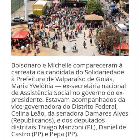
Bolsonaro e Michelle compareceram à
carreata da candidata do Solidariedade
à Prefeitura de Valparaíso de Goiás,
Maria Yvelônia — ex-secretária nacional
de Assistência Social no governo do ex-
presidente. Estavam acompanhados da
vice-governadora do Distrito Federal,
Celina Leão, da senadora Damares Alves
(Republicanos), e dos deputados
distritais Thiago Manzoni (PL), Daniel de
Castro (PP) e Pepa (PP).