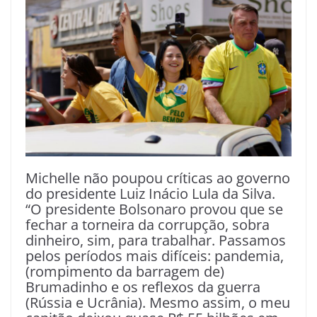
Michelle não poupou críticas ao governo
do presidente Luiz Inácio Lula da Silva.
“O presidente Bolsonaro provou que se
fechar a torneira da corrupção, sobra
dinheiro, sim, para trabalhar. Passamos
pelos períodos mais difíceis: pandemia,
(rompimento da barragem de)
Brumadinho e os reflexos da guerra
(Rússia e Ucrânia). Mesmo assim, o meu