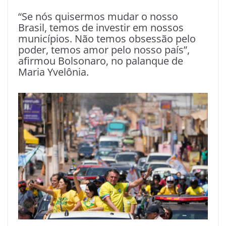
“Se nós quisermos mudar o nosso
Brasil, temos de investir em nossos
municípios. Não temos obsessão pelo
poder, temos amor pelo nosso país”,
afirmou Bolsonaro, no palanque de
Maria Yvelônia.