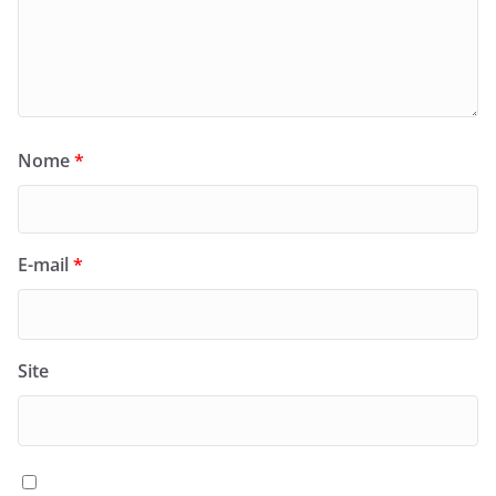
Nome
*
E-mail
*
Site