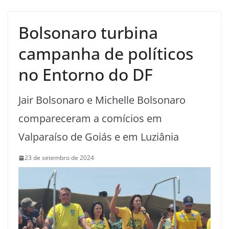
Bolsonaro turbina
campanha de políticos
no Entorno do DF
Jair Bolsonaro e Michelle Bolsonaro
compareceram a comícios em
Valparaíso de Goiás e em Luziânia
23 de setembro de 2024