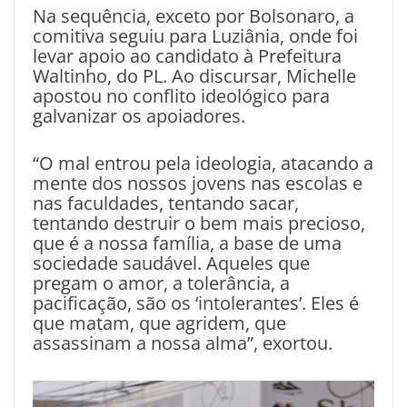
Na sequência, exceto por Bolsonaro, a
comitiva seguiu para Luziânia, onde foi
levar apoio ao candidato à Prefeitura
Waltinho, do PL. Ao discursar, Michelle
apostou no conflito ideológico para
galvanizar os apoiadores.
“O mal entrou pela ideologia, atacando a
mente dos nossos jovens nas escolas e
nas faculdades, tentando sacar,
tentando destruir o bem mais precioso,
que é a nossa família, a base de uma
sociedade saudável. Aqueles que
pregam o amor, a tolerância, a
pacificação, são os ‘intolerantes’. Eles é
que matam, que agridem, que
assassinam a nossa alma”, exortou.