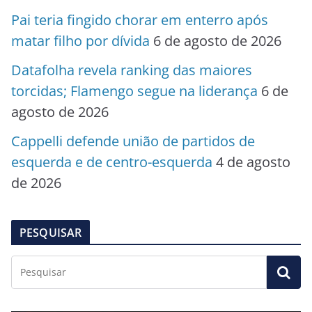
Pai teria fingido chorar em enterro após
matar filho por dívida
6 de agosto de 2026
Datafolha revela ranking das maiores
torcidas; Flamengo segue na liderança
6 de
agosto de 2026
Cappelli defende união de partidos de
esquerda e de centro-esquerda
4 de agosto
de 2026
PESQUISAR