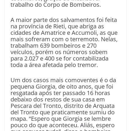
trabalho do Corpo de Bombeiros.
A maior parte dos salvamentos foi feita
na província de Rieti, que abriga as
cidades de Amatrice e Accumoli, as que
mais sofreram com o terremoto. Nelas,
trabalham 639 bombeiros e 270
veículos, porém os números sobem
para 2.027 e 400 se for contabilizada
toda a área afetada pelo tremor.
Um dos casos mais comoventes é o da
pequena Giorgia, de oito anos, que foi
resgatada após ter passado 16 horas
debaixo dos restos de sua casa em
Pescara del Tronto, distrito de Arquata
del Tronto que praticamente sumiu do
mapa. “Espero que Giorgia se lembre
pouco do que aconteceu. Aliás, espero