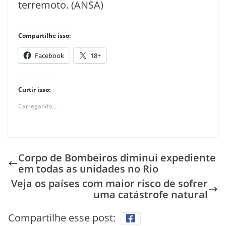
terremoto. (ANSA)
Compartilhe isso:
Facebook
18+
Curtir isso:
Carregando...
Corpo de Bombeiros diminui expediente
em todas as unidades no Rio
Veja os países com maior risco de sofrer
uma catástrofe natural
Compartilhe esse post: