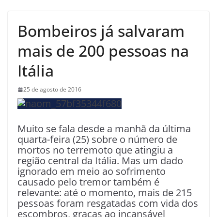
Bombeiros já salvaram
mais de 200 pessoas na
Itália
25 de agosto de 2016
Muito se fala desde a manhã da última
quarta-feira (25) sobre o número de
mortos no terremoto que atingiu a
região central da Itália. Mas um dado
ignorado em meio ao sofrimento
causado pelo tremor também é
relevante: até o momento, mais de 215
pessoas foram resgatadas com vida dos
escombros, graças ao incansável