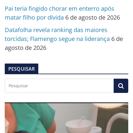
Pai teria fingido chorar em enterro após
matar filho por dívida
6 de agosto de 2026
Datafolha revela ranking das maiores
torcidas; Flamengo segue na liderança
6 de
agosto de 2026
PESQUISAR