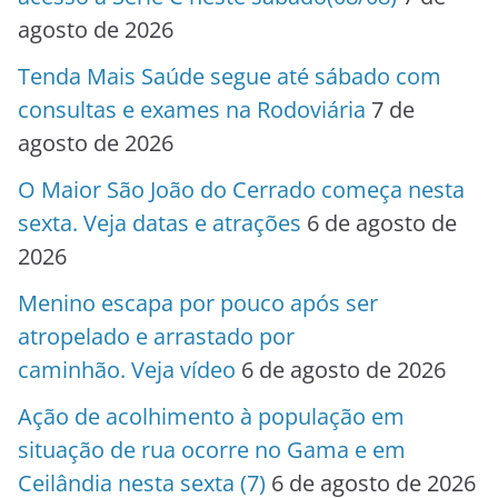
agosto de 2026
Tenda Mais Saúde segue até sábado com
consultas e exames na Rodoviária
7 de
agosto de 2026
O Maior São João do Cerrado começa nesta
sexta. Veja datas e atrações
6 de agosto de
2026
Menino escapa por pouco após ser
atropelado e arrastado por
caminhão. Veja vídeo
6 de agosto de 2026
Ação de acolhimento à população em
situação de rua ocorre no Gama e em
Ceilândia nesta sexta (7)
6 de agosto de 2026