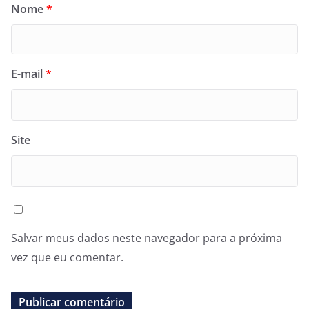
Nome
*
E-mail
*
Site
Salvar meus dados neste navegador para a próxima
vez que eu comentar.