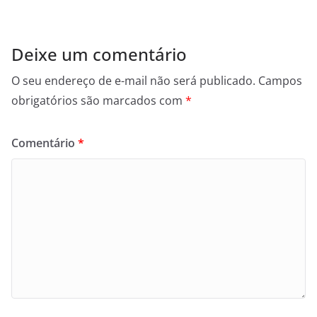
Deixe um comentário
O seu endereço de e-mail não será publicado.
Campos
obrigatórios são marcados com
*
Comentário
*