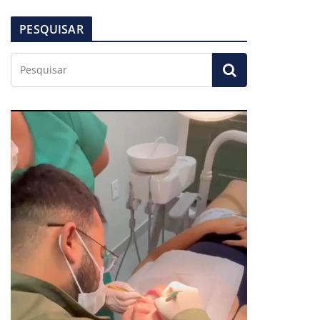
PESQUISAR