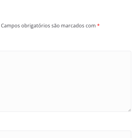
Campos obrigatórios são marcados com
*