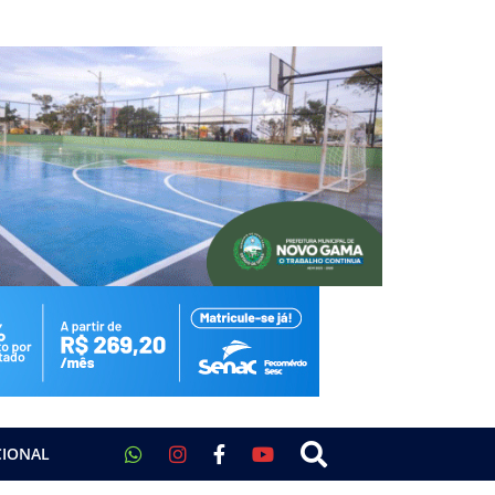
CIONAL