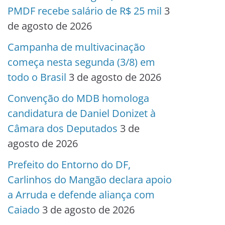
PMDF recebe salário de R$ 25 mil
3
de agosto de 2026
Campanha de multivacinação
começa nesta segunda (3/8) em
todo o Brasil
3 de agosto de 2026
Convenção do MDB homologa
candidatura de Daniel Donizet à
Câmara dos Deputados
3 de
agosto de 2026
Prefeito do Entorno do DF,
Carlinhos do Mangão declara apoio
a Arruda e defende aliança com
Caiado
3 de agosto de 2026