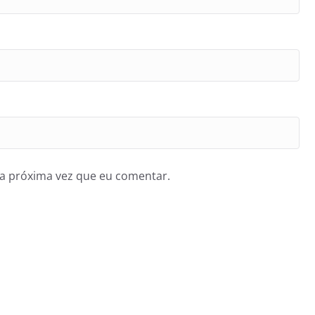
a próxima vez que eu comentar.