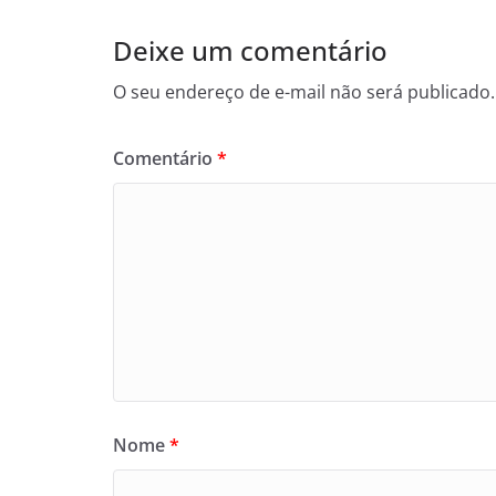
Deixe um comentário
O seu endereço de e-mail não será publicado.
Comentário
*
Nome
*