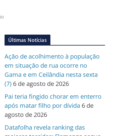
ão
Últimas Notícias
Ação de acolhimento à população
em situação de rua ocorre no
Gama e em Ceilândia nesta sexta
(7)
6 de agosto de 2026
Pai teria fingido chorar em enterro
após matar filho por dívida
6 de
agosto de 2026
Datafolha revela ranking das