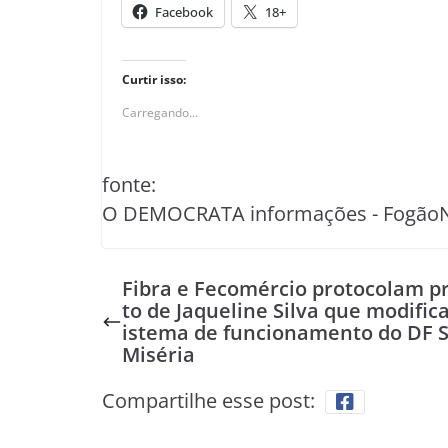
Facebook
18+
Curtir isso:
Carregando...
fonte:
O DEMOCRATA informações - Fogão
Fibra e Fecomércio protocolam p
to de Jaqueline Silva que modifica
istema de funcionamento do DF 
Miséria
Compartilhe esse post: