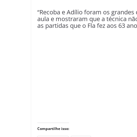
“Recoba e Adílio foram os grandes
aula e mostraram que a técnica não
as partidas que o Fla fez aos 63 ano
Compartilhe isso: