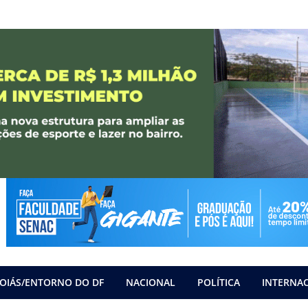
OIÁS/ENTORNO DO DF
NACIONAL
POLÍTICA
INTERNA