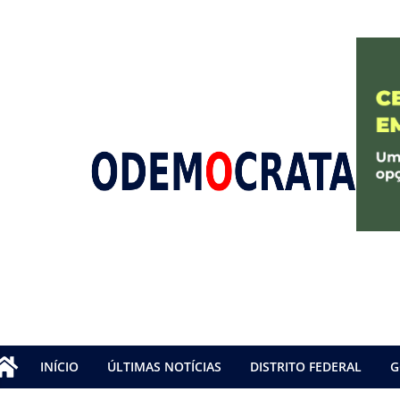
INÍCIO
ÚLTIMAS NOTÍCIAS
DISTRITO FEDERAL
G