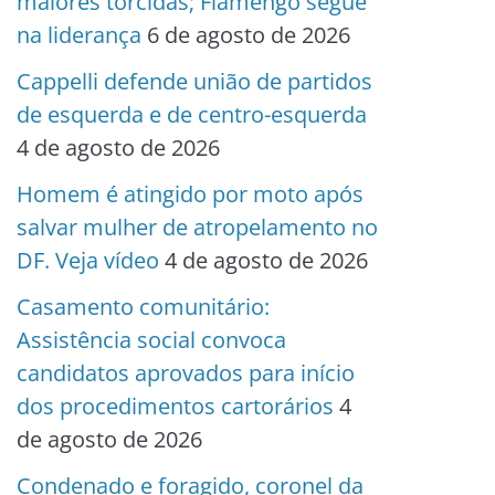
maiores torcidas; Flamengo segue
na liderança
6 de agosto de 2026
Cappelli defende união de partidos
de esquerda e de centro-esquerda
4 de agosto de 2026
Homem é atingido por moto após
salvar mulher de atropelamento no
DF. Veja vídeo
4 de agosto de 2026
Casamento comunitário:
Assistência social convoca
candidatos aprovados para início
dos procedimentos cartorários
4
de agosto de 2026
Condenado e foragido, coronel da