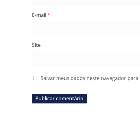
E-mail
*
Site
Salvar meus dados neste navegador para 