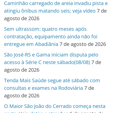
Caminhão carregado de areia invadiu pista e
atingiu ônibus matando seis; veja vídeo
7 de
agosto de 2026
Sem ultrassom: quatro meses após
contratação, equipamento ainda não foi
entregue em Abadiânia
7 de agosto de 2026
São José-RS e Gama iniciam disputa pelo
acesso à Série C neste sábado(08/08)
7 de
agosto de 2026
Tenda Mais Saúde segue até sábado com
consultas e exames na Rodoviária
7 de
agosto de 2026
O Maior São João do Cerrado começa nesta