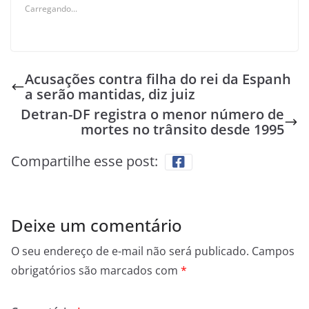
Carregando...
Acusações contra filha do rei da Espanh
a serão mantidas, diz juiz
Detran-DF registra o menor número de
mortes no trânsito desde 1995
Compartilhe esse post:
Deixe um comentário
O seu endereço de e-mail não será publicado.
Campos
obrigatórios são marcados com
*