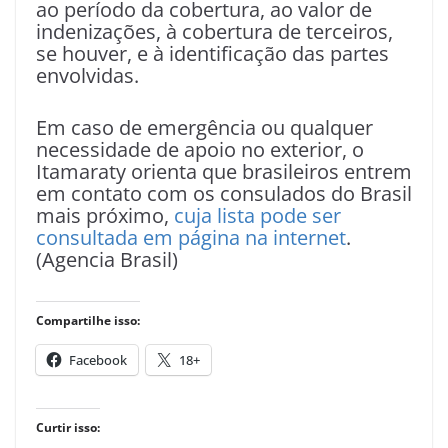
ao período da cobertura, ao valor de
indenizações, à cobertura de terceiros,
se houver, e à identificação das partes
envolvidas.
Em caso de emergência ou qualquer
necessidade de apoio no exterior, o
Itamaraty orienta que brasileiros entrem
em contato com os consulados do Brasil
mais próximo,
cuja lista pode ser
consultada em página na internet
.
(Agencia Brasil)
Compartilhe isso:
Facebook
18+
Curtir isso: