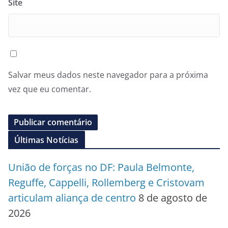
Site
Salvar meus dados neste navegador para a próxima
vez que eu comentar.
Últimas Notícias
União de forças no DF: Paula Belmonte,
Reguffe, Cappelli, Rollemberg e Cristovam
articulam aliança de centro
8 de agosto de
2026