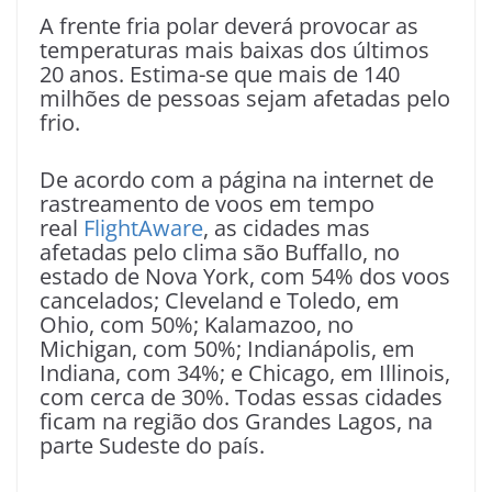
A frente fria polar deverá provocar as
temperaturas mais baixas dos últimos
20 anos. Estima-se que mais de 140
milhões de pessoas sejam afetadas pelo
frio.
De acordo com a página na internet de
rastreamento de voos em tempo
real
FlightAware
, as cidades mas
afetadas pelo clima são Buffallo, no
estado de Nova York, com 54% dos voos
cancelados; Cleveland e Toledo, em
Ohio, com 50%; Kalamazoo, no
Michigan, com 50%; Indianápolis, em
Indiana, com 34%; e Chicago, em Illinois,
com cerca de 30%. Todas essas cidades
ficam na região dos Grandes Lagos, na
parte Sudeste do país.