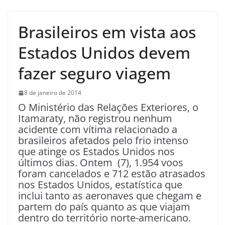
Brasileiros em vista aos
Estados Unidos devem
fazer seguro viagem
8 de janeiro de 2014
O Ministério das Relações Exteriores, o
Itamaraty, não registrou nenhum
acidente com vítima relacionado a
brasileiros afetados pelo frio intenso
que atinge os Estados Unidos nos
últimos dias. Ontem (7), 1.954 voos
foram cancelados e 712 estão atrasados
nos Estados Unidos, estatística que
inclui tanto as aeronaves que chegam e
partem do país quanto as que viajam
dentro do território norte-americano.