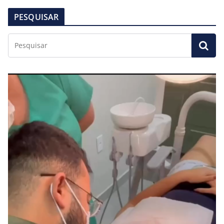
PESQUISAR