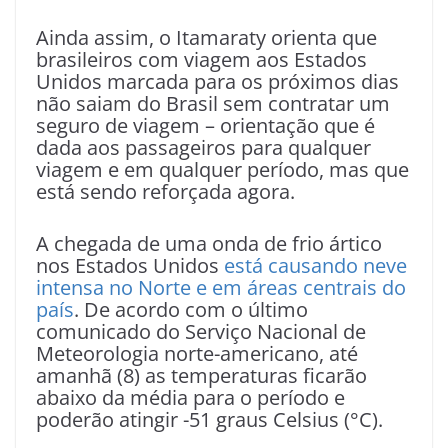
Ainda assim, o Itamaraty orienta que
brasileiros com viagem aos Estados
Unidos marcada para os próximos dias
não saiam do Brasil sem contratar um
seguro de viagem – orientação que é
dada aos passageiros para qualquer
viagem e em qualquer período, mas que
está sendo reforçada agora.
A chegada de uma onda de frio ártico
nos Estados Unidos
está causando neve
intensa no Norte e em áreas centrais do
país
. De acordo com o último
comunicado do Serviço Nacional de
Meteorologia norte-americano, até
amanhã (8) as temperaturas ficarão
abaixo da média para o período e
poderão atingir -51 graus Celsius (°C).