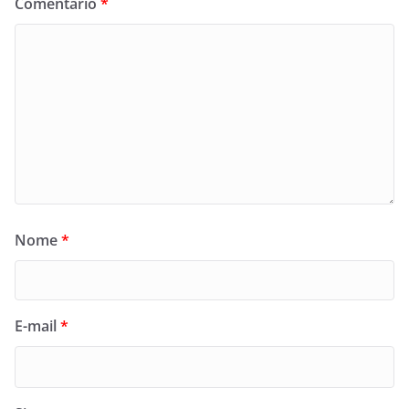
Comentário
*
Nome
*
E-mail
*