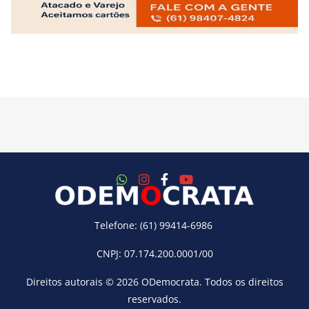
Telefone: (61) 99414-6986
CNPJ: 07.174.200.0001/00
Direitos autorais © 2026
ODemocrata
. Todos os direitos
reservados.