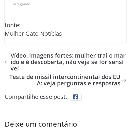
Carregando...
fonte:
Mulher Gato Notícias
Vídeo, imagens fortes: mulher trai o mar
ido e é descoberta, não veja se for sensí
vel
Teste de míssil intercontinental dos EU
A: veja perguntas e respostas
Compartilhe esse post:
Deixe um comentário