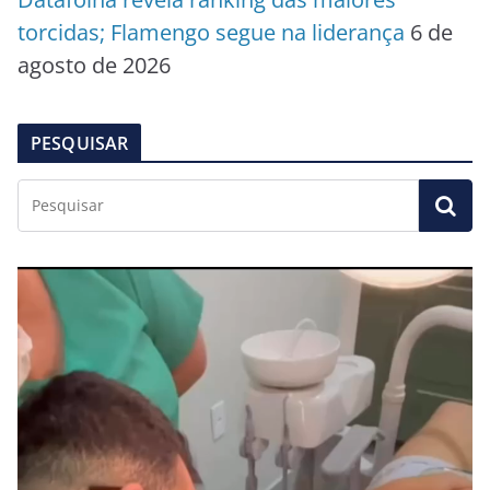
torcidas; Flamengo segue na liderança
6 de
agosto de 2026
PESQUISAR