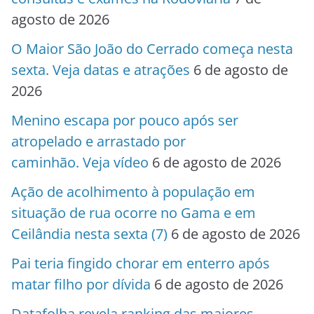
agosto de 2026
O Maior São João do Cerrado começa nesta
sexta. Veja datas e atrações
6 de agosto de
2026
Menino escapa por pouco após ser
atropelado e arrastado por
caminhão. Veja vídeo
6 de agosto de 2026
Ação de acolhimento à população em
situação de rua ocorre no Gama e em
Ceilândia nesta sexta (7)
6 de agosto de 2026
Pai teria fingido chorar em enterro após
matar filho por dívida
6 de agosto de 2026
Datafolha revela ranking das maiores