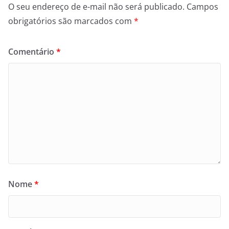
O seu endereço de e-mail não será publicado.
Campos
obrigatórios são marcados com
*
Comentário
*
Nome
*