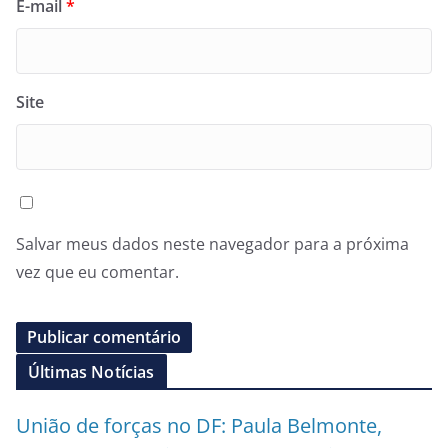
E-mail
*
Site
Salvar meus dados neste navegador para a próxima
vez que eu comentar.
Últimas Notícias
União de forças no DF: Paula Belmonte,