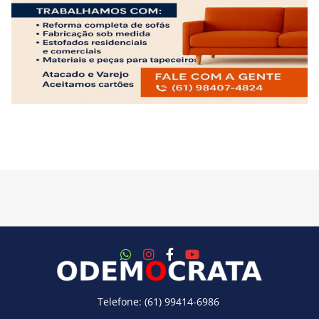
Telefone: (61) 99414-6986