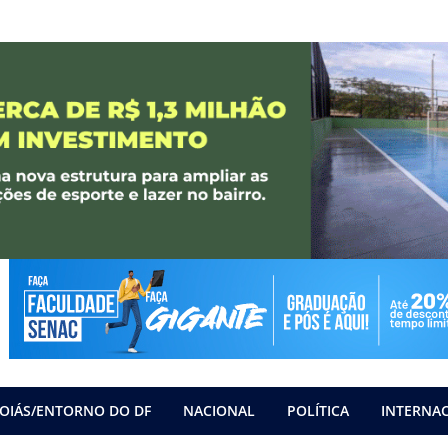
OIÁS/ENTORNO DO DF
NACIONAL
POLÍTICA
INTERNA