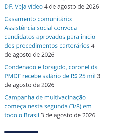
DF. Veja vídeo
4 de agosto de 2026
Casamento comunitário:
Assistência social convoca
candidatos aprovados para início
dos procedimentos cartorários
4
de agosto de 2026
Condenado e foragido, coronel da
PMDF recebe salário de R$ 25 mil
3
de agosto de 2026
Campanha de multivacinação
começa nesta segunda (3/8) em
todo o Brasil
3 de agosto de 2026