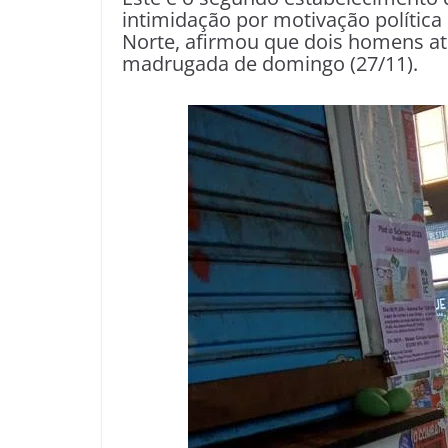
intimidação por motivação política 
Norte, afirmou que dois homens ati
madrugada de domingo (27/11).