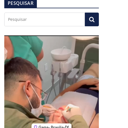
PESQUISAR