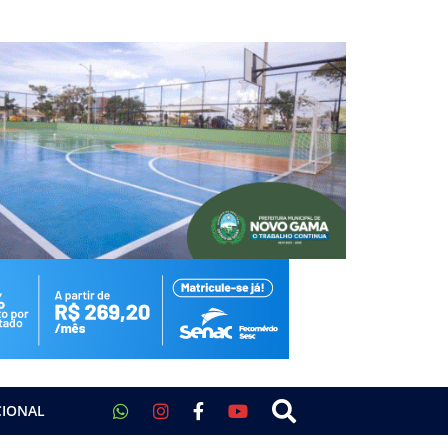
CIONAL