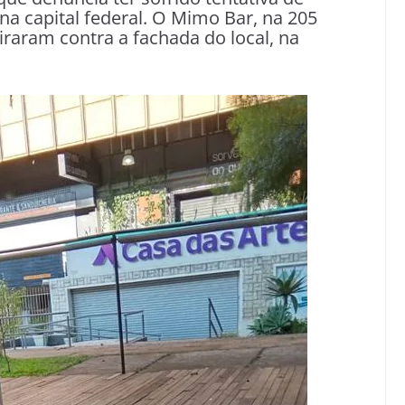
na capital federal. O Mimo Bar, na 205
raram contra a fachada do local, na