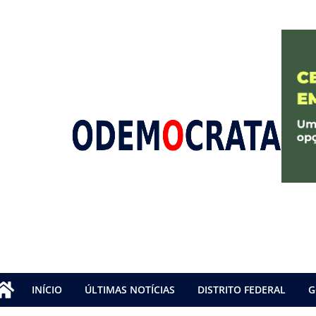
INÍCIO
ÚLTIMAS NOTÍCIAS
DISTRITO FEDERAL
G