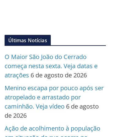
Últimas Notícias
O Maior São João do Cerrado
começa nesta sexta. Veja datas e
atrações
6 de agosto de 2026
Menino escapa por pouco após ser
atropelado e arrastado por
caminhão. Veja vídeo
6 de agosto
de 2026
Ação de acolhimento à população