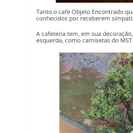
Tanto o café Objeto Encontrado q
conhecidos por receberem simpati
A cafeteria tem, em sua decoração, 
esquerda, como camisetas do MST e