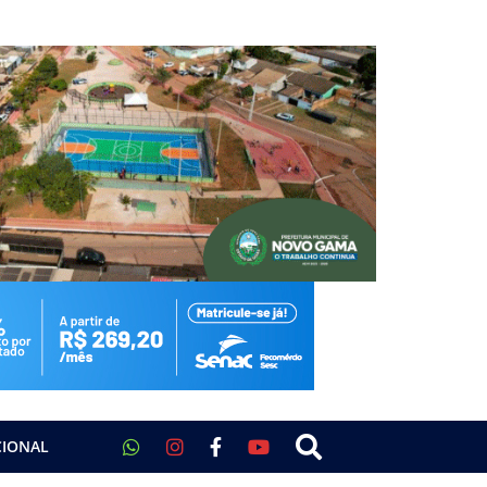
CIONAL