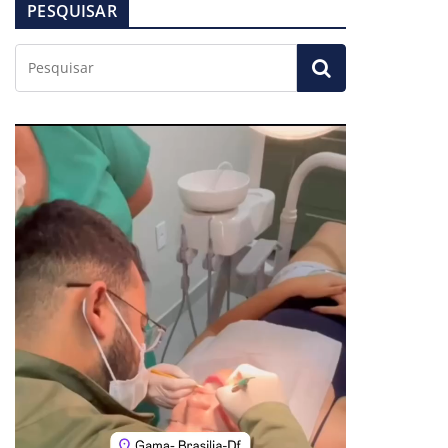
PESQUISAR