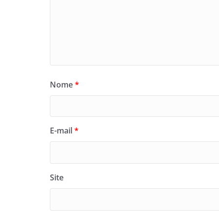
Nome
*
E-mail
*
Site