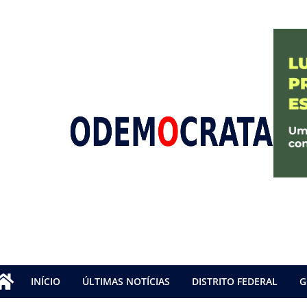
INÍCIO
ÚLTIMAS NOTÍCIAS
DISTRITO FEDERAL
G