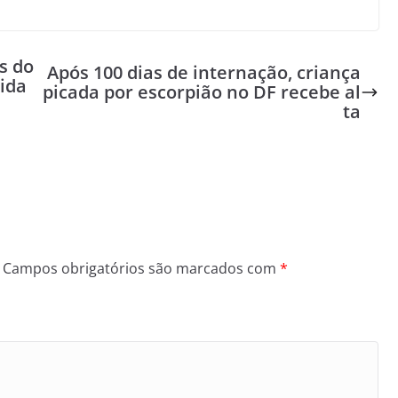
s do
Após 100 dias de internação, criança
ida
picada por escorpião no DF recebe al
ta
Campos obrigatórios são marcados com
*