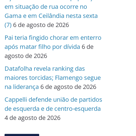
em situação de rua ocorre no
Gama e em Ceilândia nesta sexta
(7)
6 de agosto de 2026
Pai teria fingido chorar em enterro
após matar filho por dívida
6 de
agosto de 2026
Datafolha revela ranking das
maiores torcidas; Flamengo segue
na liderança
6 de agosto de 2026
Cappelli defende união de partidos
de esquerda e de centro-esquerda
4 de agosto de 2026