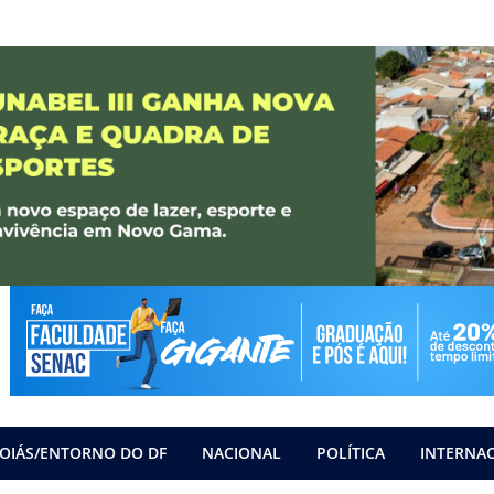
OIÁS/ENTORNO DO DF
NACIONAL
POLÍTICA
INTERNA