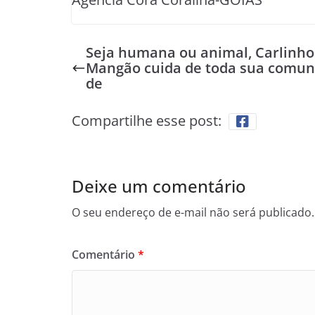
Seja humana ou animal, Carlinho
Mangão cuida de toda sua comun
de
Compartilhe esse post:
Deixe um comentário
O seu endereço de e-mail não será publicado.
Comentário
*