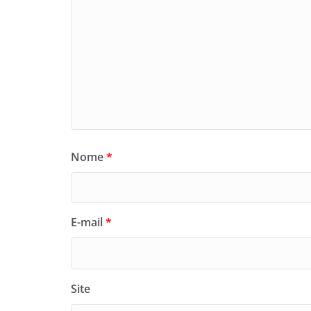
Nome
*
E-mail
*
Site