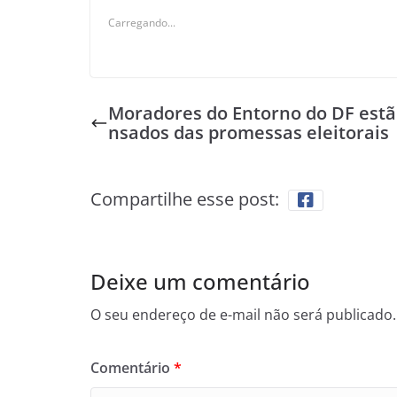
Carregando...
Moradores do Entorno do DF estã
nsados das promessas eleitorais
Compartilhe esse post:
Deixe um comentário
O seu endereço de e-mail não será publicado.
Comentário
*