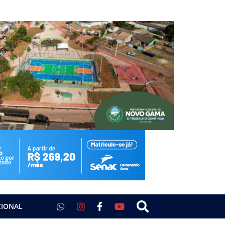
CIONAL