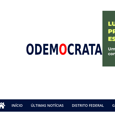
INÍCIO
ÚLTIMAS NOTÍCIAS
DISTRITO FEDERAL
G