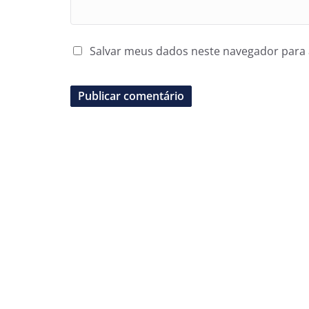
Salvar meus dados neste navegador para 