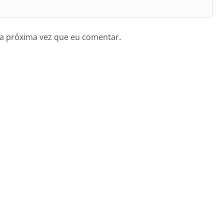
a próxima vez que eu comentar.