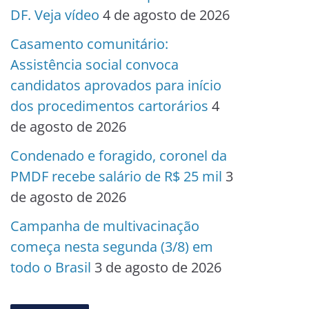
DF. Veja vídeo
4 de agosto de 2026
Casamento comunitário:
Assistência social convoca
candidatos aprovados para início
dos procedimentos cartorários
4
de agosto de 2026
Condenado e foragido, coronel da
PMDF recebe salário de R$ 25 mil
3
de agosto de 2026
Campanha de multivacinação
começa nesta segunda (3/8) em
todo o Brasil
3 de agosto de 2026