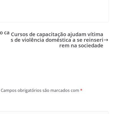
o ca
Cursos de capacitação ajudam vítima
s de violência doméstica a se reinseri
rem na sociedade
Campos obrigatórios são marcados com
*