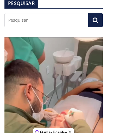
PESQUISAR