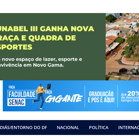
OIÁS/ENTORNO DO DF
NACIONAL
POLÍTICA
INTERNA