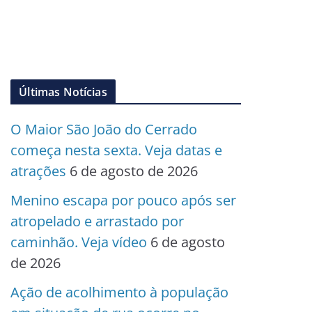
Últimas Notícias
O Maior São João do Cerrado
começa nesta sexta. Veja datas e
atrações
6 de agosto de 2026
Menino escapa por pouco após ser
atropelado e arrastado por
caminhão. Veja vídeo
6 de agosto
de 2026
Ação de acolhimento à população