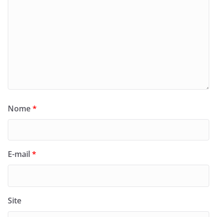
Nome
*
E-mail
*
Site