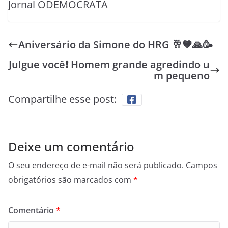
Jornal ODEMOCRATA
Aniversário da Simone do HRG 🥂🧡🙏🥳
Julgue você❗ Homem grande agredindo u
m pequeno
Compartilhe esse post:
Deixe um comentário
O seu endereço de e-mail não será publicado.
Campos
obrigatórios são marcados com
*
Comentário
*