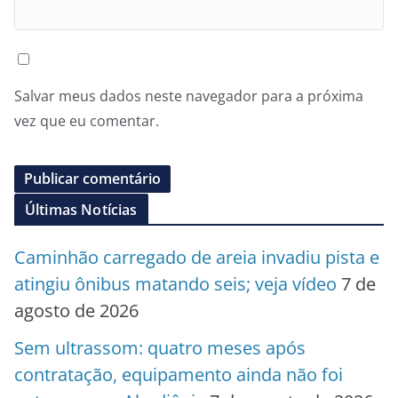
Salvar meus dados neste navegador para a próxima
vez que eu comentar.
Últimas Notícias
Caminhão carregado de areia invadiu pista e
atingiu ônibus matando seis; veja vídeo
7 de
agosto de 2026
Sem ultrassom: quatro meses após
contratação, equipamento ainda não foi