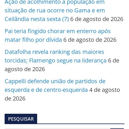
Ação de acolhimento à população em
situação de rua ocorre no Gama e em
Ceilândia nesta sexta (7)
6 de agosto de 2026
Pai teria fingido chorar em enterro após
matar filho por dívida
6 de agosto de 2026
Datafolha revela ranking das maiores
torcidas; Flamengo segue na liderança
6 de
agosto de 2026
Cappelli defende união de partidos de
esquerda e de centro-esquerda
4 de agosto
de 2026
PESQUISAR