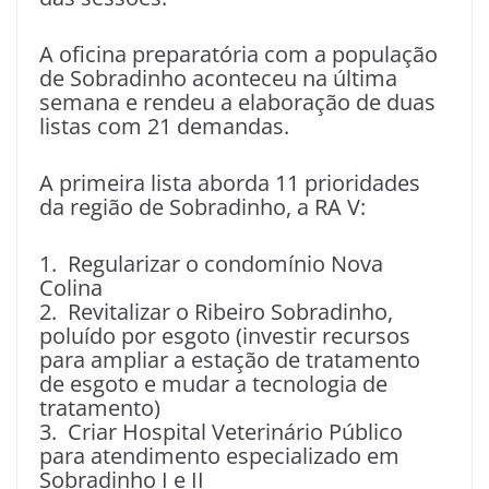
A oficina preparatória com a população
de Sobradinho aconteceu na última
semana e rendeu a elaboração de duas
listas com 21 demandas.
A primeira lista aborda 11 prioridades
da região de Sobradinho, a RA V:
1. Regularizar o condomínio Nova
Colina
2. Revitalizar o Ribeiro Sobradinho,
poluído por esgoto (investir recursos
para ampliar a estação de tratamento
de esgoto e mudar a tecnologia de
tratamento)
3. Criar Hospital Veterinário Público
para atendimento especializado em
Sobradinho I e II