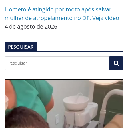
Homem é atingido por moto após salvar
mulher de atropelamento no DF. Veja vídeo
4 de agosto de 2026
PESQUISAR