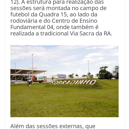
12). A estrutura para realização das
sessões será montada no campo de
futebol da Quadra 15, ao lado da
rodoviária e do Centro de Ensino
Fundamental 04, onde também é
realizada a tradicional Via Sacra da RA.
Além das sessões externas, que