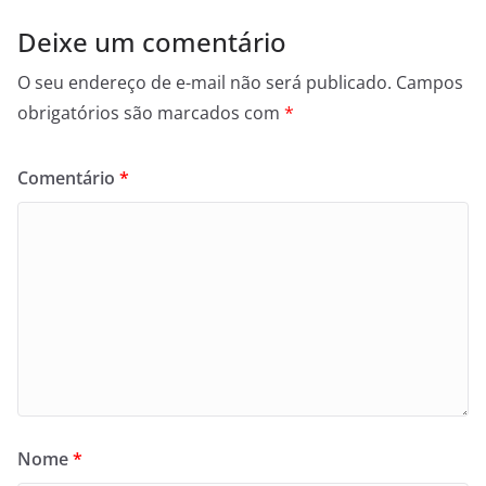
Deixe um comentário
O seu endereço de e-mail não será publicado.
Campos
obrigatórios são marcados com
*
Comentário
*
Nome
*