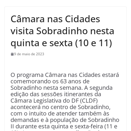
Câmara nas Cidades
visita Sobradinho nesta
quinta e sexta (10 e 11)
9 de maio de 2023
O programa Câmara nas Cidades estará
comemorando os 63 anos de
Sobradinho nesta semana. A segunda
edição das sessões itinerantes da
Câmara Legislativa do DF (CLDF)
acontecerá no centro de Sobradinho,
com o intuito de atender também às
demandas e à população de Sobradinho
II durante esta quinta e sexta-feira (11 e