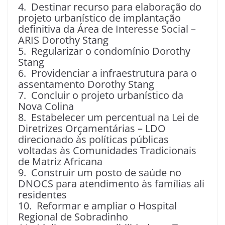
4. Destinar recurso para elaboração do
projeto urbanístico de implantação
definitiva da Área de Interesse Social –
ARIS Dorothy Stang
5. Regularizar o condomínio Dorothy
Stang
6. Providenciar a infraestrutura para o
assentamento Dorothy Stang
7. Concluir o projeto urbanístico da
Nova Colina
8. Estabelecer um percentual na Lei de
Diretrizes Orçamentárias – LDO
direcionado às políticas públicas
voltadas às Comunidades Tradicionais
de Matriz Africana
9. Construir um posto de saúde no
DNOCS para atendimento às famílias ali
residentes
10. Reformar e ampliar o Hospital
Regional de Sobradinho