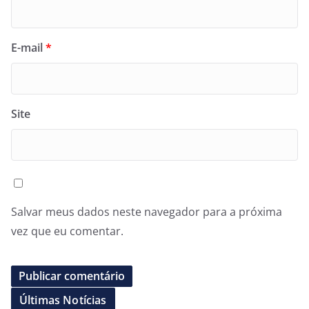
E-mail
*
Site
Salvar meus dados neste navegador para a próxima
vez que eu comentar.
Últimas Notícias