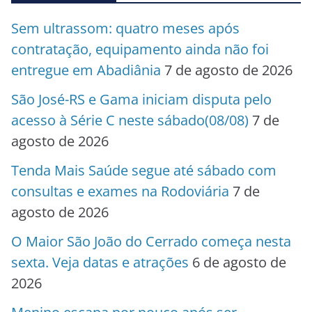
Sem ultrassom: quatro meses após
contratação, equipamento ainda não foi
entregue em Abadiânia
7 de agosto de 2026
São José-RS e Gama iniciam disputa pelo
acesso à Série C neste sábado(08/08)
7 de
agosto de 2026
Tenda Mais Saúde segue até sábado com
consultas e exames na Rodoviária
7 de
agosto de 2026
O Maior São João do Cerrado começa nesta
sexta. Veja datas e atrações
6 de agosto de
2026