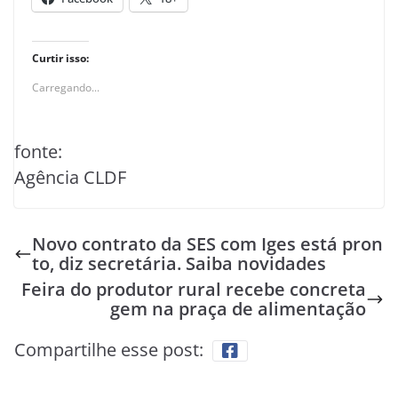
Curtir isso:
Carregando...
fonte:
Agência CLDF
Novo contrato da SES com Iges está pron
to, diz secretária. Saiba novidades
Feira do produtor rural recebe concreta
gem na praça de alimentação
Compartilhe esse post: