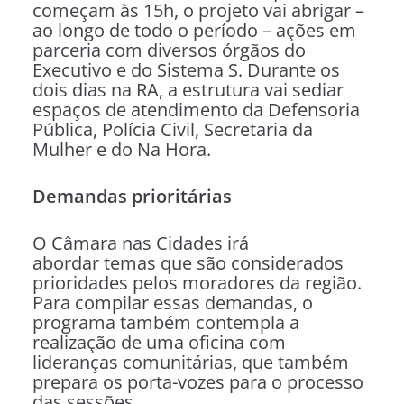
começam às 15h, o projeto vai abrigar –
ao longo de todo o período – ações em
parceria com diversos órgãos do
Executivo e do Sistema S. Durante os
dois dias na RA, a estrutura vai sediar
espaços de atendimento da Defensoria
Pública, Polícia Civil, Secretaria da
Mulher e do Na Hora.
Demandas prioritárias
O Câmara nas Cidades irá
abordar temas que são considerados
prioridades pelos moradores da região.
Para compilar essas demandas, o
programa também contempla a
realização de uma oficina com
lideranças comunitárias, que também
prepara os porta-vozes para o processo
das sessões.