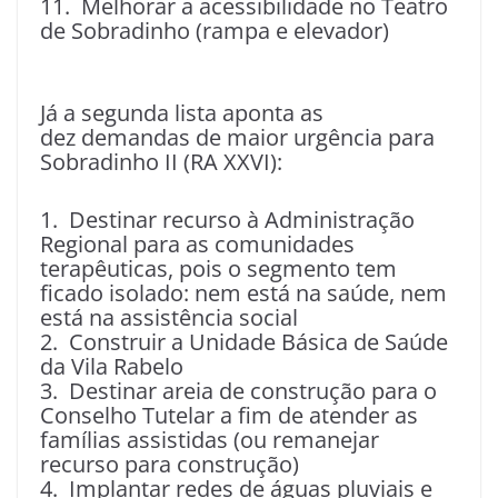
11. Melhorar a acessibilidade no Teatro
de Sobradinho (rampa e elevador)
Já a segunda lista aponta as
dez demandas de maior urgência para
Sobradinho II (RA XXVI):
1. Destinar recurso à Administração
Regional para as comunidades
terapêuticas, pois o segmento tem
ficado isolado: nem está na saúde, nem
está na assistência social
2. Construir a Unidade Básica de Saúde
da Vila Rabelo
3. Destinar areia de construção para o
Conselho Tutelar a fim de atender as
famílias assistidas (ou remanejar
recurso para construção)
4. Implantar redes de águas pluviais e