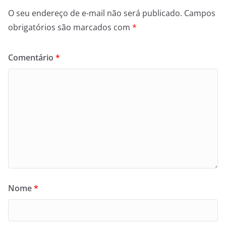
O seu endereço de e-mail não será publicado.
Campos
obrigatórios são marcados com
*
Comentário
*
Nome
*