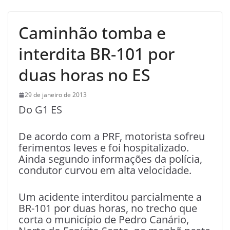
Caminhão tomba e
interdita BR-101 por
duas horas no ES
29 de janeiro de 2013
Do G1 ES
De acordo com a PRF, motorista sofreu
ferimentos leves e foi hospitalizado.
Ainda segundo informações da polícia,
condutor curvou em alta velocidade.
Um acidente interditou parcialmente a
BR-101 por duas horas, no trecho que
corta o município de Pedro Canário,