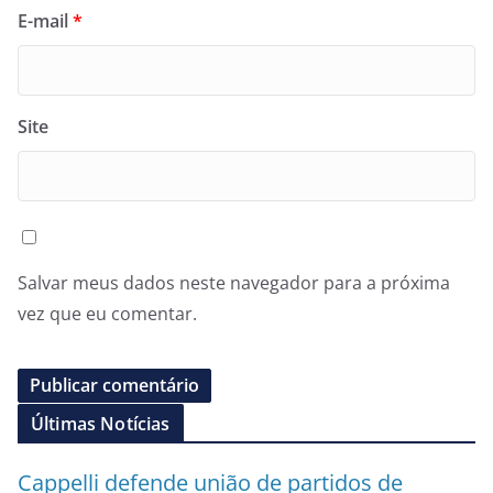
E-mail
*
Site
Salvar meus dados neste navegador para a próxima
vez que eu comentar.
Últimas Notícias
Cappelli defende união de partidos de