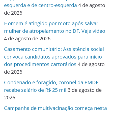
esquerda e de centro-esquerda
4 de agosto
de 2026
Homem é atingido por moto após salvar
mulher de atropelamento no DF. Veja vídeo
4 de agosto de 2026
Casamento comunitário: Assistência social
convoca candidatos aprovados para início
dos procedimentos cartorários
4 de agosto
de 2026
Condenado e foragido, coronel da PMDF
recebe salário de R$ 25 mil
3 de agosto de
2026
Campanha de multivacinação começa nesta