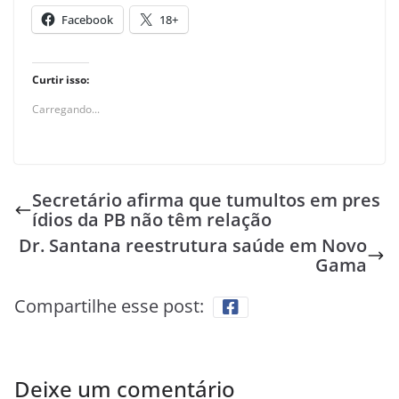
Facebook
18+
Curtir isso:
Carregando...
Secretário afirma que tumultos em pres
ídios da PB não têm relação
Dr. Santana reestrutura saúde em Novo
Gama
Compartilhe esse post:
Deixe um comentário