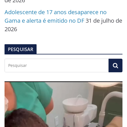
de 2026
Adolescente de 17 anos desaparece no
Gama e alerta é emitido no DF
31 de julho de
2026
PESQUISAR