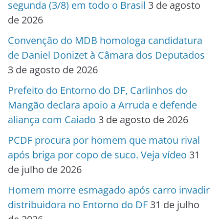
segunda (3/8) em todo o Brasil
3 de agosto
de 2026
Convenção do MDB homologa candidatura
de Daniel Donizet à Câmara dos Deputados
3 de agosto de 2026
Prefeito do Entorno do DF, Carlinhos do
Mangão declara apoio a Arruda e defende
aliança com Caiado
3 de agosto de 2026
PCDF procura por homem que matou rival
após briga por copo de suco. Veja vídeo
31
de julho de 2026
Homem morre esmagado após carro invadir
distribuidora no Entorno do DF
31 de julho