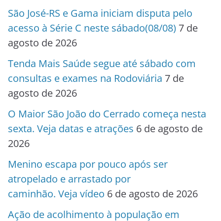
São José-RS e Gama iniciam disputa pelo
acesso à Série C neste sábado(08/08)
7 de
agosto de 2026
Tenda Mais Saúde segue até sábado com
consultas e exames na Rodoviária
7 de
agosto de 2026
O Maior São João do Cerrado começa nesta
sexta. Veja datas e atrações
6 de agosto de
2026
Menino escapa por pouco após ser
atropelado e arrastado por
caminhão. Veja vídeo
6 de agosto de 2026
Ação de acolhimento à população em