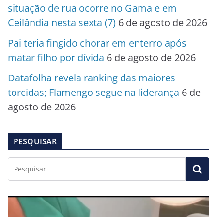
situação de rua ocorre no Gama e em
Ceilândia nesta sexta (7)
6 de agosto de 2026
Pai teria fingido chorar em enterro após
matar filho por dívida
6 de agosto de 2026
Datafolha revela ranking das maiores
torcidas; Flamengo segue na liderança
6 de
agosto de 2026
PESQUISAR