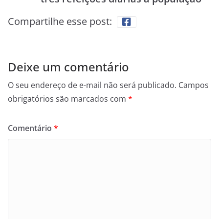
Compartilhe esse post:
Deixe um comentário
O seu endereço de e-mail não será publicado.
Campos
obrigatórios são marcados com
*
Comentário
*