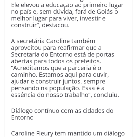
Ele elevou a educação ao primeiro lugar
no país e, sem dúvida, fará de Goiás o
melhor lugar para viver, investir e
construir”, destacou.
A secretária Caroline também
aproveitou para reafirmar que a
Secretaria do Entorno está de portas
abertas para todos os prefeitos.
“Acreditamos que a parceria é o
caminho. Estamos aqui para ouvir,
ajudar e construir juntos, sempre
pensando na população. Essa é a
essência do nosso trabalho”, concluiu.
Diálogo contínuo com as cidades do
Entorno
Caroline Fleury tem mantido um diálogo