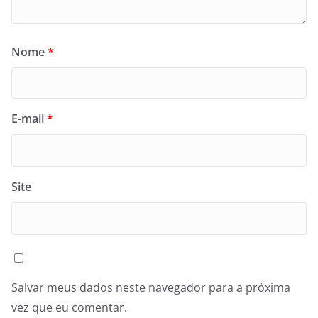
Nome
*
E-mail
*
Site
Salvar meus dados neste navegador para a próxima
vez que eu comentar.