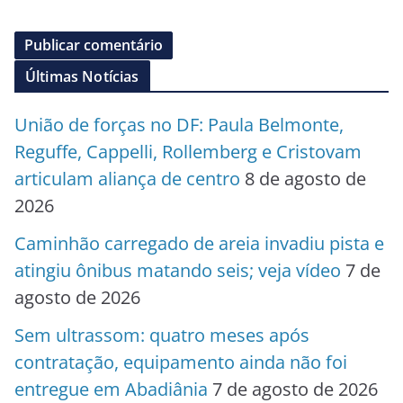
Últimas Notícias
União de forças no DF: Paula Belmonte,
Reguffe, Cappelli, Rollemberg e Cristovam
articulam aliança de centro
8 de agosto de
2026
Caminhão carregado de areia invadiu pista e
atingiu ônibus matando seis; veja vídeo
7 de
agosto de 2026
Sem ultrassom: quatro meses após
contratação, equipamento ainda não foi
entregue em Abadiânia
7 de agosto de 2026