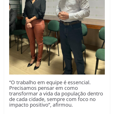
“O trabalho em equipe é essencial.
Precisamos pensar em como
transformar a vida da população dentro
de cada cidade, sempre com foco no
impacto positivo”, afirmou.