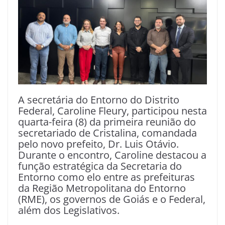
A secretária do Entorno do Distrito
Federal, Caroline Fleury, participou nesta
quarta-feira (8) da primeira reunião do
secretariado de Cristalina, comandada
pelo novo prefeito, Dr. Luis Otávio.
Durante o encontro, Caroline destacou a
função estratégica da Secretaria do
Entorno como elo entre as prefeituras
da Região Metropolitana do Entorno
(RME), os governos de Goiás e o Federal,
além dos Legislativos.