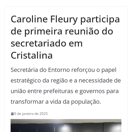
Caroline Fleury participa
de primeira reunião do
secretariado em
Cristalina
Secretária do Entorno reforçou o papel
estratégico da região e a necessidade de
união entre prefeituras e governos para
transformar a vida da população.
9 de janeiro de 2025