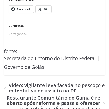
Facebook
18+
Curtir isso:
Carregando...
fonte:
Secretaria do Entorno do Distrito Federal |
Governo de Goiás
Vídeo: vigilante leva facada no pescoço e
m tentativa de assalto no DF
Restaurante Comunitário do Gama é re
aberto após reforma e passa a oferecer
três refeições diárias à população