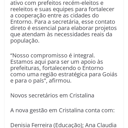
ativo com prefeitos recém-eleitos e
reeleitos e suas equipes para fortalecer
a cooperação entre as cidades do
Entorno. Para a secretária, esse contato
direto é essencial para elaborar projetos
que atendam às necessidades reais da
população.
“Nosso compromisso é integral.
Estamos aqui para ser um apoio às
prefeituras, fortalecendo o Entorno
como uma região estratégica para Goiás
e para o país”, afirmou.
Novos secretários em Cristalina
A nova gestão em Cristalina conta com:
Denisia Ferreira (Educação); Ana Claudia