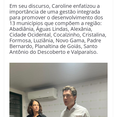
Em seu discurso, Caroline enfatizou a
importância de uma gestão integrada
para promover o desenvolvimento dos
13 municípios que compõem a região:
Abadiânia, Águas Lindas, Alexânia,
Cidade Ocidental, Cocalzinho, Cristalina,
Formosa, Luziânia, Novo Gama, Padre
Bernardo, Planaltina de Goiás, Santo
Antônio do Descoberto e Valparaíso.