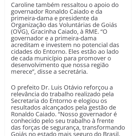
Caroline também ressaltou o apoio do
governador Ronaldo Caiado e da
primeira-dama e presidente da
Organização das Voluntárias de Goiás
(OVG), Gracinha Caiado, à RME. “O
governador e a primeira-dama
acreditam e investem no potencial das
cidades do Entorno. Eles estão ao lado
de cada município para promover o
desenvolvimento que nossa região
merece”, disse a secretária.
O prefeito Dr. Luis Otávio reforçou a
relevância do trabalho realizado pela
Secretaria do Entorno e elogiou os
resultados alcançados pela gestão de
Ronaldo Caiado. “Nosso governador é
conhecido pelo seu trabalho à frente
das forças de segurança, transformando
Goiás no estado mais seguro do Brasil.