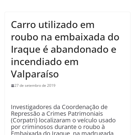
Carro utilizado em
roubo na embaixada do
Iraque é abandonado e
incendiado em
Valparaíso
27 de setembro de 2019
Investigadores da Coordenação de
Repressão a Crimes Patrimoniais
(Corpatri) localizaram o veículo usado
por criminosos durante o roubo à
Embaixada do Iraque, na madrugada