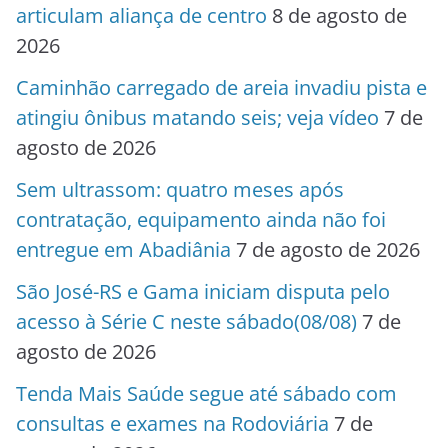
articulam aliança de centro
8 de agosto de
2026
Caminhão carregado de areia invadiu pista e
atingiu ônibus matando seis; veja vídeo
7 de
agosto de 2026
Sem ultrassom: quatro meses após
contratação, equipamento ainda não foi
entregue em Abadiânia
7 de agosto de 2026
São José-RS e Gama iniciam disputa pelo
acesso à Série C neste sábado(08/08)
7 de
agosto de 2026
Tenda Mais Saúde segue até sábado com
consultas e exames na Rodoviária
7 de