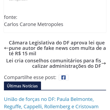
fonte:
Carlos Carone Metropoles
Câmara Legislativa do DF aprova lei que
pune autor de fake news com multa de a
té R$ 15 mil
Lei cria conselhos comunitários para fis
calizar administrações do DF
Compartilhe esse post:
Últimas Notícias
União de forças no DF: Paula Belmonte,
Reguffe, Cappelli, Rollemberg e Cristovam