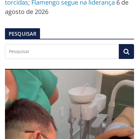
torcidas; Flamengo segue na liderança
6 de
agosto de 2026
PESQUISAR