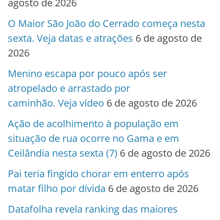
agosto de 2026
O Maior São João do Cerrado começa nesta
sexta. Veja datas e atrações
6 de agosto de
2026
Menino escapa por pouco após ser
atropelado e arrastado por
caminhão. Veja vídeo
6 de agosto de 2026
Ação de acolhimento à população em
situação de rua ocorre no Gama e em
Ceilândia nesta sexta (7)
6 de agosto de 2026
Pai teria fingido chorar em enterro após
matar filho por dívida
6 de agosto de 2026
Datafolha revela ranking das maiores