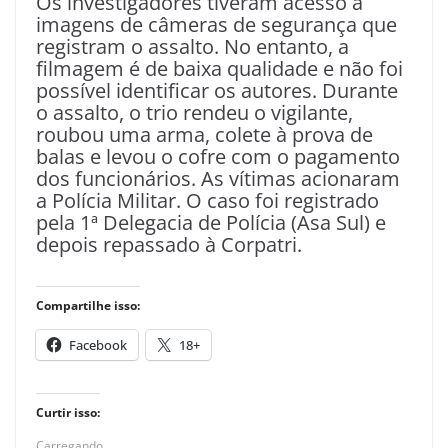
Os investigadores tiveram acesso a
imagens de câmeras de segurança que
registram o assalto. No entanto, a
filmagem é de baixa qualidade e não foi
possível identificar os autores. Durante
o assalto, o trio rendeu o vigilante,
roubou uma arma, colete à prova de
balas e levou o cofre com o pagamento
dos funcionários. As vítimas acionaram
a Polícia Militar. O caso foi registrado
pela 1ª Delegacia de Polícia (Asa Sul) e
depois repassado à Corpatri.
Compartilhe isso:
Facebook
18+
Curtir isso:
Carregando...