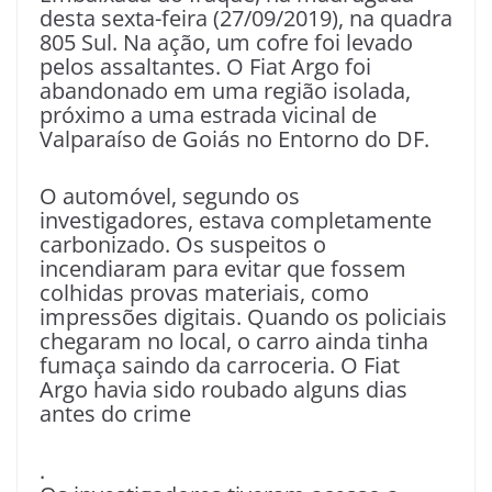
desta sexta-feira (27/09/2019), na quadra
805 Sul. Na ação, um cofre foi levado
pelos assaltantes. O Fiat Argo foi
abandonado em uma região isolada,
próximo a uma estrada vicinal de
Valparaíso de Goiás no Entorno do DF.
O automóvel, segundo os
investigadores, estava completamente
carbonizado. Os suspeitos o
incendiaram para evitar que fossem
colhidas provas materiais, como
impressões digitais. Quando os policiais
chegaram no local, o carro ainda tinha
fumaça saindo da carroceria. O Fiat
Argo havia sido roubado alguns dias
antes do crime
.