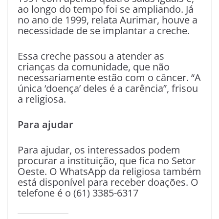
ao longo do tempo foi se ampliando. Já
no ano de 1999, relata Aurimar, houve a
necessidade de se implantar a creche.
Essa creche passou a atender as
crianças da comunidade, que não
necessariamente estão com o câncer. “A
única ‘doença’ deles é a carência”, frisou
a religiosa.
Para ajudar
Para ajudar, os interessados podem
procurar a instituição, que fica no Setor
Oeste. O WhatsApp da religiosa também
está disponível para receber doações. O
telefone é o (61) 3385-6317