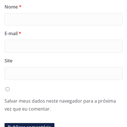
Nome
*
E-mail
*
Site
Salvar meus dados neste navegador para a próxima
vez que eu comentar.