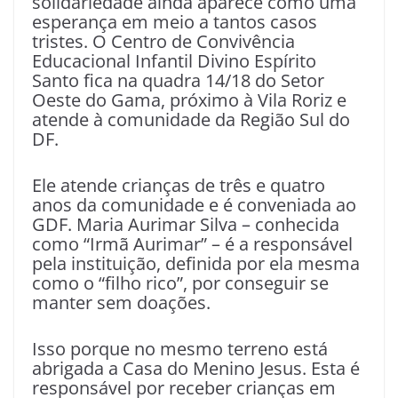
solidariedade ainda aparece como uma
esperança em meio a tantos casos
tristes. O Centro de Convivência
Educacional Infantil Divino Espírito
Santo fica na quadra 14/18 do Setor
Oeste do Gama, próximo à Vila Roriz e
atende à comunidade da Região Sul do
DF.
Ele atende crianças de três e quatro
anos da comunidade e é conveniada ao
GDF. Maria Aurimar Silva – conhecida
como “Irmã Aurimar” – é a responsável
pela instituição, definida por ela mesma
como o “filho rico”, por conseguir se
manter sem doações.
Isso porque no mesmo terreno está
abrigada a Casa do Menino Jesus. Esta é
responsável por receber crianças em