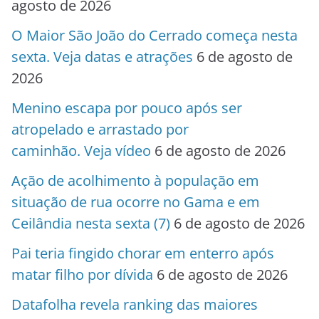
agosto de 2026
O Maior São João do Cerrado começa nesta
sexta. Veja datas e atrações
6 de agosto de
2026
Menino escapa por pouco após ser
atropelado e arrastado por
caminhão. Veja vídeo
6 de agosto de 2026
Ação de acolhimento à população em
situação de rua ocorre no Gama e em
Ceilândia nesta sexta (7)
6 de agosto de 2026
Pai teria fingido chorar em enterro após
matar filho por dívida
6 de agosto de 2026
Datafolha revela ranking das maiores