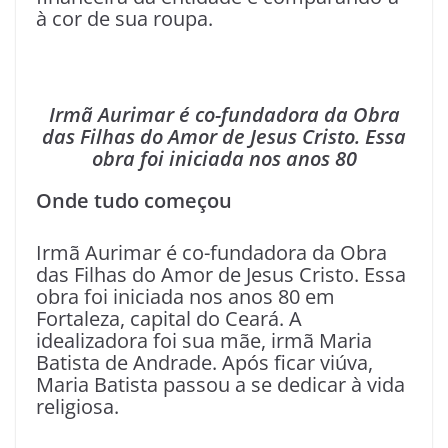
à cor de sua roupa.
Irmã Aurimar é co-fundadora da Obra
das Filhas do Amor de Jesus Cristo. Essa
obra foi iniciada nos anos 80
Onde tudo começou
Irmã Aurimar é co-fundadora da Obra
das Filhas do Amor de Jesus Cristo. Essa
obra foi iniciada nos anos 80 em
Fortaleza, capital do Ceará. A
idealizadora foi sua mãe, irmã Maria
Batista de Andrade. Após ficar viúva,
Maria Batista passou a se dedicar à vida
religiosa.