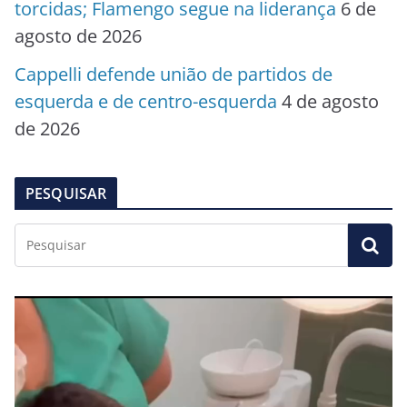
torcidas; Flamengo segue na liderança
6 de
agosto de 2026
Cappelli defende união de partidos de
esquerda e de centro-esquerda
4 de agosto
de 2026
PESQUISAR