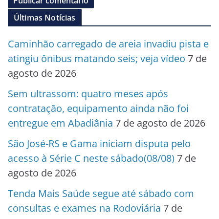
Últimas Notícias
Caminhão carregado de areia invadiu pista e
atingiu ônibus matando seis; veja vídeo
7 de
agosto de 2026
Sem ultrassom: quatro meses após
contratação, equipamento ainda não foi
entregue em Abadiânia
7 de agosto de 2026
São José-RS e Gama iniciam disputa pelo
acesso à Série C neste sábado(08/08)
7 de
agosto de 2026
Tenda Mais Saúde segue até sábado com
consultas e exames na Rodoviária
7 de