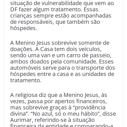
situação de vulnerabilidade que vem ao
DF fazer algum tratamento. Essas
crianças sempre estão acompanhadas
de responsáveis, que também são
hóspedes.
A Menino Jesus sobrevive somente de
doações. A Casa tem dois veículos,
sendo uma van e um carro de passeio,
ambos doados pela comunidade. Esses
automóveis serve para o transporte dos
hóspedes entre a casa e as unidades de
tratamento.
A religiosa diz que a Menino Jesus, às
vezes, passa por apertos financeiros,
mas sobrevive graças à “providência
divina”. “No azul, só o meu hábito”, disse
Aurimar, referindo-se à situação
financeira da entidade e comparando-a