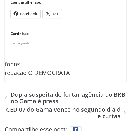
Compartilhe isso:
Facebook
18+
Curtir isso:
Carregando...
fonte:
redação O DEMOCRATA
Dupla suspeita de furtar agência do BRB
no Gama é presa
CED 07 do Gama vence no segundo dia d
e curtas
Compartilhe esse post: