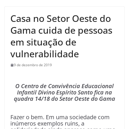
Casa no Setor Oeste do
Gama cuida de pessoas
em situação de
vulnerabilidade
9 de dezembro de 2019
O Centro de Convivência Educacional
Infantil Divino Espírito Santo fica na
quadra 14/18 do Setor Oeste do Gama
Fazer o bem. Em uma sociedade com
inúmeros exemplos ruins, a