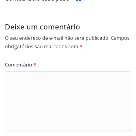
Deixe um comentário
O seu endereço de e-mail não será publicado.
Campos
obrigatórios são marcados com
*
Comentário
*