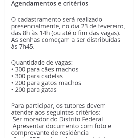
Agendamentos e critérios
O cadastramento será realizado
presencialmente, no dia 23 de fevereiro,
das 8h às 14h (ou até o fim das vagas).
As senhas começam a ser distribuídas
às 7h45.
Quantidade de vagas:
• 300 para cães machos
• 300 para cadelas
• 200 para gatos machos
• 200 para gatas
Para participar, os tutores devem
atender aos seguintes critérios:
Ser morador do Distrito Federal
Apresentar documento com foto e
comprovante de residência