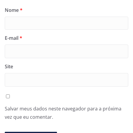
Nome
*
E-mail
*
Site
Salvar meus dados neste navegador para a próxima
vez que eu comentar.