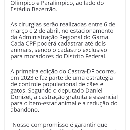
Olímpico e Paralímpico, ao lado do
Estádio Bezerrão.
As cirurgias serão realizadas entre 6 de
março e 2 de abril, no estacionamento
da Administração Regional do Gama.
Cada CPF poderá cadastrar até dois
animais, sendo o cadastro exclusivo
para moradores do Distrito Federal.
A primeira edição do Castra-DF ocorreu
em 2023 e faz parte de uma estratégia
de controle populacional de cães e
gatos. Segundo o deputado Daniel
Donizet, a castração gratuita é essencial
para o bem-estar animal e a redução do
abandono.
“Nosso compromisso é garantir que