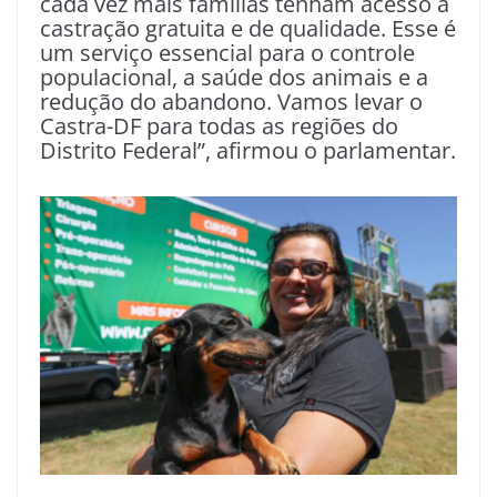
cada vez mais famílias tenham acesso à
castração gratuita e de qualidade. Esse é
um serviço essencial para o controle
populacional, a saúde dos animais e a
redução do abandono. Vamos levar o
Castra-DF para todas as regiões do
Distrito Federal”, afirmou o parlamentar.