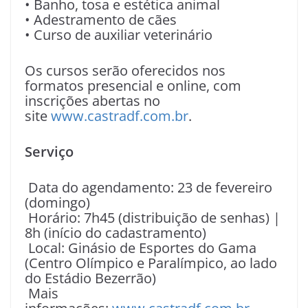
• Banho, tosa e estética animal
• Adestramento de cães
• Curso de auxiliar veterinário
Os cursos serão oferecidos nos
formatos presencial e online, com
inscrições abertas no
site
www.castradf.com.br
.
Serviço
Data do agendamento: 23 de fevereiro
(domingo)
Horário: 7h45 (distribuição de senhas) |
8h (início do cadastramento)
Local: Ginásio de Esportes do Gama
(Centro Olímpico e Paralímpico, ao lado
do Estádio Bezerrão)
Mais