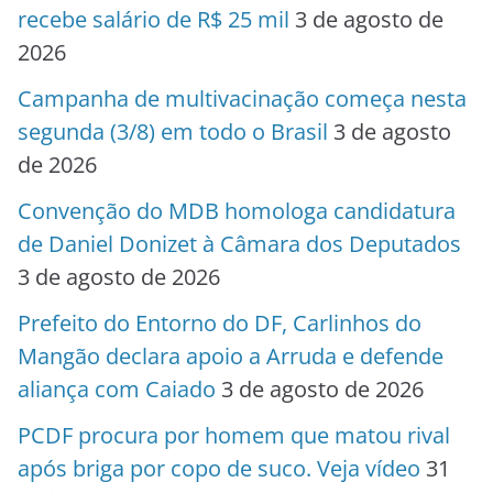
recebe salário de R$ 25 mil
3 de agosto de
2026
Campanha de multivacinação começa nesta
segunda (3/8) em todo o Brasil
3 de agosto
de 2026
Convenção do MDB homologa candidatura
de Daniel Donizet à Câmara dos Deputados
3 de agosto de 2026
Prefeito do Entorno do DF, Carlinhos do
Mangão declara apoio a Arruda e defende
aliança com Caiado
3 de agosto de 2026
PCDF procura por homem que matou rival
após briga por copo de suco. Veja vídeo
31