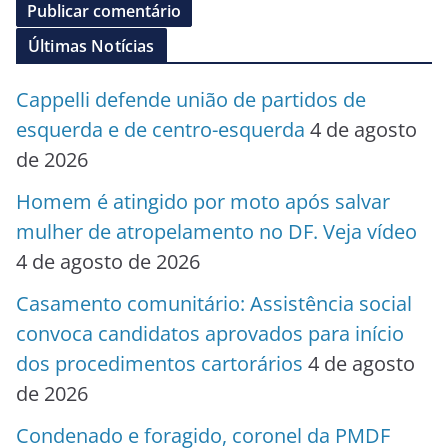
Últimas Notícias
Cappelli defende união de partidos de
esquerda e de centro-esquerda
4 de agosto
de 2026
Homem é atingido por moto após salvar
mulher de atropelamento no DF. Veja vídeo
4 de agosto de 2026
Casamento comunitário: Assistência social
convoca candidatos aprovados para início
dos procedimentos cartorários
4 de agosto
de 2026
Condenado e foragido, coronel da PMDF