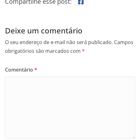
Compartilhe esse post:
Deixe um comentário
O seu endereço de e-mail não será publicado.
Campos
obrigatórios são marcados com
*
Comentário
*