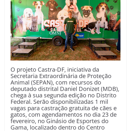
O projeto Castra-DF, iniciativa da
Secretaria Extraordinária de Proteção
Animal (SEPAN), com recursos do
deputado distrital Daniel Donizet (MDB),
chega à sua segunda edição no Distrito
Federal. Serão disponibilizadas 1 mil
vagas para castração gratuita de cães e
gatos, com agendamentos no dia 23 de
fevereiro, no Ginásio de Esportes do
Gama, localizado dentro do Centro