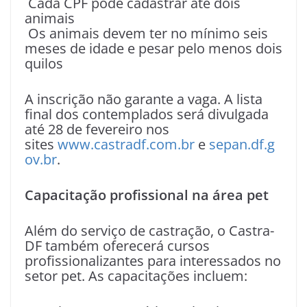
Cada CPF pode cadastrar até dois
animais
Os animais devem ter no mínimo seis
meses de idade e pesar pelo menos dois
quilos
A inscrição não garante a vaga. A lista
final dos contemplados será divulgada
até 28 de fevereiro nos
sites
www.castradf.com.br
e
sepan.df.g
ov.br
.
Capacitação profissional na área pet
Além do serviço de castração, o Castra-
DF também oferecerá cursos
profissionalizantes para interessados no
setor pet. As capacitações incluem: