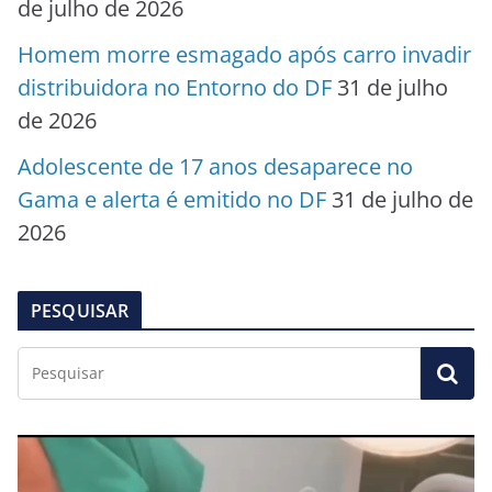
de julho de 2026
Homem morre esmagado após carro invadir
distribuidora no Entorno do DF
31 de julho
de 2026
Adolescente de 17 anos desaparece no
Gama e alerta é emitido no DF
31 de julho de
2026
PESQUISAR