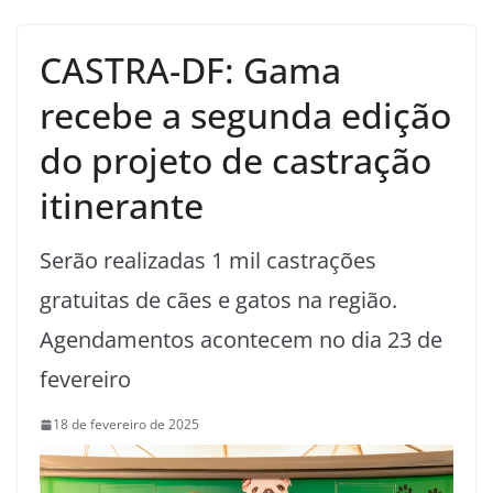
CASTRA-DF: Gama
recebe a segunda edição
do projeto de castração
itinerante
Serão realizadas 1 mil castrações
gratuitas de cães e gatos na região.
Agendamentos acontecem no dia 23 de
fevereiro
18 de fevereiro de 2025