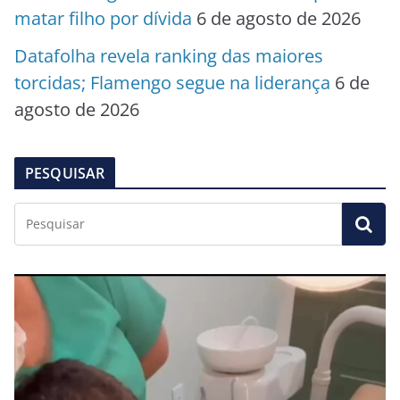
matar filho por dívida
6 de agosto de 2026
Datafolha revela ranking das maiores
torcidas; Flamengo segue na liderança
6 de
agosto de 2026
PESQUISAR