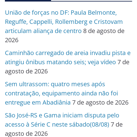
União de forças no DF: Paula Belmonte,
Reguffe, Cappelli, Rollemberg e Cristovam
articulam aliança de centro
8 de agosto de
2026
Caminhão carregado de areia invadiu pista e
atingiu ônibus matando seis; veja vídeo
7 de
agosto de 2026
Sem ultrassom: quatro meses após
contratação, equipamento ainda não foi
entregue em Abadiânia
7 de agosto de 2026
São José-RS e Gama iniciam disputa pelo
acesso à Série C neste sábado(08/08)
7 de
agosto de 2026