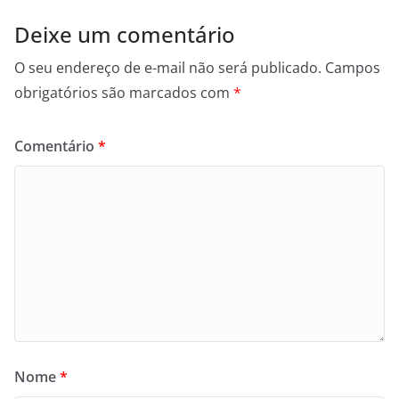
Deixe um comentário
O seu endereço de e-mail não será publicado.
Campos
obrigatórios são marcados com
*
Comentário
*
Nome
*