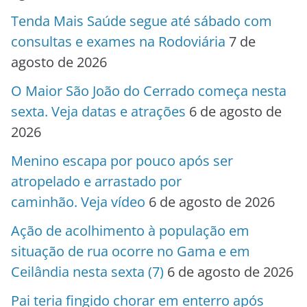
Tenda Mais Saúde segue até sábado com
consultas e exames na Rodoviária
7 de
agosto de 2026
O Maior São João do Cerrado começa nesta
sexta. Veja datas e atrações
6 de agosto de
2026
Menino escapa por pouco após ser
atropelado e arrastado por
caminhão. Veja vídeo
6 de agosto de 2026
Ação de acolhimento à população em
situação de rua ocorre no Gama e em
Ceilândia nesta sexta (7)
6 de agosto de 2026
Pai teria fingido chorar em enterro após