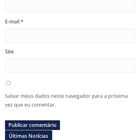
E-mail
*
Site
Salvar meus dados neste navegador para a próxima
vez que eu comentar.
Últimas Notícias