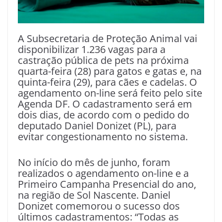
A Subsecretaria de Proteção Animal vai
disponibilizar 1.236 vagas para a
castração pública de pets na próxima
quarta-feira (28) para gatos e gatas e, na
quinta-feira (29), para cães e cadelas. O
agendamento on-line será feito pelo site
Agenda DF. O cadastramento será em
dois dias, de acordo com o pedido do
deputado Daniel Donizet (PL), para
evitar congestionamento no sistema.
No início do mês de junho, foram
realizados o agendamento on-line e a
Primeiro Campanha Presencial do ano,
na região de Sol Nascente. Daniel
Donizet comemorou o sucesso dos
últimos cadastramentos: “Todas as