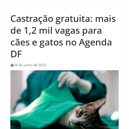
Castração gratuita: mais
de 1,2 mil vagas para
cães e gatos no Agenda
DF
26 de junho de 2023