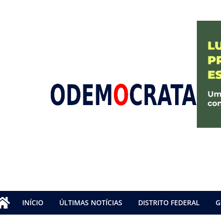
INÍCIO
ÚLTIMAS NOTÍCIAS
DISTRITO FEDERAL
G