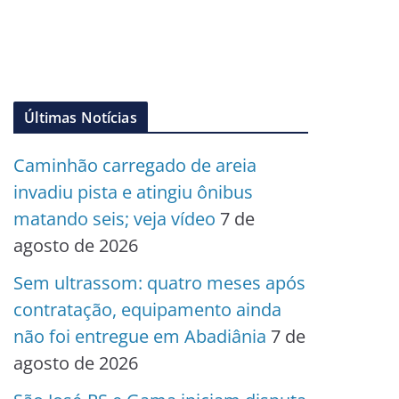
Últimas Notícias
Caminhão carregado de areia
invadiu pista e atingiu ônibus
matando seis; veja vídeo
7 de
agosto de 2026
Sem ultrassom: quatro meses após
contratação, equipamento ainda
não foi entregue em Abadiânia
7 de
agosto de 2026