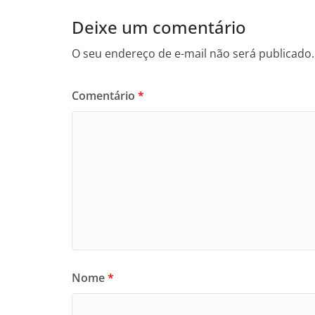
Deixe um comentário
O seu endereço de e-mail não será publicado.
Comentário
*
Nome
*