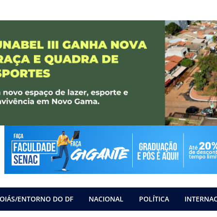
OIÁS/ENTORNO DO DF
NACIONAL
POLÍTICA
INTERNA