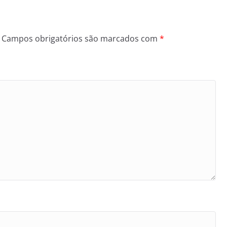
Campos obrigatórios são marcados com
*