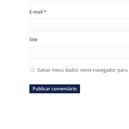
E-mail
*
Site
Salvar meus dados neste navegador para 