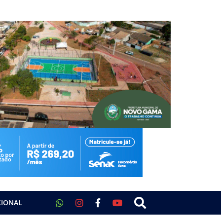
CIONAL