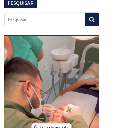
PESQUISAR