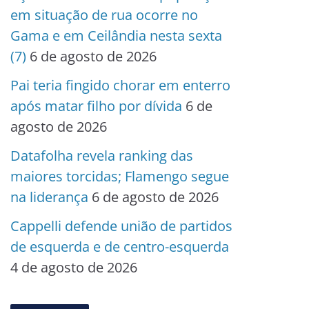
em situação de rua ocorre no
Gama e em Ceilândia nesta sexta
(7)
6 de agosto de 2026
Pai teria fingido chorar em enterro
após matar filho por dívida
6 de
agosto de 2026
Datafolha revela ranking das
maiores torcidas; Flamengo segue
na liderança
6 de agosto de 2026
Cappelli defende união de partidos
de esquerda e de centro-esquerda
4 de agosto de 2026