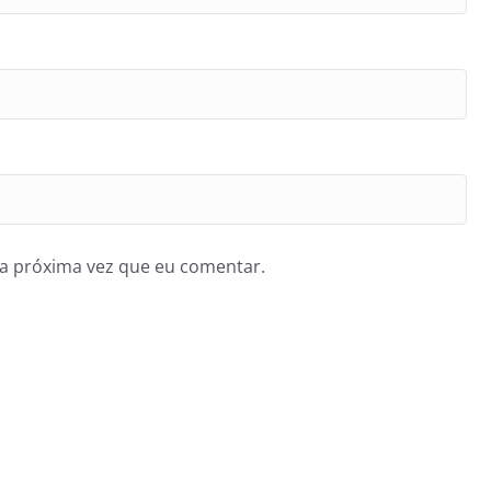
a próxima vez que eu comentar.