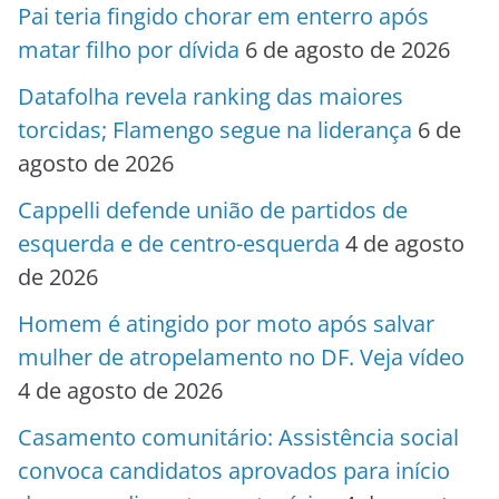
Pai teria fingido chorar em enterro após
matar filho por dívida
6 de agosto de 2026
Datafolha revela ranking das maiores
torcidas; Flamengo segue na liderança
6 de
agosto de 2026
Cappelli defende união de partidos de
esquerda e de centro-esquerda
4 de agosto
de 2026
Homem é atingido por moto após salvar
mulher de atropelamento no DF. Veja vídeo
4 de agosto de 2026
Casamento comunitário: Assistência social
convoca candidatos aprovados para início