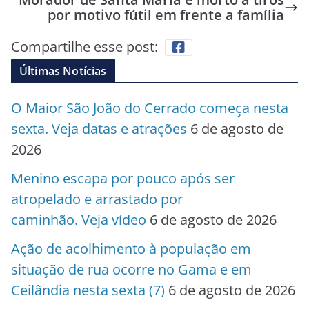
por motivo fútil em frente a família
Compartilhe esse post:
Últimas Notícias
O Maior São João do Cerrado começa nesta
sexta. Veja datas e atrações
6 de agosto de
2026
Menino escapa por pouco após ser
atropelado e arrastado por
caminhão. Veja vídeo
6 de agosto de 2026
Ação de acolhimento à população em
situação de rua ocorre no Gama e em
Ceilândia nesta sexta (7)
6 de agosto de 2026