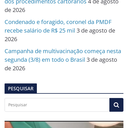
dos procedimentos cartorários
4 de agosto
de 2026
Condenado e foragido, coronel da PMDF
recebe salário de R$ 25 mil
3 de agosto de
2026
Campanha de multivacinação começa nesta
segunda (3/8) em todo o Brasil
3 de agosto
de 2026
PESQUISAR