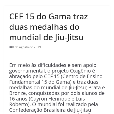
CEF 15 do Gama traz
duas medalhas do
mundial de Jiu-Jitsu
8 de agosto de 2019
Em meio às dificuldades e sem apoio
governamental, o projeto Oxigênio é
abraçado pelo CEF 15 (Centro de Ensino
Fundamental 15 do Gama) e traz duas
medalhas do mundial de Jiu-Jitsu; Prata e
Bronze, conquistadas por dois alunos de
16 anos (Cayron Henrique e Luis
Roberto). O mundial foi realizado pela
Confederação Brasileira de Jiu-Jitsu