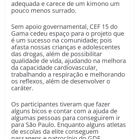
adequada e carece de um kimono um
pouco menos surrado.
Sem apoio governamental, CEF 15 do
Gama cedeu espaço para o projeto que
é um sucesso na comunidade; pois
afasta nossas crianças e adolescentes
das drogas, além de possibilitar
qualidade de vida, ajudando na melhora
da capacidade cardiovascular,
trabalhando a respiração e melhorando
os reflexos, além de desenvolver o
caráter.
Os participantes tiveram que fazer
alguns bicos e contar com a ajuda de
algumas pessoas para conseguirem ir
para São Paulo. Enquanto alguns atletas
de escolas da elite conseguem
passagens e patrocínio do GDF.