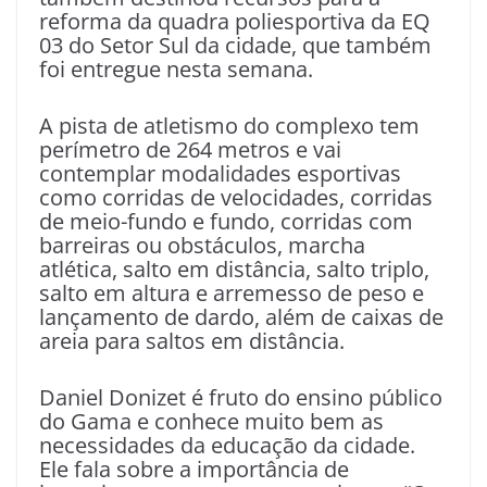
reforma da quadra poliesportiva da EQ
03 do Setor Sul da cidade, que também
foi entregue nesta semana.
A pista de atletismo do complexo tem
perímetro de 264 metros e vai
contemplar modalidades esportivas
como corridas de velocidades, corridas
de meio-fundo e fundo, corridas com
barreiras ou obstáculos, marcha
atlética, salto em distância, salto triplo,
salto em altura e arremesso de peso e
lançamento de dardo, além de caixas de
areia para saltos em distância.
Daniel Donizet é fruto do ensino público
do Gama e conhece muito bem as
necessidades da educação da cidade.
Ele fala sobre a importância de