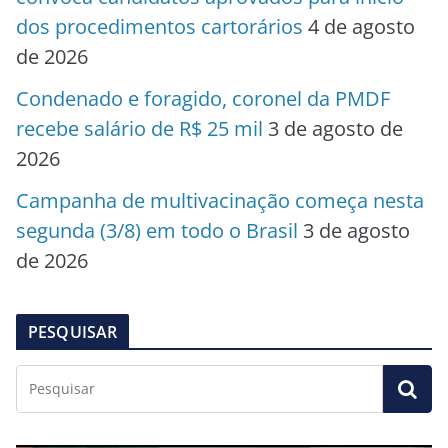
dos procedimentos cartorários
4 de agosto
de 2026
Condenado e foragido, coronel da PMDF
recebe salário de R$ 25 mil
3 de agosto de
2026
Campanha de multivacinação começa nesta
segunda (3/8) em todo o Brasil
3 de agosto
de 2026
PESQUISAR