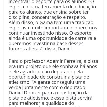
incentivar o esporte para os alunos: “O
esporte é uma ferramenta de educação
para os alunos, que ensina sobre ter
disciplina, concentração e respeito.
Além disso, o Gama tem uma tradição
esportiva muito importante e queremos
continuar investindo nisso. O esporte
ainda é uma oportunidade de carreira e
queremos investir na base desses
futuros atletas”, disse Daniel.
Para o professor Ademir Ferreira, a pista
era um projeto que ele sonhava há anos
e ele agradeceu ao deputado pela
oportunidade de construir a pista de
atletismo: “A gente conseguiu uma
verba juntamente com o deputado
Daniel Donizet para a construção da
pista de atletismo, e essa pista servirá
para melhorar a qualidade do