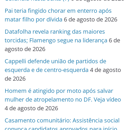
Pai teria fingido chorar em enterro após
matar filho por dívida
6 de agosto de 2026
Datafolha revela ranking das maiores
torcidas; Flamengo segue na liderança
6 de
agosto de 2026
Cappelli defende união de partidos de
esquerda e de centro-esquerda
4 de agosto
de 2026
Homem é atingido por moto após salvar
mulher de atropelamento no DF. Veja vídeo
4 de agosto de 2026
Casamento comunitário: Assistência social
convoca candidatos aprovados para início