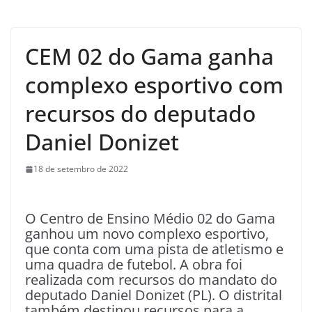
CEM 02 do Gama ganha
complexo esportivo com
recursos do deputado
Daniel Donizet
18 de setembro de 2022
O Centro de Ensino Médio 02 do Gama
ganhou um novo complexo esportivo,
que conta com uma pista de atletismo e
uma quadra de futebol. A obra foi
realizada com recursos do mandato do
deputado Daniel Donizet (PL). O distrital
também destinou recursos para a