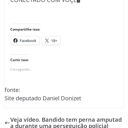
Compartilhe isso:
Facebook
18+
Curtir isso:
Carregando...
fonte:
Site deputado Daniel Donizet
Veja vídeo. Bandido tem perna amputad
a durante uma perseguição policial