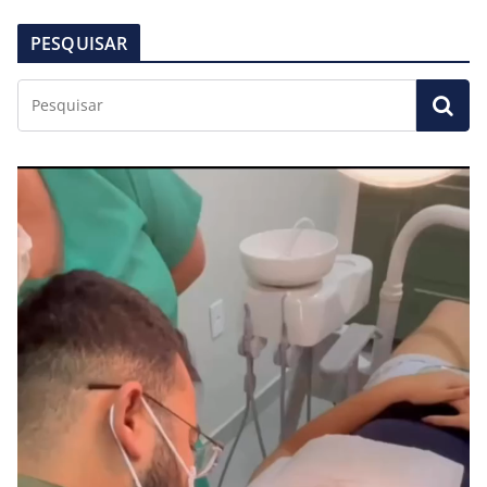
PESQUISAR