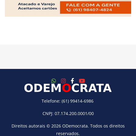
Telefone: (61) 99414-6986
CNPJ: 07.174.200.0001/00
Direitos autorais © 2026
ODemocrata
. Todos os direitos
reservados.