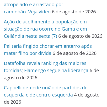
atropelado e arrastado por
caminhão. Veja vídeo
6 de agosto de 2026
Ação de acolhimento à população em
situação de rua ocorre no Gama e em
Ceilândia nesta sexta (7)
6 de agosto de 2026
Pai teria fingido chorar em enterro após
matar filho por dívida
6 de agosto de 2026
Datafolha revela ranking das maiores
torcidas; Flamengo segue na liderança
6 de
agosto de 2026
Cappelli defende união de partidos de
esquerda e de centro-esquerda
4 de agosto
de 2026