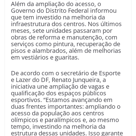
Além da ampliação do acesso, o
Governo do Distrito Federal informou
que tem investido na melhoria da
infraestrutura dos centros. Nos últimos
meses, sete unidades passaram por
obras de reforma e manutenção, com
serviços como pintura, recuperação de
pisos e alambrados, além de melhorias
em vestiários e guaritas.
De acordo com o secretário de Esporte
e Lazer do DF, Renato Junqueira, a
iniciativa une ampliação de vagas e
qualificação dos espaços públicos
esportivos. “Estamos avançando em
duas frentes importantes: ampliando o
acesso da população aos centros
olímpicos e paralímpicos e, ao mesmo
tempo, investindo na melhoria da
estrutura dessas unidades. Isso garante