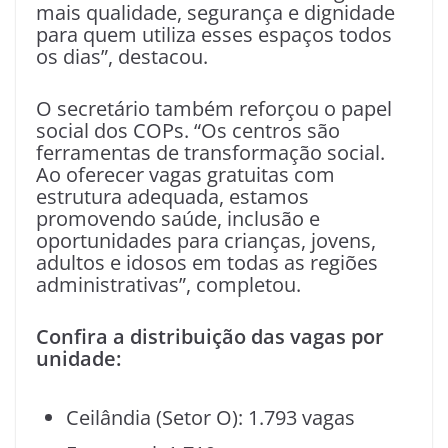
mais qualidade, segurança e dignidade
para quem utiliza esses espaços todos
os dias”, destacou.
O secretário também reforçou o papel
social dos COPs. “Os centros são
ferramentas de transformação social.
Ao oferecer vagas gratuitas com
estrutura adequada, estamos
promovendo saúde, inclusão e
oportunidades para crianças, jovens,
adultos e idosos em todas as regiões
administrativas”, completou.
Confira a distribuição das vagas por
unidade:
Ceilândia (Setor O): 1.793 vagas