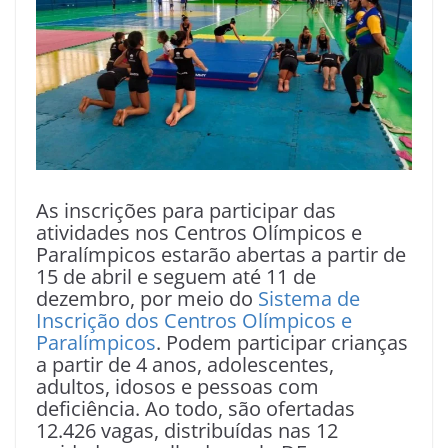
As inscrições para participar das
atividades nos Centros Olímpicos e
Paralímpicos estarão abertas a partir de
15 de abril e seguem até 11 de
dezembro, por meio do
Sistema de
Inscrição dos Centros Olímpicos e
Paralímpicos
. Podem participar crianças
a partir de 4 anos, adolescentes,
adultos, idosos e pessoas com
deficiência. Ao todo, são ofertadas
12.426 vagas, distribuídas nas 12