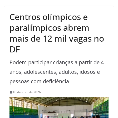
Centros olímpicos e
paralímpicos abrem
mais de 12 mil vagas no
DF
Podem participar crianças a partir de 4
anos, adolescentes, adultos, idosos e
pessoas com deficiência
10 de abril de 2026