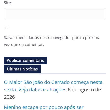
Site
Salvar meus dados neste navegador para a próxima
vez que eu comentar.
Últimas Notícias
O Maior São João do Cerrado começa nesta
sexta. Veja datas e atrações
6 de agosto de
2026
Menino escapa por pouco após ser