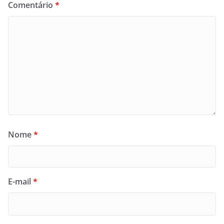
Comentário
*
Nome
*
E-mail
*