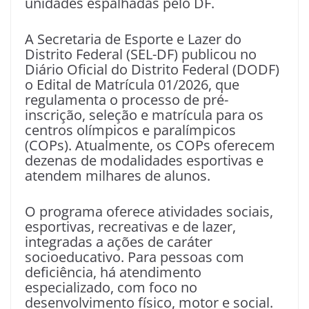
unidades espalhadas pelo DF.
A Secretaria de Esporte e Lazer do
Distrito Federal (SEL-DF) publicou no
Diário Oficial do Distrito Federal (DODF)
o Edital de Matrícula 01/2026, que
regulamenta o processo de pré-
inscrição, seleção e matrícula para os
centros olímpicos e paralímpicos
(COPs). Atualmente, os COPs oferecem
dezenas de modalidades esportivas e
atendem milhares de alunos.
O programa oferece atividades sociais,
esportivas, recreativas e de lazer,
integradas a ações de caráter
socioeducativo. Para pessoas com
deficiência, há atendimento
especializado, com foco no
desenvolvimento físico, motor e social.