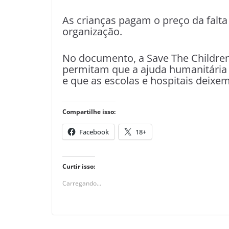
As crianças pagam o preço da falta
organização.
No documento, a Save The Children 
permitam que a ajuda humanitária 
e que as escolas e hospitais deixem
Compartilhe isso:
Facebook
18+
Curtir isso:
Carregando...