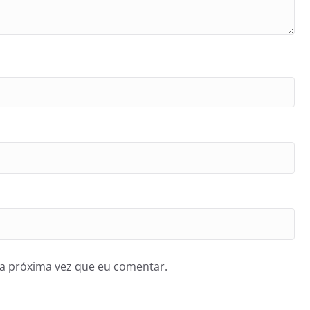
a próxima vez que eu comentar.