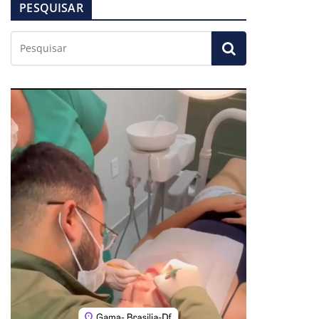
PESQUISAR