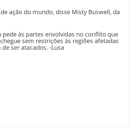
 de ação do mundo, disse Misty Buswell, da
pede às partes envolvidas no conflito que
chegue sem restrições às regiões afetadas
 de ser atacados. -Lusa