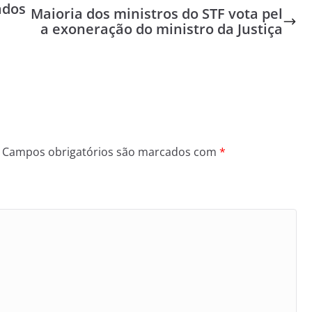
ados
Maioria dos ministros do STF vota pel
a exoneração do ministro da Justiça
Campos obrigatórios são marcados com
*