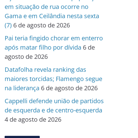
em situação de rua ocorre no
Gama e em Ceilândia nesta sexta
(7)
6 de agosto de 2026
Pai teria fingido chorar em enterro
após matar filho por dívida
6 de
agosto de 2026
Datafolha revela ranking das
maiores torcidas; Flamengo segue
na liderança
6 de agosto de 2026
Cappelli defende união de partidos
de esquerda e de centro-esquerda
4 de agosto de 2026