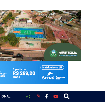
CIONAL