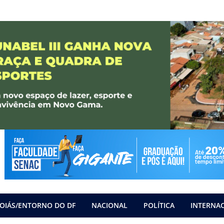
OIÁS/ENTORNO DO DF
NACIONAL
POLÍTICA
INTERNA