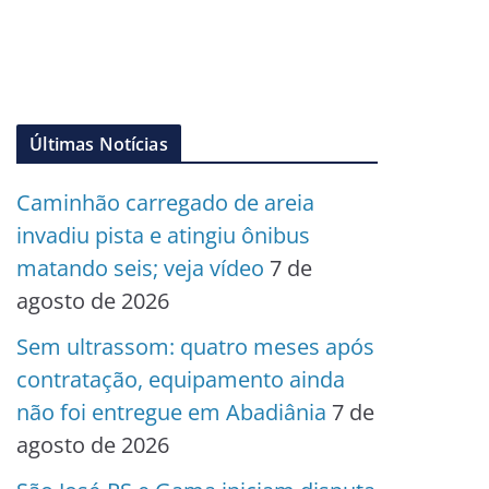
Últimas Notícias
Caminhão carregado de areia
invadiu pista e atingiu ônibus
matando seis; veja vídeo
7 de
agosto de 2026
Sem ultrassom: quatro meses após
contratação, equipamento ainda
não foi entregue em Abadiânia
7 de
agosto de 2026