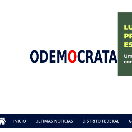
INÍCIO
ÚLTIMAS NOTÍCIAS
DISTRITO FEDERAL
G