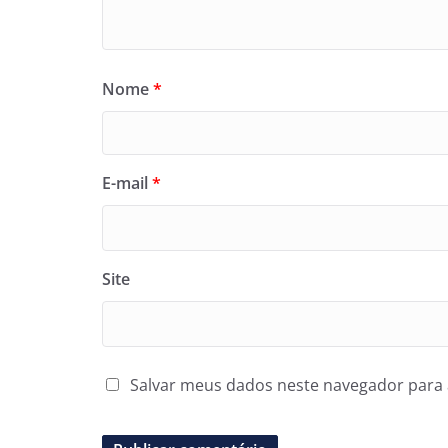
Nome
*
E-mail
*
Site
Salvar meus dados neste navegador para 