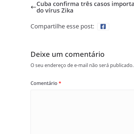
Cuba confirma três casos import
do vírus Zika
Compartilhe esse post:
Deixe um comentário
O seu endereço de e-mail não será publicado.
Comentário
*