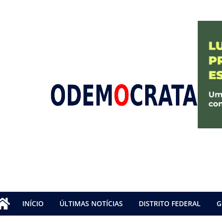
INÍCIO
ÚLTIMAS NOTÍCIAS
DISTRITO FEDERAL
G