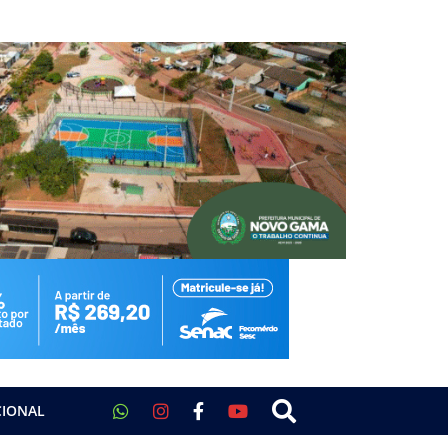
CIONAL