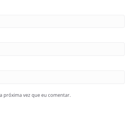
a próxima vez que eu comentar.