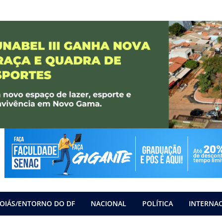
OIÁS/ENTORNO DO DF
NACIONAL
POLÍTICA
INTERNA