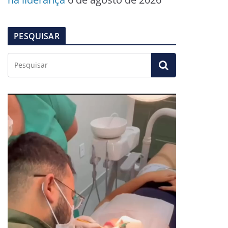
PESQUISAR