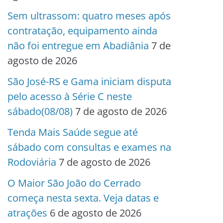
Sem ultrassom: quatro meses após
contratação, equipamento ainda
não foi entregue em Abadiânia
7 de
agosto de 2026
São José-RS e Gama iniciam disputa
pelo acesso à Série C neste
sábado(08/08)
7 de agosto de 2026
Tenda Mais Saúde segue até
sábado com consultas e exames na
Rodoviária
7 de agosto de 2026
O Maior São João do Cerrado
começa nesta sexta. Veja datas e
atrações
6 de agosto de 2026