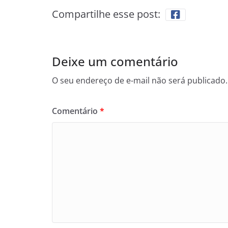
Compartilhe esse post:
Deixe um comentário
O seu endereço de e-mail não será publicado.
Comentário
*