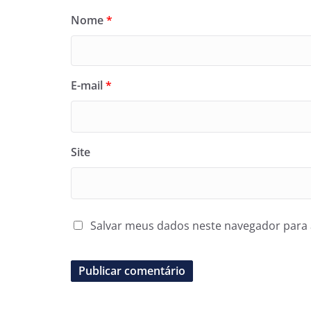
Nome
*
E-mail
*
Site
Salvar meus dados neste navegador para 