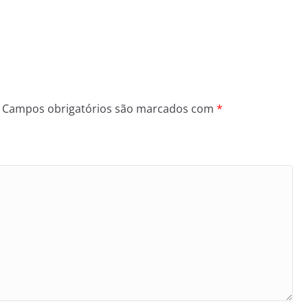
Campos obrigatórios são marcados com
*