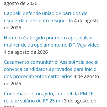
agosto de 2026
Cappelli defende união de partidos de
esquerda e de centro-esquerda
4 de agosto
de 2026
Homem é atingido por moto após salvar
mulher de atropelamento no DF. Veja vídeo
4 de agosto de 2026
Casamento comunitário: Assistência social
convoca candidatos aprovados para início
dos procedimentos cartorários
4 de agosto
de 2026
Condenado e foragido, coronel da PMDF
recebe salário de R$ 25 mil
3 de agosto de