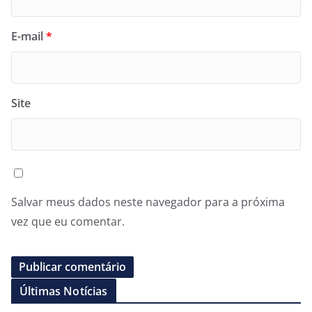
E-mail
*
Site
Salvar meus dados neste navegador para a próxima
vez que eu comentar.
Últimas Notícias