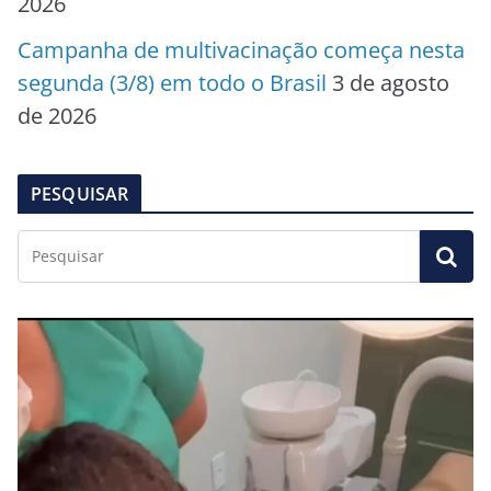
2026
Campanha de multivacinação começa nesta
segunda (3/8) em todo o Brasil
3 de agosto
de 2026
PESQUISAR