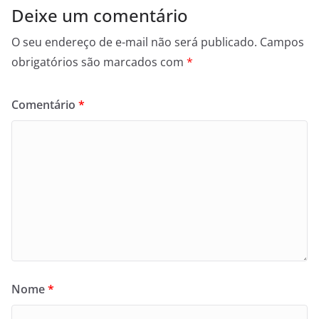
Deixe um comentário
O seu endereço de e-mail não será publicado.
Campos
obrigatórios são marcados com
*
Comentário
*
Nome
*