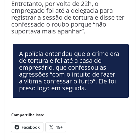
Entretanto, por volta de 22h, o
empregado foi até a delegacia para
registrar a sessão de tortura e disse ter
confessado o roubo porque “não
suportava mais apanhar”.
A polícia entendeu que o crime era
de tortura e foi até a casa do
empresário, que confessou as
agressões “com o intuito de fazer
a vítima confessar o furto”. Ele foi
preso logo em seguida.
Compartilhe isso:
Facebook
18+