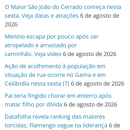
O Maior São João do Cerrado começa nesta
sexta. Veja datas e atrações
6 de agosto de
2026
Menino escapa por pouco após ser
atropelado e arrastado por
caminhão. Veja vídeo
6 de agosto de 2026
Ação de acolhimento à população em
situação de rua ocorre no Gama e em
Ceilândia nesta sexta (7)
6 de agosto de 2026
Pai teria fingido chorar em enterro após
matar filho por dívida
6 de agosto de 2026
Datafolha revela ranking das maiores
torcidas; Flamengo segue na liderança
6 de