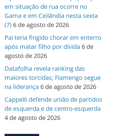
em situação de rua ocorre no
Gama e em Ceilândia nesta sexta
(7)
6 de agosto de 2026
Pai teria fingido chorar em enterro
após matar filho por dívida
6 de
agosto de 2026
Datafolha revela ranking das
maiores torcidas; Flamengo segue
na liderança
6 de agosto de 2026
Cappelli defende união de partidos
de esquerda e de centro-esquerda
4 de agosto de 2026