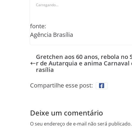
Carregando...
fonte:
Agência Brasília
Gretchen aos 60 anos, rebola no 
r de Autarquia e anima Carnaval 
rasília
Compartilhe esse post:
Deixe um comentário
O seu endereço de e-mail não será publicado.