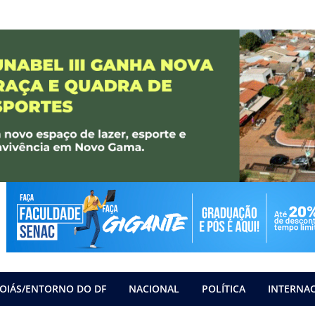
OIÁS/ENTORNO DO DF
NACIONAL
POLÍTICA
INTERNA