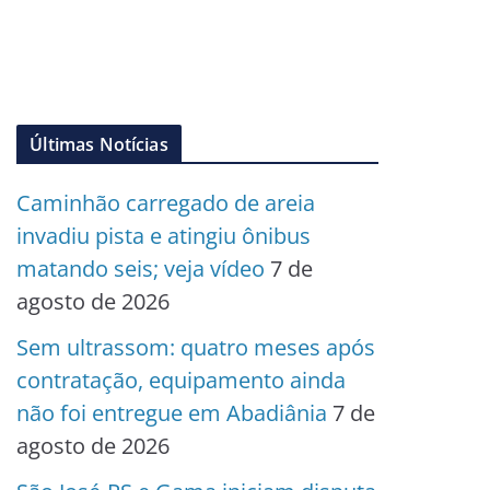
Últimas Notícias
Caminhão carregado de areia
invadiu pista e atingiu ônibus
matando seis; veja vídeo
7 de
agosto de 2026
Sem ultrassom: quatro meses após
contratação, equipamento ainda
não foi entregue em Abadiânia
7 de
agosto de 2026