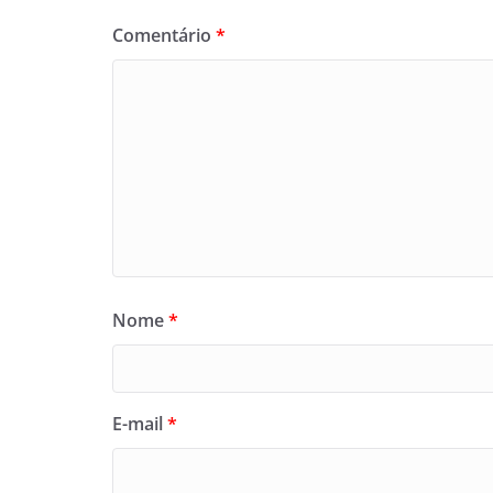
Comentário
*
Nome
*
E-mail
*