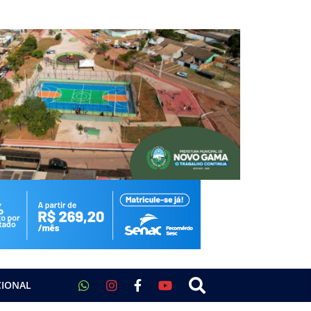
CIONAL