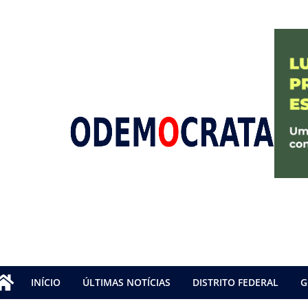
INÍCIO
ÚLTIMAS NOTÍCIAS
DISTRITO FEDERAL
G