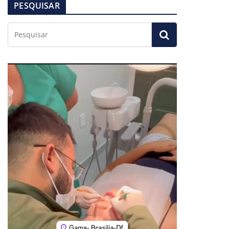
PESQUISAR