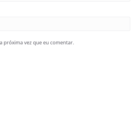
a próxima vez que eu comentar.