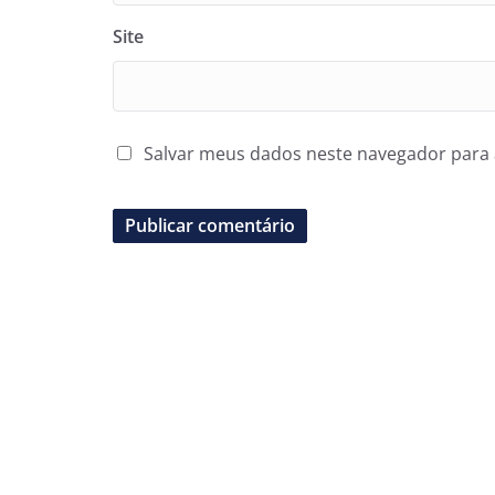
Site
Salvar meus dados neste navegador para 