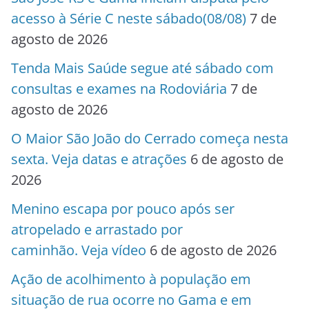
acesso à Série C neste sábado(08/08)
7 de
agosto de 2026
Tenda Mais Saúde segue até sábado com
consultas e exames na Rodoviária
7 de
agosto de 2026
O Maior São João do Cerrado começa nesta
sexta. Veja datas e atrações
6 de agosto de
2026
Menino escapa por pouco após ser
atropelado e arrastado por
caminhão. Veja vídeo
6 de agosto de 2026
Ação de acolhimento à população em
situação de rua ocorre no Gama e em