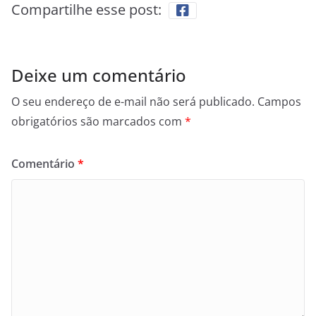
Compartilhe esse post:
Deixe um comentário
O seu endereço de e-mail não será publicado.
Campos
obrigatórios são marcados com
*
Comentário
*