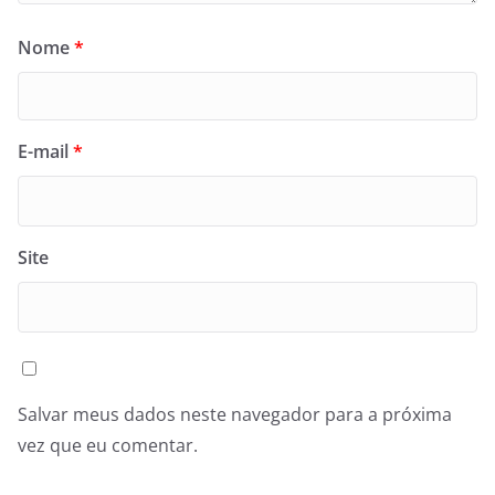
Nome
*
E-mail
*
Site
Salvar meus dados neste navegador para a próxima
vez que eu comentar.