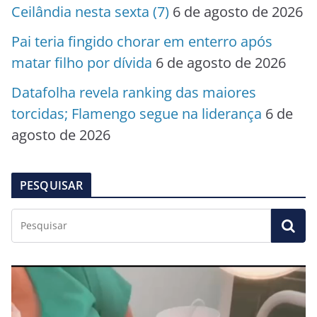
Ceilândia nesta sexta (7)
6 de agosto de 2026
Pai teria fingido chorar em enterro após
matar filho por dívida
6 de agosto de 2026
Datafolha revela ranking das maiores
torcidas; Flamengo segue na liderança
6 de
agosto de 2026
PESQUISAR