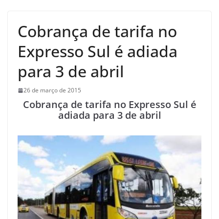
Cobrança de tarifa no
Expresso Sul é adiada
para 3 de abril
26 de março de 2015
Cobrança de tarifa no Expresso Sul é
adiada para 3 de abril