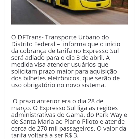
O DFTrans- Transporte Urbano do
Distrito Federal – informa que o início
da cobrança de tarifa no Expresso Sul
será adiado para o dia 3 de abril. A
medida visa atender usuários que
solicitam prazo maior para aquisição
dos bilhetes eletrônicos, que serão de
uso obrigatório no novo sistema.
O prazo anterior era o dia 28 de
março. O Expresso Sul liga as regiões
administrativas do Gama, do Park Way e
de Santa Maria ao Plano Piloto e atende
cerca de 270 mil passageiros. O valor da
tarifa voltará a ser R$ 3.