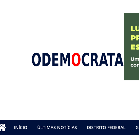
INÍCIO
ÚLTIMAS NOTÍCIAS
DISTRITO FEDERAL
G