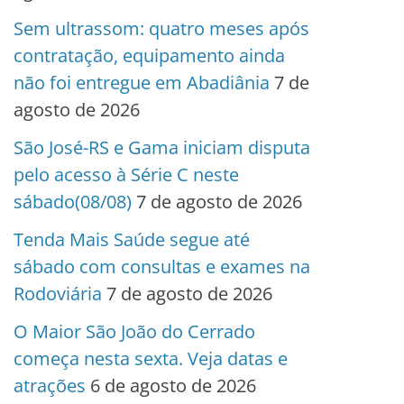
Sem ultrassom: quatro meses após
contratação, equipamento ainda
não foi entregue em Abadiânia
7 de
agosto de 2026
São José-RS e Gama iniciam disputa
pelo acesso à Série C neste
sábado(08/08)
7 de agosto de 2026
Tenda Mais Saúde segue até
sábado com consultas e exames na
Rodoviária
7 de agosto de 2026
O Maior São João do Cerrado
começa nesta sexta. Veja datas e
atrações
6 de agosto de 2026