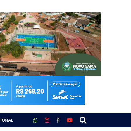
CIONAL