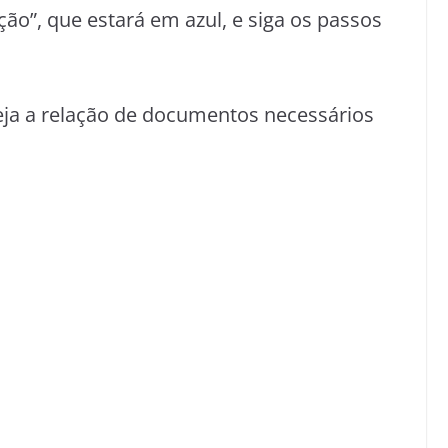
ção”, que estará em azul, e siga os passos
ja a relação de documentos necessários