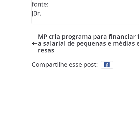
fonte:
JBr.
MP cria programa para financiar 
a salarial de pequenas e médias
resas
Compartilhe esse post: