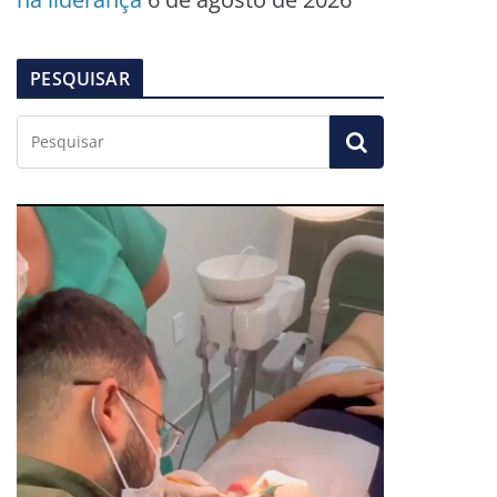
PESQUISAR