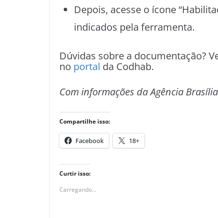
Depois, acesse o ícone “Habilita
indicados pela ferramenta.
Dúvidas sobre a documentação? Ve
no
portal
da Codhab.
Com informações da Agência Brasília
Compartilhe isso:
Facebook
18+
Curtir isso:
Carregando...