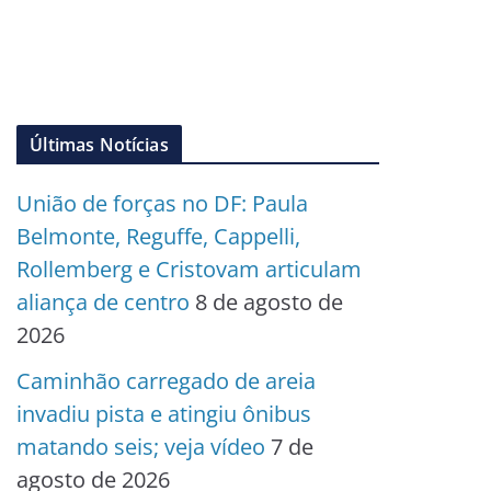
Últimas Notícias
União de forças no DF: Paula
Belmonte, Reguffe, Cappelli,
Rollemberg e Cristovam articulam
aliança de centro
8 de agosto de
2026
Caminhão carregado de areia
invadiu pista e atingiu ônibus
matando seis; veja vídeo
7 de
agosto de 2026