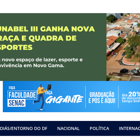
OIÁS/ENTORNO DO DF
NACIONAL
POLÍTICA
INTERNA