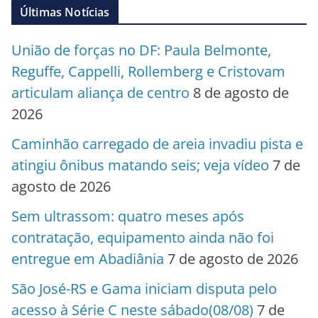
Últimas Notícias
União de forças no DF: Paula Belmonte,
Reguffe, Cappelli, Rollemberg e Cristovam
articulam aliança de centro
8 de agosto de
2026
Caminhão carregado de areia invadiu pista e
atingiu ônibus matando seis; veja vídeo
7 de
agosto de 2026
Sem ultrassom: quatro meses após
contratação, equipamento ainda não foi
entregue em Abadiânia
7 de agosto de 2026
São José-RS e Gama iniciam disputa pelo
acesso à Série C neste sábado(08/08)
7 de