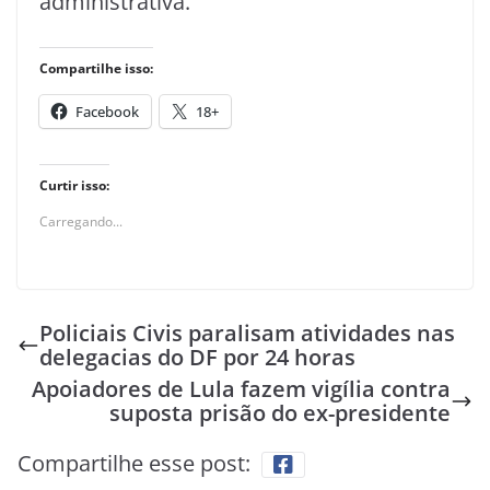
administrativa.
Compartilhe isso:
Facebook
18+
Curtir isso:
Carregando...
Policiais Civis paralisam atividades nas
delegacias do DF por 24 horas
Apoiadores de Lula fazem vigília contra
suposta prisão do ex-presidente
Compartilhe esse post: