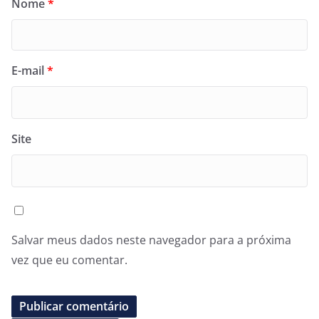
Nome
*
E-mail
*
Site
Salvar meus dados neste navegador para a próxima
vez que eu comentar.