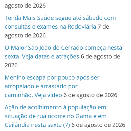
agosto de 2026
Tenda Mais Saúde segue até sábado com
consultas e exames na Rodoviária
7 de
agosto de 2026
O Maior São João do Cerrado começa nesta
sexta. Veja datas e atrações
6 de agosto de
2026
Menino escapa por pouco após ser
atropelado e arrastado por
caminhão. Veja vídeo
6 de agosto de 2026
Ação de acolhimento à população em
situação de rua ocorre no Gama e em
Ceilândia nesta sexta (7)
6 de agosto de 2026