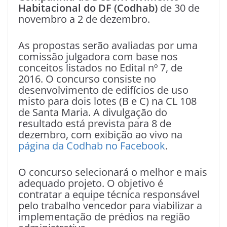
Habitacional do DF (Codhab)
de 30 de
novembro a 2 de dezembro.
As propostas serão avaliadas por uma
comissão julgadora com base nos
conceitos listados no Edital nº 7, de
2016. O concurso consiste no
desenvolvimento de edifícios de uso
misto para dois lotes (B e C) na CL 108
de Santa Maria. A divulgação do
resultado está prevista para 8 de
dezembro, com exibição ao vivo na
página da Codhab no Facebook
.
O concurso selecionará o melhor e mais
adequado projeto. O objetivo é
contratar a equipe técnica responsável
pelo trabalho vencedor para viabilizar a
implementação de prédios na região