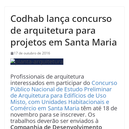
Codhab lança concurso
de arquitetura para
projetos em Santa Maria
17 de outubro de 2016
Profissionais de arquitetura
interessados em participar do
Concurso
Público Nacional de Estudo Preliminar
de Arquitetura para Edifícios de Uso
Misto, com Unidades Habitacionais e
Comércio em Santa Maria
têm até 18 de
novembro para se inscrever. Os
trabalhos deverão ser enviados à
Companhia de Desenvolvimento