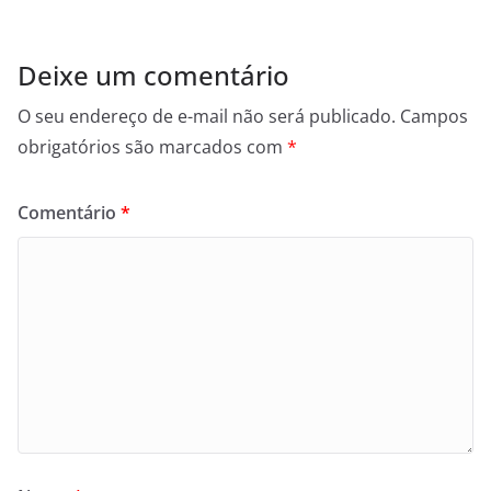
Deixe um comentário
O seu endereço de e-mail não será publicado.
Campos
obrigatórios são marcados com
*
Comentário
*