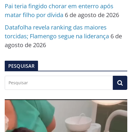
Pai teria fingido chorar em enterro após
matar filho por dívida
6 de agosto de 2026
Datafolha revela ranking das maiores
torcidas; Flamengo segue na liderança
6 de
agosto de 2026
PESQUISAR