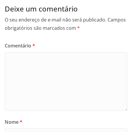
Deixe um comentário
O seu endereço de e-mail não será publicado.
Campos
obrigatórios são marcados com
*
Comentário
*
Nome
*