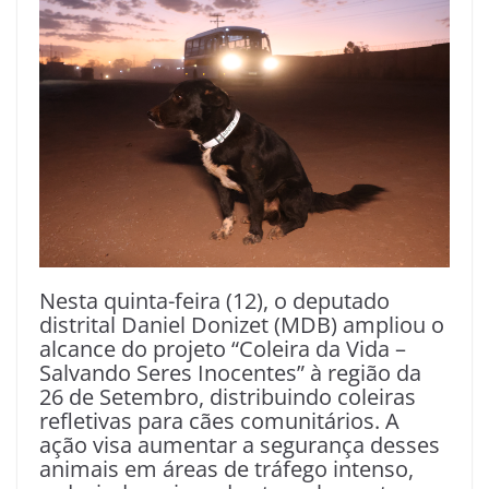
Nesta quinta-feira (12), o deputado
distrital Daniel Donizet (MDB) ampliou o
alcance do projeto “Coleira da Vida –
Salvando Seres Inocentes” à região da
26 de Setembro, distribuindo coleiras
refletivas para cães comunitários. A
ação visa aumentar a segurança desses
animais em áreas de tráfego intenso,