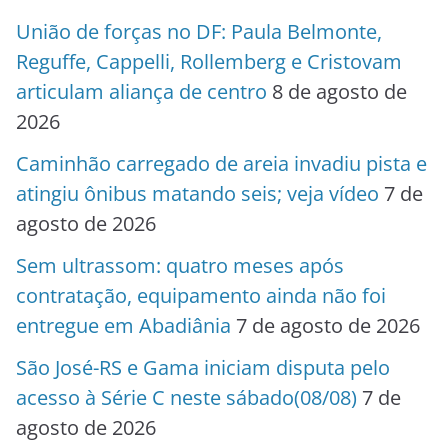
União de forças no DF: Paula Belmonte,
Reguffe, Cappelli, Rollemberg e Cristovam
articulam aliança de centro
8 de agosto de
2026
Caminhão carregado de areia invadiu pista e
atingiu ônibus matando seis; veja vídeo
7 de
agosto de 2026
Sem ultrassom: quatro meses após
contratação, equipamento ainda não foi
entregue em Abadiânia
7 de agosto de 2026
São José-RS e Gama iniciam disputa pelo
acesso à Série C neste sábado(08/08)
7 de
agosto de 2026