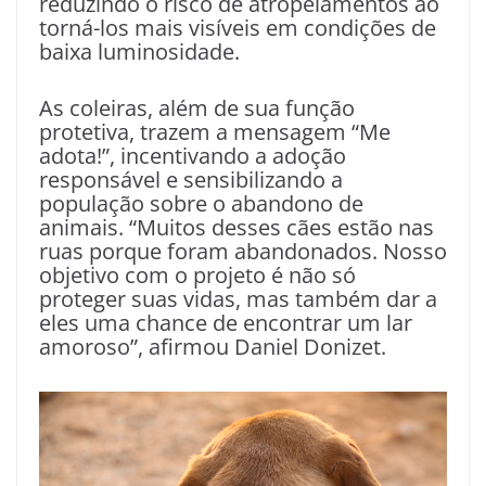
reduzindo o risco de atropelamentos ao
torná-los mais visíveis em condições de
baixa luminosidade.
As coleiras, além de sua função
protetiva, trazem a mensagem “Me
adota!”, incentivando a adoção
responsável e sensibilizando a
população sobre o abandono de
animais. “Muitos desses cães estão nas
ruas porque foram abandonados. Nosso
objetivo com o projeto é não só
proteger suas vidas, mas também dar a
eles uma chance de encontrar um lar
amoroso”, afirmou Daniel Donizet.