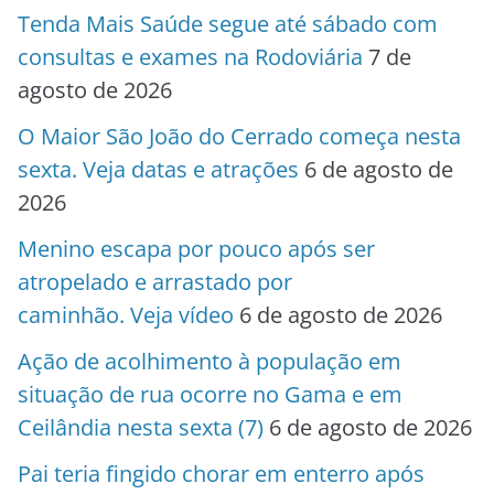
Tenda Mais Saúde segue até sábado com
consultas e exames na Rodoviária
7 de
agosto de 2026
O Maior São João do Cerrado começa nesta
sexta. Veja datas e atrações
6 de agosto de
2026
Menino escapa por pouco após ser
atropelado e arrastado por
caminhão. Veja vídeo
6 de agosto de 2026
Ação de acolhimento à população em
situação de rua ocorre no Gama e em
Ceilândia nesta sexta (7)
6 de agosto de 2026
Pai teria fingido chorar em enterro após