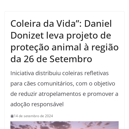
Coleira da Vida”: Daniel
Donizet leva projeto de
proteção animal à região
da 26 de Setembro
Iniciativa distribuiu coleiras refletivas
para cães comunitários, com o objetivo
de reduzir atropelamentos e promover a
adoção responsável
14 de setembro de 2024