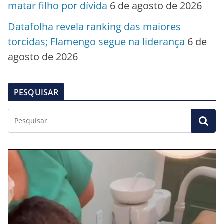
matar filho por dívida
6 de agosto de 2026
Datafolha revela ranking das maiores
torcidas; Flamengo segue na liderança
6 de
agosto de 2026
PESQUISAR