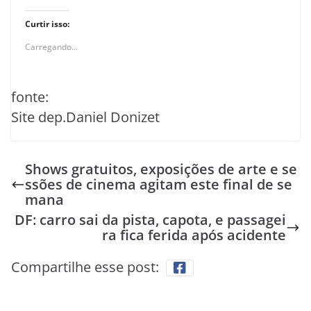
Curtir isso:
Carregando...
fonte:
Site dep.Daniel Donizet
Shows gratuitos, exposições de arte e se
ssões de cinema agitam este final de se
mana
DF: carro sai da pista, capota, e passagei
ra fica ferida após acidente
Compartilhe esse post: