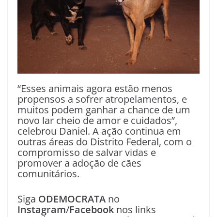
“Esses animais agora estão menos
propensos a sofrer atropelamentos, e
muitos podem ganhar a chance de um
novo lar cheio de amor e cuidados”,
celebrou Daniel. A ação continua em
outras áreas do Distrito Federal, com o
compromisso de salvar vidas e
promover a adoção de cães
comunitários.
Siga
ODEMOCRATA
no
Instagram
/
Facebook
nos links