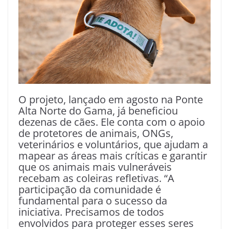
O projeto, lançado em agosto na Ponte
Alta Norte do Gama, já beneficiou
dezenas de cães. Ele conta com o apoio
de protetores de animais, ONGs,
veterinários e voluntários, que ajudam a
mapear as áreas mais críticas e garantir
que os animais mais vulneráveis
recebam as coleiras refletivas. “A
participação da comunidade é
fundamental para o sucesso da
iniciativa. Precisamos de todos
envolvidos para proteger esses seres