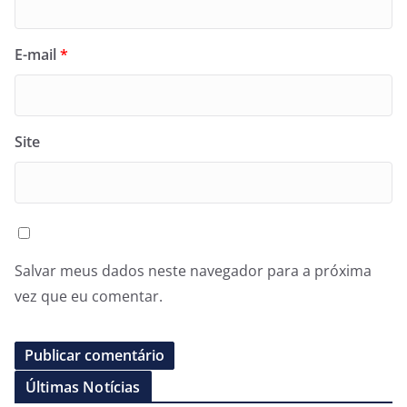
E-mail
*
Site
Salvar meus dados neste navegador para a próxima
vez que eu comentar.
Últimas Notícias