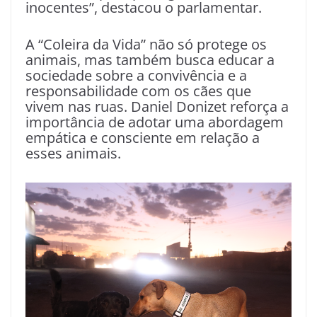
inocentes”, destacou o parlamentar.
A “Coleira da Vida” não só protege os
animais, mas também busca educar a
sociedade sobre a convivência e a
responsabilidade com os cães que
vivem nas ruas. Daniel Donizet reforça a
importância de adotar uma abordagem
empática e consciente em relação a
esses animais.