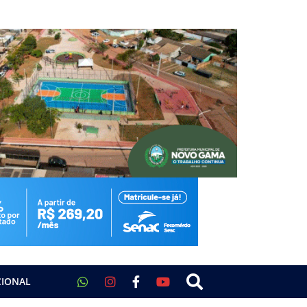
CIONAL