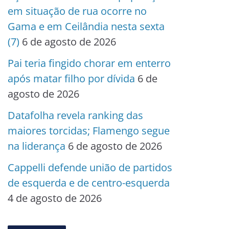
em situação de rua ocorre no
Gama e em Ceilândia nesta sexta
(7)
6 de agosto de 2026
Pai teria fingido chorar em enterro
após matar filho por dívida
6 de
agosto de 2026
Datafolha revela ranking das
maiores torcidas; Flamengo segue
na liderança
6 de agosto de 2026
Cappelli defende união de partidos
de esquerda e de centro-esquerda
4 de agosto de 2026