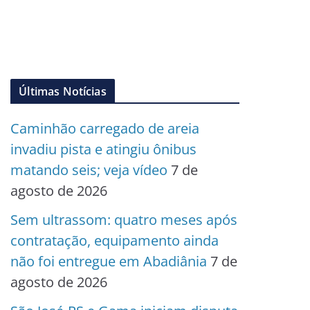
Últimas Notícias
Caminhão carregado de areia
invadiu pista e atingiu ônibus
matando seis; veja vídeo
7 de
agosto de 2026
Sem ultrassom: quatro meses após
contratação, equipamento ainda
não foi entregue em Abadiânia
7 de
agosto de 2026