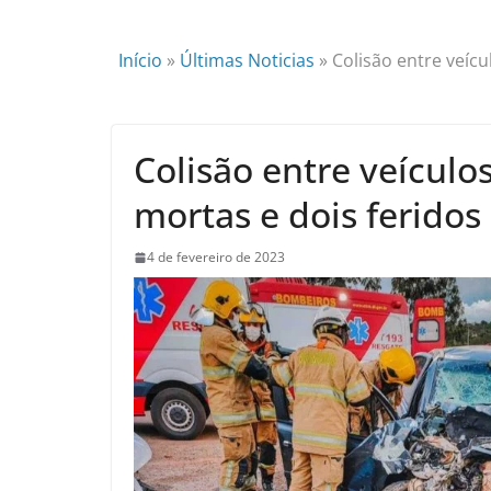
Início
»
Últimas Noticias
»
Colisão entre veíc
Colisão entre veículo
mortas e dois feridos
4 de fevereiro de 2023