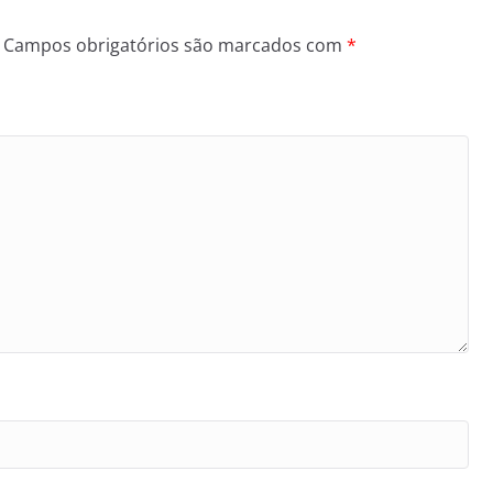
Campos obrigatórios são marcados com
*