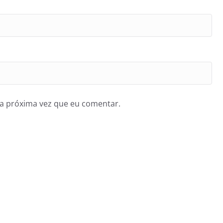
a próxima vez que eu comentar.