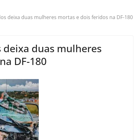
ulos deixa duas mulheres mortas e dois feridos na DF-180
s deixa duas mulheres
 na DF-180