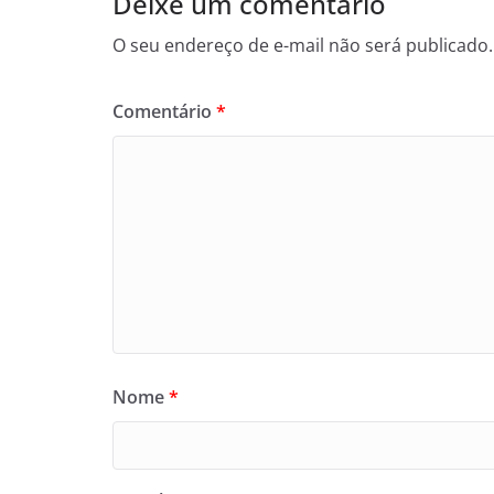
Deixe um comentário
O seu endereço de e-mail não será publicado.
Comentário
*
Nome
*