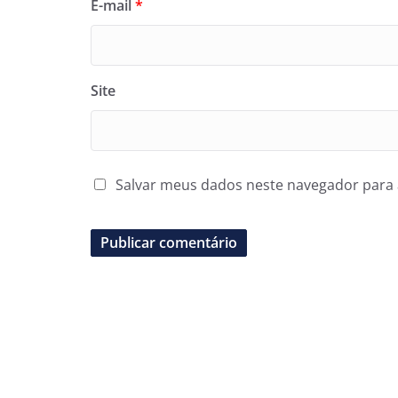
E-mail
*
Site
Salvar meus dados neste navegador para 