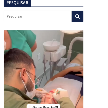
PESQUISAR