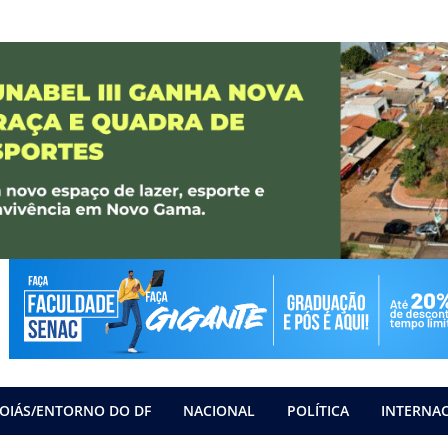
OIÁS/ENTORNO DO DF
NACIONAL
POLÍTICA
INTERNA