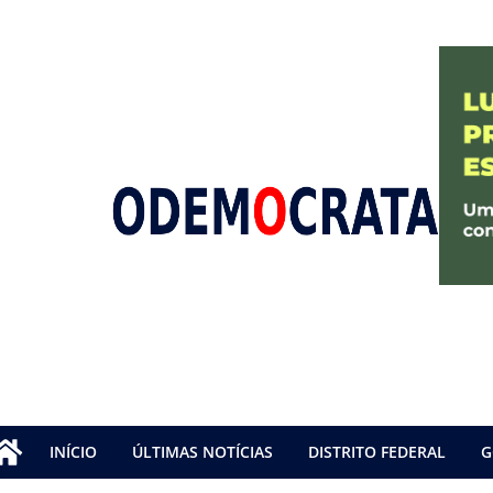
INÍCIO
ÚLTIMAS NOTÍCIAS
DISTRITO FEDERAL
G