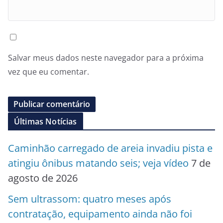
Salvar meus dados neste navegador para a próxima
vez que eu comentar.
Últimas Notícias
Caminhão carregado de areia invadiu pista e
atingiu ônibus matando seis; veja vídeo
7 de
agosto de 2026
Sem ultrassom: quatro meses após
contratação, equipamento ainda não foi