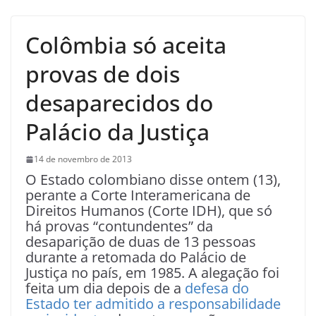
Colômbia só aceita
provas de dois
desaparecidos do
Palácio da Justiça
14 de novembro de 2013
O Estado colombiano disse ontem (13),
perante a Corte Interamericana de
Direitos Humanos (Corte IDH), que só
há provas “contundentes” da
desaparição de duas de 13 pessoas
durante a retomada do Palácio de
Justiça no país, em 1985. A alegação foi
feita um dia depois de a
defesa do
Estado ter admitido a responsabilidade