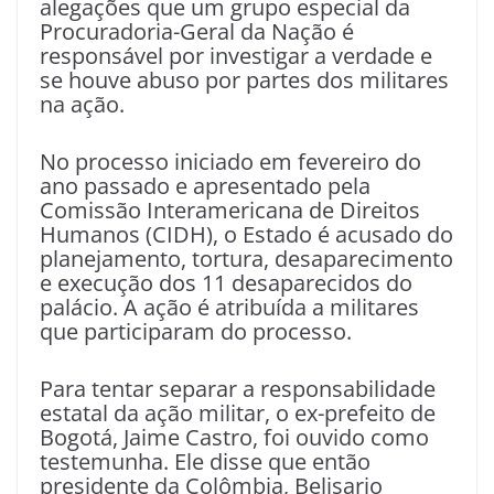
alegações que um grupo especial da
Procuradoria-Geral da Nação é
responsável por investigar a verdade e
se houve abuso por partes dos militares
na ação.
No processo iniciado em fevereiro do
ano passado e apresentado pela
Comissão Interamericana de Direitos
Humanos (CIDH), o Estado é acusado do
planejamento, tortura, desaparecimento
e execução dos 11 desaparecidos do
palácio. A ação é atribuída a militares
que participaram do processo.
Para tentar separar a responsabilidade
estatal da ação militar, o ex-prefeito de
Bogotá, Jaime Castro, foi ouvido como
testemunha. Ele disse que então
presidente da Colômbia, Belisario