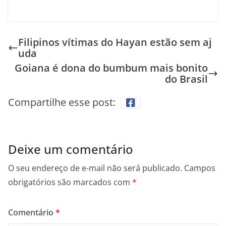
Filipinos vítimas do Hayan estão sem aj
uda
Goiana é dona do bumbum mais bonito
do Brasil
Compartilhe esse post:
Deixe um comentário
O seu endereço de e-mail não será publicado.
Campos
obrigatórios são marcados com
*
Comentário
*