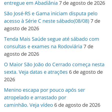
entregue em Abadiânia
7 de agosto de 2026
São José-RS e Gama iniciam disputa pelo
acesso à Série C neste sábado(08/08)
7 de
agosto de 2026
Tenda Mais Saúde segue até sábado com
consultas e exames na Rodoviária
7 de
agosto de 2026
O Maior São João do Cerrado começa nesta
sexta. Veja datas e atrações
6 de agosto de
2026
Menino escapa por pouco após ser
atropelado e arrastado por
caminhão. Veja vídeo
6 de agosto de 2026