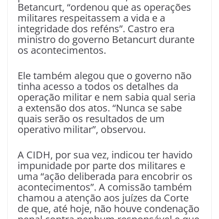
Betancurt, “ordenou que as operações
militares respeitassem a vida e a
integridade dos reféns”. Castro era
ministro do governo Betancurt durante
os acontecimentos.
Ele também alegou que o governo não
tinha acesso a todos os detalhes da
operação militar e nem sabia qual seria
a extensão dos atos. “Nunca se sabe
quais serão os resultados de um
operativo militar”, observou.
A CIDH, por sua vez, indicou ter havido
impunidade por parte dos militares e
uma “ação deliberada para encobrir os
acontecimentos”. A comissão também
chamou a atenção aos juízes da Corte
de que, até hoje, não houve condenação