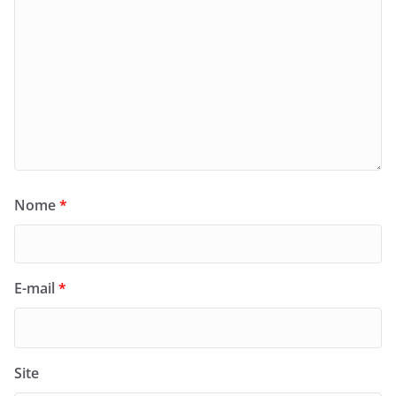
Nome
*
E-mail
*
Site