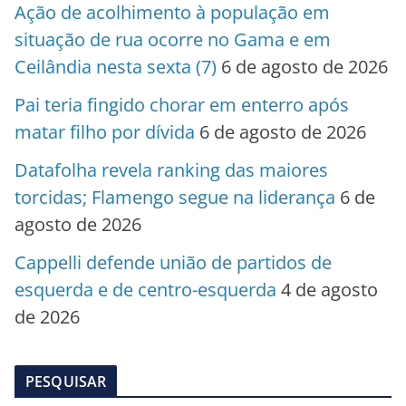
Ação de acolhimento à população em
situação de rua ocorre no Gama e em
Ceilândia nesta sexta (7)
6 de agosto de 2026
Pai teria fingido chorar em enterro após
matar filho por dívida
6 de agosto de 2026
Datafolha revela ranking das maiores
torcidas; Flamengo segue na liderança
6 de
agosto de 2026
Cappelli defende união de partidos de
esquerda e de centro-esquerda
4 de agosto
de 2026
PESQUISAR