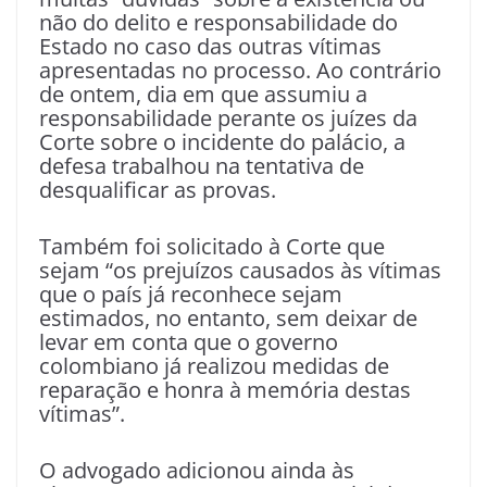
não do delito e responsabilidade do
Estado no caso das outras vítimas
apresentadas no processo. Ao contrário
de ontem, dia em que assumiu a
responsabilidade perante os juízes da
Corte sobre o incidente do palácio, a
defesa trabalhou na tentativa de
desqualificar as provas.
Também foi solicitado à Corte que
sejam “os prejuízos causados às vítimas
que o país já reconhece sejam
estimados, no entanto, sem deixar de
levar em conta que o governo
colombiano já realizou medidas de
reparação e honra à memória destas
vítimas”.
O advogado adicionou ainda às