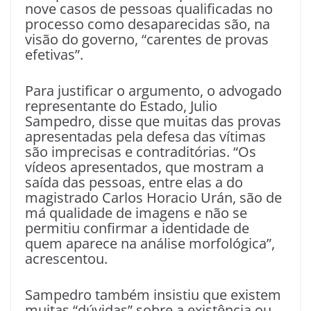
nove casos de pessoas qualificadas no
processo como desaparecidas são, na
visão do governo, “carentes de provas
efetivas”.
Para justificar o argumento, o advogado
representante do Estado, Julio
Sampedro, disse que muitas das provas
apresentadas pela defesa das vítimas
são imprecisas e contraditórias. “Os
vídeos apresentados, que mostram a
saída das pessoas, entre elas a do
magistrado Carlos Horacio Urán, são de
má qualidade de imagens e não se
permitiu confirmar a identidade de
quem aparece na análise morfológica”,
acrescentou.
Sampedro também insistiu que existem
muitas “dúvidas” sobre a existência ou