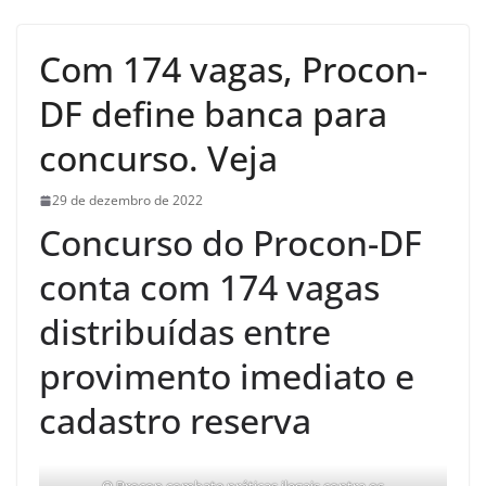
Com 174 vagas, Procon-
DF define banca para
concurso. Veja
29 de dezembro de 2022
Concurso do Procon-DF
conta com 174 vagas
distribuídas entre
provimento imediato e
cadastro reserva