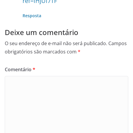
ref=IHJUI7TF
Resposta
Deixe um comentário
O seu endereço de e-mail não será publicado.
Campos
obrigatórios são marcados com
*
Comentário
*