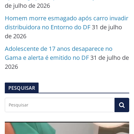
de julho de 2026
Homem morre esmagado após carro invadir
distribuidora no Entorno do DF
31 de julho
de 2026
Adolescente de 17 anos desaparece no
Gama e alerta é emitido no DF
31 de julho de
2026
PESQUISAR