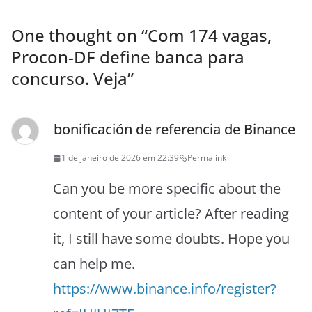
One thought on “
Com 174 vagas,
Procon-DF define banca para
concurso. Veja
”
bonificación de referencia de Binance
1 de janeiro de 2026 em 22:39
Permalink
Can you be more specific about the
content of your article? After reading
it, I still have some doubts. Hope you
can help me.
https://www.binance.info/register?