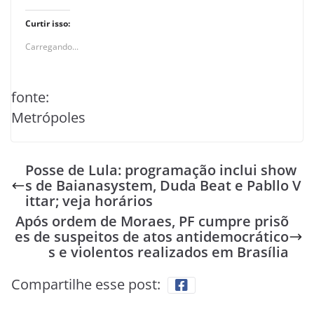
Curtir isso:
Carregando...
fonte:
Metrópoles
Posse de Lula: programação inclui show
s de Baianasystem, Duda Beat e Pabllo V
ittar; veja horários
Após ordem de Moraes, PF cumpre prisõ
es de suspeitos de atos antidemocrático
s e violentos realizados em Brasília
Compartilhe esse post: