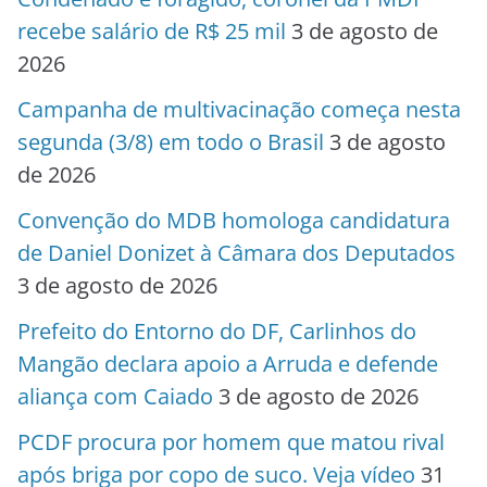
recebe salário de R$ 25 mil
3 de agosto de
2026
Campanha de multivacinação começa nesta
segunda (3/8) em todo o Brasil
3 de agosto
de 2026
Convenção do MDB homologa candidatura
de Daniel Donizet à Câmara dos Deputados
3 de agosto de 2026
Prefeito do Entorno do DF, Carlinhos do
Mangão declara apoio a Arruda e defende
aliança com Caiado
3 de agosto de 2026
PCDF procura por homem que matou rival
após briga por copo de suco. Veja vídeo
31