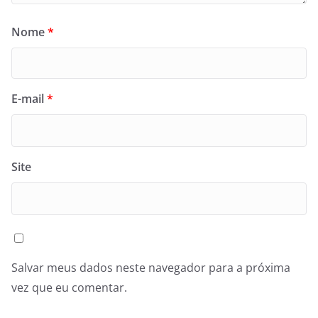
Nome
*
E-mail
*
Site
Salvar meus dados neste navegador para a próxima
vez que eu comentar.