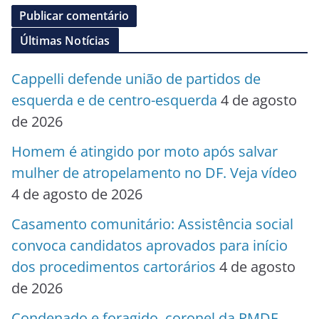
Últimas Notícias
Cappelli defende união de partidos de
esquerda e de centro-esquerda
4 de agosto
de 2026
Homem é atingido por moto após salvar
mulher de atropelamento no DF. Veja vídeo
4 de agosto de 2026
Casamento comunitário: Assistência social
convoca candidatos aprovados para início
dos procedimentos cartorários
4 de agosto
de 2026
Condenado e foragido, coronel da PMDF