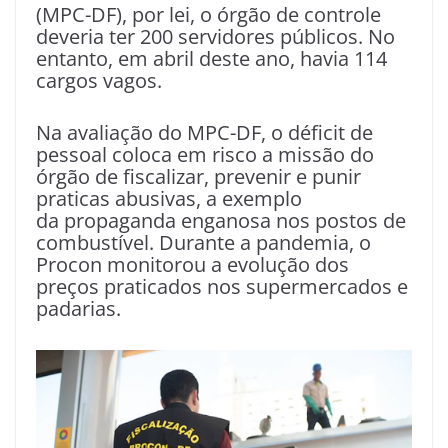
(MPC-DF), por lei, o órgão de controle
deveria ter 200 servidores públicos. No
entanto, em abril deste ano, havia 114
cargos vagos.
Na avaliação do MPC-DF, o déficit de
pessoal coloca em risco a missão do
órgão de fiscalizar, prevenir e punir
praticas abusivas, a exemplo
da propaganda enganosa nos postos de
combustível. Durante a pandemia, o
Procon monitorou a evolução dos
preços praticados nos supermercados e
padarias.