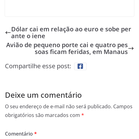
Dólar cai em relação ao euro e sobe per
ante o iene
Avião de pequeno porte cai e quatro pes
soas ficam feridas, em Manaus
Compartilhe esse post:
Deixe um comentário
O seu endereço de e-mail não será publicado.
Campos
obrigatórios são marcados com
*
Comentário
*