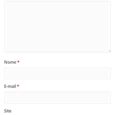
Nome
*
E-mail
*
Site