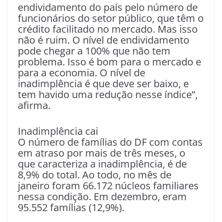
endividamento do país pelo número de
funcionários do setor público, que têm o
crédito facilitado no mercado. Mas isso
não é ruim. O nível de endividamento
pode chegar a 100% que não tem
problema. Isso é bom para o mercado e
para a economia. O nível de
inadimplência é que deve ser baixo, e
tem havido uma redução nesse índice”,
afirma.
Inadimplência cai
O número de famílias do DF com contas
em atraso por mais de três meses, o
que caracteriza a inadimplência, é de
8,9% do total. Ao todo, no mês de
janeiro foram 66.172 núcleos familiares
nessa condição. Em dezembro, eram
95.552 famílias (12,9%).