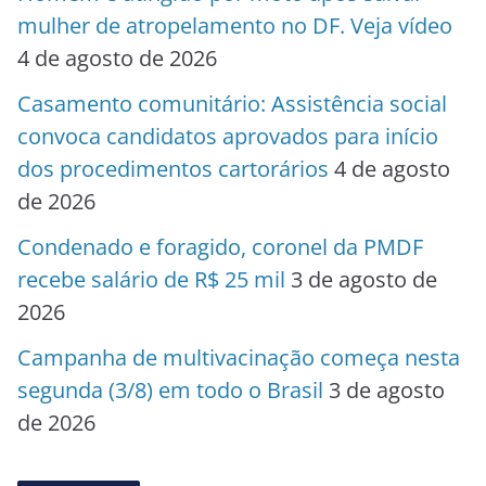
mulher de atropelamento no DF. Veja vídeo
4 de agosto de 2026
Casamento comunitário: Assistência social
convoca candidatos aprovados para início
dos procedimentos cartorários
4 de agosto
de 2026
Condenado e foragido, coronel da PMDF
recebe salário de R$ 25 mil
3 de agosto de
2026
Campanha de multivacinação começa nesta
segunda (3/8) em todo o Brasil
3 de agosto
de 2026