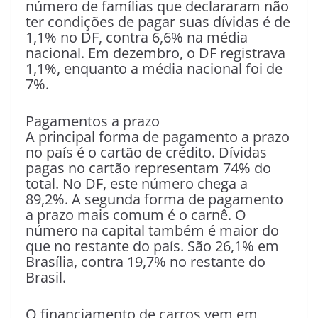
número de famílias que declararam não
ter condições de pagar suas dívidas é de
1,1% no DF, contra 6,6% na média
nacional. Em dezembro, o DF registrava
1,1%, enquanto a média nacional foi de
7%.
Pagamentos a prazo
A principal forma de pagamento a prazo
no país é o cartão de crédito. Dívidas
pagas no cartão representam 74% do
total. No DF, este número chega a
89,2%. A segunda forma de pagamento
a prazo mais comum é o carnê. O
número na capital também é maior do
que no restante do país. São 26,1% em
Brasília, contra 19,7% no restante do
Brasil.
O financiamento de carros vem em