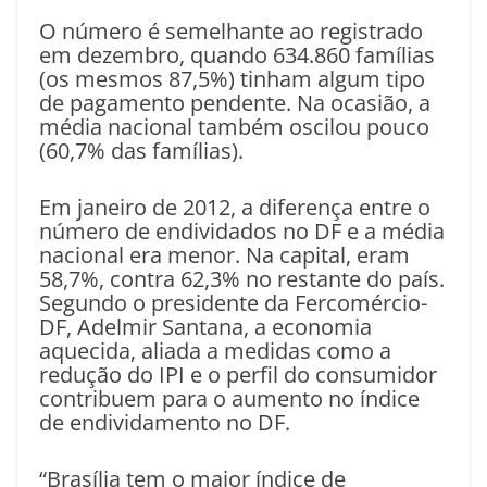
O número é semelhante ao registrado
em dezembro, quando 634.860 famílias
(os mesmos 87,5%) tinham algum tipo
de pagamento pendente. Na ocasião, a
média nacional também oscilou pouco
(60,7% das famílias).
Em janeiro de 2012, a diferença entre o
número de endividados no DF e a média
nacional era menor. Na capital, eram
58,7%, contra 62,3% no restante do país.
Segundo o presidente da Fercomércio-
DF, Adelmir Santana, a economia
aquecida, aliada a medidas como a
redução do IPI e o perfil do consumidor
contribuem para o aumento no índice
de endividamento no DF.
“Brasília tem o maior índice de