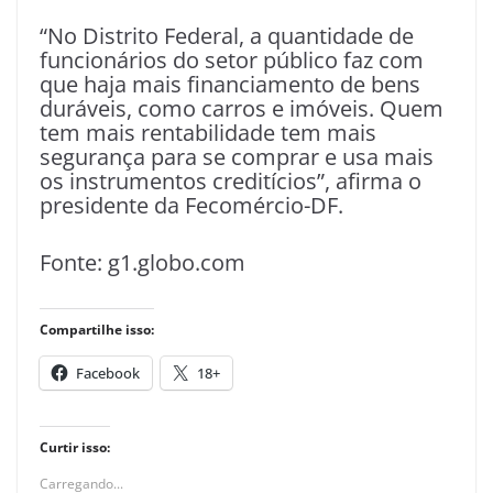
“No Distrito Federal, a quantidade de
funcionários do setor público faz com
que haja mais financiamento de bens
duráveis, como carros e imóveis. Quem
tem mais rentabilidade tem mais
segurança para se comprar e usa mais
os instrumentos creditícios”, afirma o
presidente da Fecomércio-DF.
Fonte: g1.globo.com
Compartilhe isso:
Facebook
18+
Curtir isso:
Carregando...