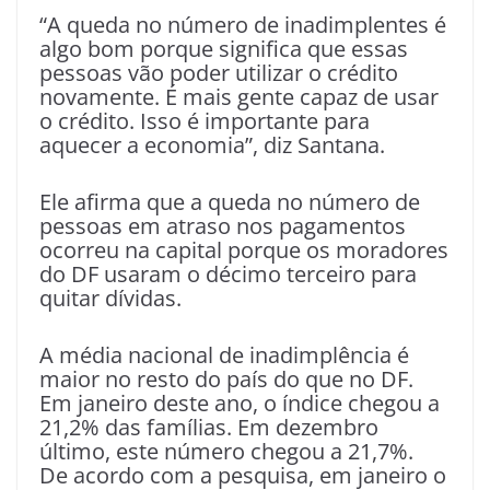
“A queda no número de inadimplentes é
algo bom porque significa que essas
pessoas vão poder utilizar o crédito
novamente. É mais gente capaz de usar
o crédito. Isso é importante para
aquecer a economia”, diz Santana.
Ele afirma que a queda no número de
pessoas em atraso nos pagamentos
ocorreu na capital porque os moradores
do DF usaram o décimo terceiro para
quitar dívidas.
A média nacional de inadimplência é
maior no resto do país do que no DF.
Em janeiro deste ano, o índice chegou a
21,2% das famílias. Em dezembro
último, este número chegou a 21,7%.
De acordo com a pesquisa, em janeiro o