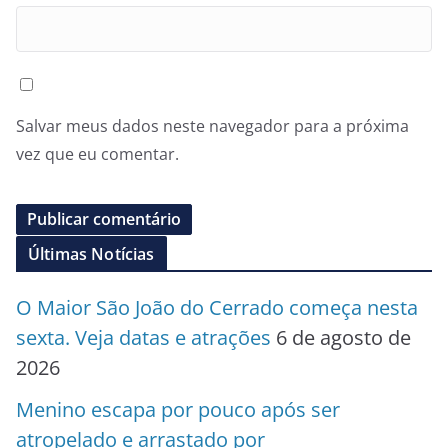
Salvar meus dados neste navegador para a próxima
vez que eu comentar.
Últimas Notícias
O Maior São João do Cerrado começa nesta
sexta. Veja datas e atrações
6 de agosto de
2026
Menino escapa por pouco após ser
atropelado e arrastado por