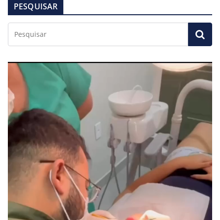
PESQUISAR