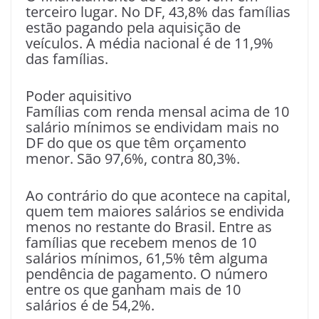
terceiro lugar. No DF, 43,8% das famílias
estão pagando pela aquisição de
veículos. A média nacional é de 11,9%
das famílias.
Poder aquisitivo
Famílias com renda mensal acima de 10
salário mínimos se endividam mais no
DF do que os que têm orçamento
menor. São 97,6%, contra 80,3%.
Ao contrário do que acontece na capital,
quem tem maiores salários se endivida
menos no restante do Brasil. Entre as
famílias que recebem menos de 10
salários mínimos, 61,5% têm alguma
pendência de pagamento. O número
entre os que ganham mais de 10
salários é de 54,2%.