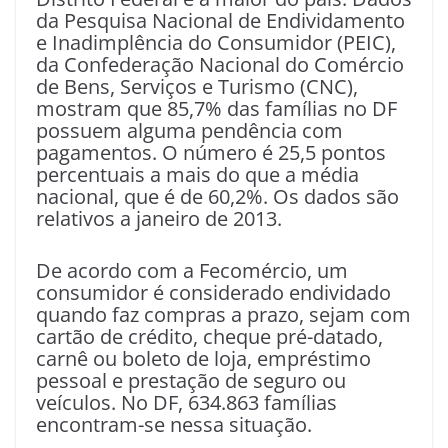
da Pesquisa Nacional de Endividamento
e Inadimplência do Consumidor (PEIC),
da Confederação Nacional do Comércio
de Bens, Serviços e Turismo (CNC),
mostram que 85,7% das famílias no DF
possuem alguma pendência com
pagamentos. O número é 25,5 pontos
percentuais a mais do que a média
nacional, que é de 60,2%. Os dados são
relativos a janeiro de 2013.
De acordo com a Fecomércio, um
consumidor é considerado endividado
quando faz compras a prazo, sejam com
cartão de crédito, cheque pré-datado,
carnê ou boleto de loja, empréstimo
pessoal e prestação de seguro ou
veículos. No DF, 634.863 famílias
encontram-se nessa situação.