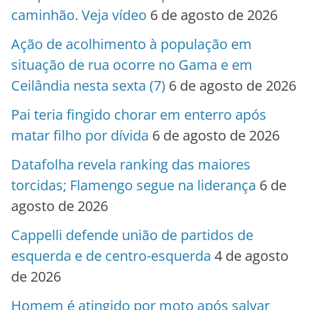
caminhão. Veja vídeo
6 de agosto de 2026
Ação de acolhimento à população em
situação de rua ocorre no Gama e em
Ceilândia nesta sexta (7)
6 de agosto de 2026
Pai teria fingido chorar em enterro após
matar filho por dívida
6 de agosto de 2026
Datafolha revela ranking das maiores
torcidas; Flamengo segue na liderança
6 de
agosto de 2026
Cappelli defende união de partidos de
esquerda e de centro-esquerda
4 de agosto
de 2026
Homem é atingido por moto após salvar