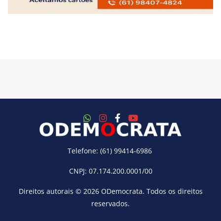
Telefone: (61) 99414-6986
CNPJ: 07.174.200.0001/00
Direitos autorais © 2026
ODemocrata
. Todos os direitos
reservados.