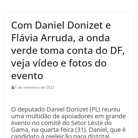
Com Daniel Donizet e
Flávia Arruda, a onda
verde toma conta do DF,
veja vídeo e fotos do
evento
1 de setembro de 2022
O deputado Daniel Donizet (PL) reuniu
uma multidão de apoiadores em grande
evento no comitê do Setor Leste do
Gama, na quarta-feira (31). Daniel, que é
candidato à reeleição para distrital,