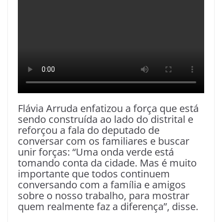
Flávia Arruda enfatizou a força que está
sendo construída ao lado do distrital e
reforçou a fala do deputado de
conversar com os familiares e buscar
unir forças: “Uma onda verde está
tomando conta da cidade. Mas é muito
importante que todos continuem
conversando com a família e amigos
sobre o nosso trabalho, para mostrar
quem realmente faz a diferença”, disse.