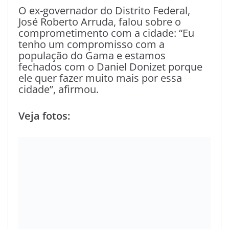
O ex-governador do Distrito Federal,
José Roberto Arruda, falou sobre o
comprometimento com a cidade: “Eu
tenho um compromisso com a
população do Gama e estamos
fechados com o Daniel Donizet porque
ele quer fazer muito mais por essa
cidade”, afirmou.
Veja fotos: