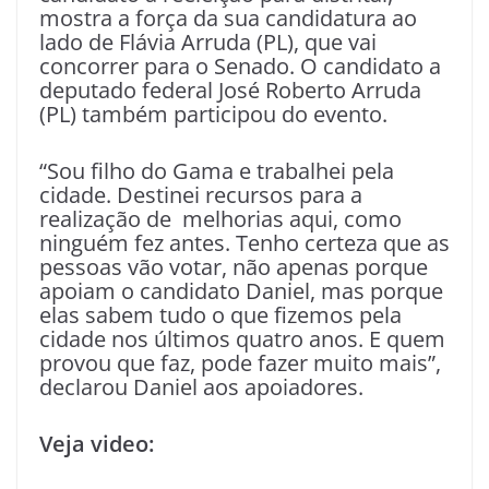
mostra a força da sua candidatura ao
lado de Flávia Arruda (PL), que vai
concorrer para o Senado. O candidato a
deputado federal José Roberto Arruda
(PL) também participou do evento.
“Sou filho do Gama e trabalhei pela
cidade. Destinei recursos para a
realização de melhorias aqui, como
ninguém fez antes. Tenho certeza que as
pessoas vão votar, não apenas porque
apoiam o candidato Daniel, mas porque
elas sabem tudo o que fizemos pela
cidade nos últimos quatro anos. E quem
provou que faz, pode fazer muito mais”,
declarou Daniel aos apoiadores.
Veja video: