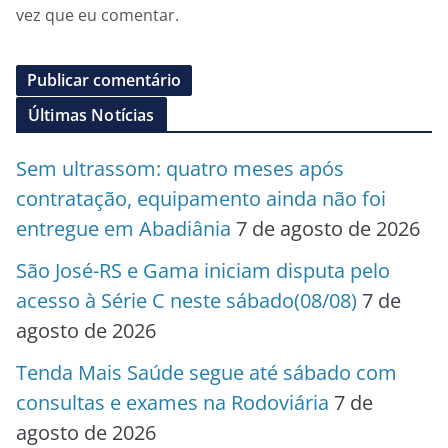
vez que eu comentar.
Últimas Notícias
Sem ultrassom: quatro meses após
contratação, equipamento ainda não foi
entregue em Abadiânia
7 de agosto de 2026
São José-RS e Gama iniciam disputa pelo
acesso à Série C neste sábado(08/08)
7 de
agosto de 2026
Tenda Mais Saúde segue até sábado com
consultas e exames na Rodoviária
7 de
agosto de 2026