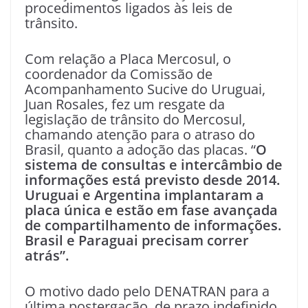
procedimentos ligados às leis de
trânsito.
Com relação a Placa Mercosul, o
coordenador da Comissão de
Acompanhamento Sucive do Uruguai,
Juan Rosales, fez um resgate da
legislação de trânsito do Mercosul,
chamando atenção para o atraso do
Brasil, quanto a adoção das placas. “
O
sistema de consultas e intercâmbio de
informações está previsto desde 2014.
Uruguai e Argentina implantaram a
placa única e estão em fase avançada
de compartilhamento de informações.
Brasil e Paraguai precisam correr
atrás”.
O motivo dado pelo DENATRAN para a
última postergação, de prazo indefinido,