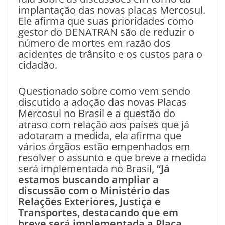
implantação das novas placas Mercosul.
Ele afirma que suas prioridades como
gestor do DENATRAN são de reduzir o
número de mortes em razão dos
acidentes de trânsito e os custos para o
cidadão.
Questionado sobre como vem sendo
discutido a adoção das novas Placas
Mercosul no Brasil e a questão do
atraso com relação aos países que já
adotaram a medida, ela afirma que
vários órgãos estão empenhados em
resolver o assunto e que breve a medida
será implementada no Brasil
, “Já
estamos buscando ampliar a
discussão com o Ministério das
Relações Exteriores, Justiça e
Transportes, destacando que em
breve será implementada a Placa