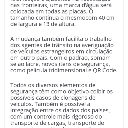
nas fronteiras, uma marca d’água será
colocada em todas as placas. O
tamanho continua o mesmocom 40 cm
de largura e 13 de altura.
A mudança também facilita o trabalho
dos agentes de trânsito na averiguação
de veículos estrangeiros em circulação
em outro país. Com o padrão, somam-
se ao lacre, novos itens de segurança,
como película tridimensional e QR Code.
Todos os diversos elementos de
segurança têm como objetivo coibir os
possíveis casos de clonagens de
veículos. Também é possível a
integração entre os dados dos países,
com um controle mais rigoroso do
transporte de cargas, transporte de