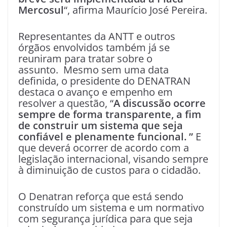
Mercosul
“, afirma Maurício José Pereira.
Representantes da ANTT e outros
órgãos envolvidos também já se
reuniram para tratar sobre o
assunto. Mesmo sem uma data
definida, o presidente do DENATRAN
destaca o avanço e empenho em
resolver a questão, “
A discussão ocorre
sempre de forma transparente, a fim
de construir um sistema que seja
confiável e plenamente funcional. ”
E
que deverá ocorrer de acordo com a
legislação internacional, visando sempre
à diminuição de custos para o cidadão.
O Denatran reforça que está sendo
construído um sistema e um normativo
com segurança jurídica para que seja