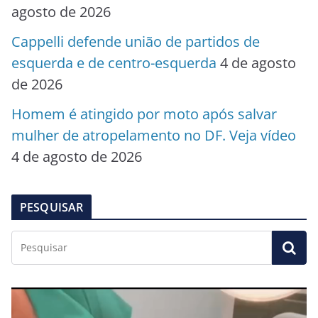
agosto de 2026
Cappelli defende união de partidos de
esquerda e de centro-esquerda
4 de agosto
de 2026
Homem é atingido por moto após salvar
mulher de atropelamento no DF. Veja vídeo
4 de agosto de 2026
PESQUISAR