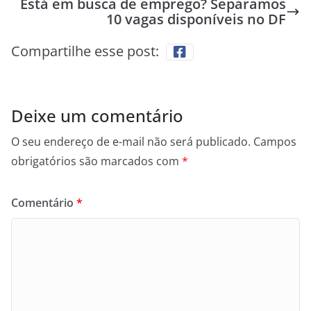
Está em busca de emprego? Separamos
10 vagas disponíveis no DF
Compartilhe esse post:
Deixe um comentário
O seu endereço de e-mail não será publicado.
Campos
obrigatórios são marcados com
*
Comentário
*