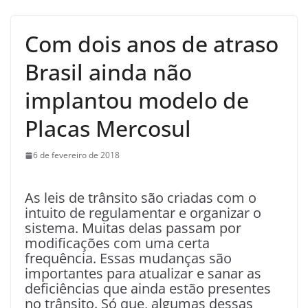
Com dois anos de atraso
Brasil ainda não
implantou modelo de
Placas Mercosul
6 de fevereiro de 2018
As leis de trânsito são criadas com o
intuito de regulamentar e organizar o
sistema. Muitas delas passam por
modificações com uma certa
frequência. Essas mudanças são
importantes para atualizar e sanar as
deficiências que ainda estão presentes
no trânsito. Só que, algumas dessas