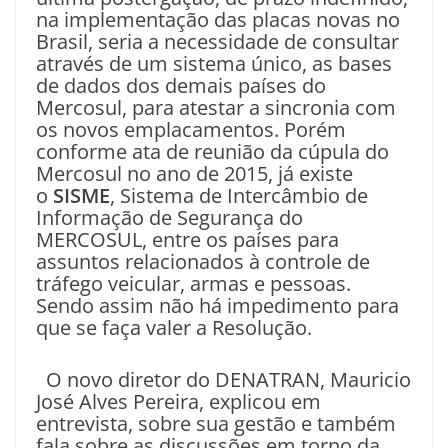
na implementação das placas novas no
Brasil, seria a necessidade de consultar
através de um sistema único, as bases
de dados dos demais países do
Mercosul, para atestar a sincronia com
os novos emplacamentos. Porém
conforme ata de reunião da cúpula do
Mercosul no ano de 2015, já existe
o
SISME
, Sistema de Intercâmbio de
Informação de Segurança do
MERCOSUL, entre os países para
assuntos relacionados à controle de
tráfego veicular, armas e pessoas.
Sendo assim não há impedimento para
que se faça valer a Resolução.
O novo diretor do DENATRAN, Mauricio
José Alves Pereira, explicou em
entrevista, sobre sua gestão e também
fala sobre as discussões em torno da