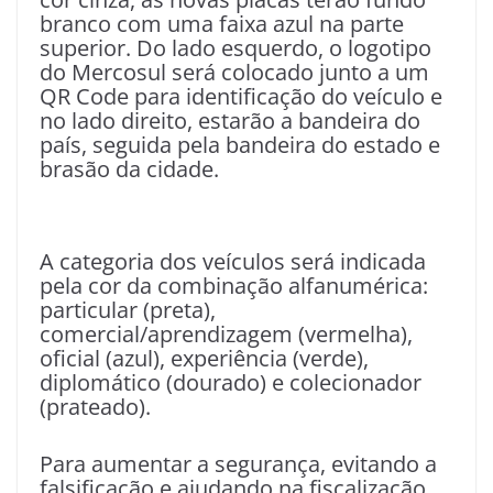
branco com uma faixa azul na parte
superior. Do lado esquerdo, o logotipo
do Mercosul será colocado junto a um
QR Code para identificação do veículo e
no lado direito, estarão a bandeira do
país, seguida pela bandeira do estado e
brasão da cidade.
A categoria dos veículos será indicada
pela cor da combinação alfanumérica:
particular (preta),
comercial/aprendizagem (vermelha),
oficial (azul), experiência (verde),
diplomático (dourado) e colecionador
(prateado).
Para aumentar a segurança, evitando a
falsificação e ajudando na fiscalização