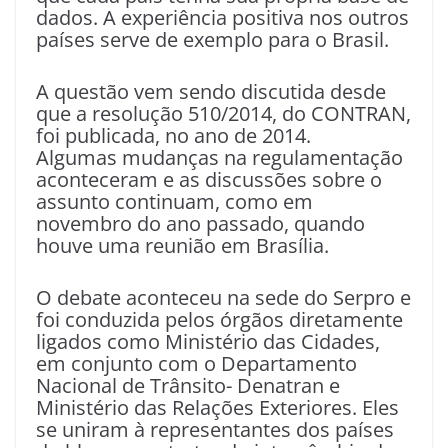
dados. A experiência positiva nos outros
países serve de exemplo para o Brasil.
A questão vem sendo discutida desde
que a resolução 510/2014, do CONTRAN,
foi publicada, no ano de 2014.
Algumas mudanças na regulamentação
aconteceram e as discussões sobre o
assunto continuam, como em
novembro do ano passado, quando
houve uma reunião em Brasília.
O debate aconteceu na sede do Serpro e
foi conduzida pelos órgãos diretamente
ligados como Ministério das Cidades,
em conjunto com o Departamento
Nacional de Trânsito- Denatran e
Ministério das Relações Exteriores. Eles
se uniram à representantes dos países