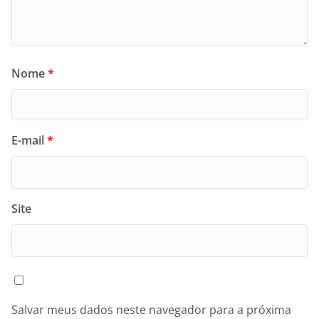
Nome
*
E-mail
*
Site
Salvar meus dados neste navegador para a próxima