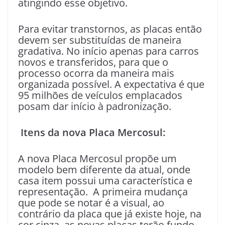
atingindo esse objetivo.
Para evitar transtornos, as placas então
devem ser substituídas de maneira
gradativa. No início apenas para carros
novos e transferidos, para que o
processo ocorra da maneira mais
organizada possível. A expectativa é que
95 milhões de veículos emplacados
posam dar início à padronização.
Itens da nova Placa Mercosul:
A nova Placa Mercosul propõe um
modelo bem diferente da atual, onde
casa item possui uma característica e
representação. A primeira mudança
que pode se notar é a visual, ao
contrário da placa que já existe hoje, na
cor cinza, as novas placas terão fundo