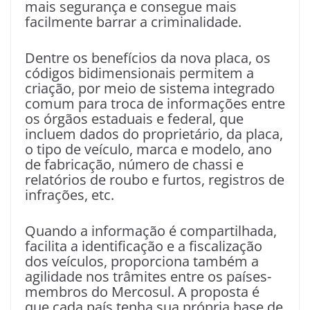
mais segurança e consegue mais
facilmente barrar a criminalidade.
Dentre os benefícios da nova placa, os
códigos bidimensionais permitem a
criação, por meio de sistema integrado
comum para troca de informações entre
os órgãos estaduais e federal, que
incluem dados do proprietário, da placa,
o tipo de veículo, marca e modelo, ano
de fabricação, número de chassi e
relatórios de roubo e furtos, registros de
infrações, etc.
Quando a informação é compartilhada,
facilita a identificação e a fiscalização
dos veículos, proporciona também a
agilidade nos trâmites entre os países-
membros do Mercosul. A proposta é
que cada país tenha sua própria base de