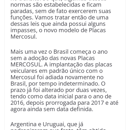
normas são estabelecidas e ficam
paradas, sem de fato exercerem suas
funções. Vamos tratar então de uma
dessas leis que ainda possui alguns
impasses, o novo modelo de Placas
Mercosul.
Mais uma vez o Brasil começa o ano
sem a adoção das novas Placas
MERCOSUL. A implantação das placas
veiculares em padrão único com o
Mercosul foi adiada novamente no
Brasil, por tempo indeterminado. O
prazo já foi alterado por duas vezes,
tendo como data inicial para o ano de
2016, depois prorrogada para 2017 e até
agora ainda sem data definida.
Argentina e Uruguai, que já