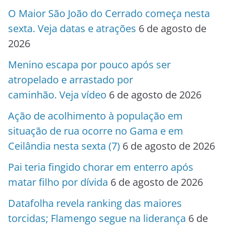
O Maior São João do Cerrado começa nesta
sexta. Veja datas e atrações
6 de agosto de
2026
Menino escapa por pouco após ser
atropelado e arrastado por
caminhão. Veja vídeo
6 de agosto de 2026
Ação de acolhimento à população em
situação de rua ocorre no Gama e em
Ceilândia nesta sexta (7)
6 de agosto de 2026
Pai teria fingido chorar em enterro após
matar filho por dívida
6 de agosto de 2026
Datafolha revela ranking das maiores
torcidas; Flamengo segue na liderança
6 de