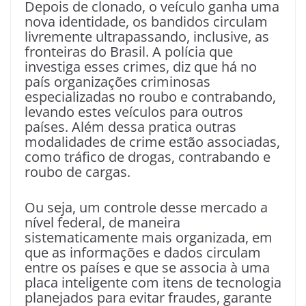
Depois de clonado, o veículo ganha uma
nova identidade, os bandidos circulam
livremente ultrapassando, inclusive, as
fronteiras do Brasil. A polícia que
investiga esses crimes, diz que há no
país organizações criminosas
especializadas no roubo e contrabando,
levando estes veículos para outros
países. Além dessa pratica outras
modalidades de crime estão associadas,
como tráfico de drogas, contrabando e
roubo de cargas.
Ou seja, um controle desse mercado a
nível federal, de maneira
sistematicamente mais organizada, em
que as informações e dados circulam
entre os países e que se associa à uma
placa inteligente com itens de tecnologia
planejados para evitar fraudes, garante