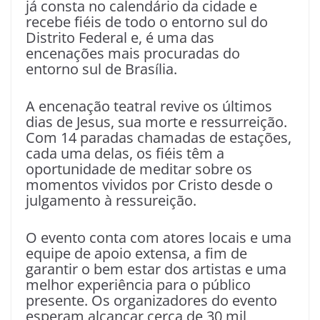
já consta no calendário da cidade e
recebe fiéis de todo o entorno sul do
Distrito Federal e, é uma das
encenações mais procuradas do
entorno sul de Brasília.
A encenação teatral revive os últimos
dias de Jesus, sua morte e ressurreição.
Com 14 paradas chamadas de estações,
cada uma delas, os fiéis têm a
oportunidade de meditar sobre os
momentos vividos por Cristo desde o
julgamento à ressureição.
O evento conta com atores locais e uma
equipe de apoio extensa, a fim de
garantir o bem estar dos artistas e uma
melhor experiência para o público
presente. Os organizadores do evento
esperam alcançar cerca de 30 mil