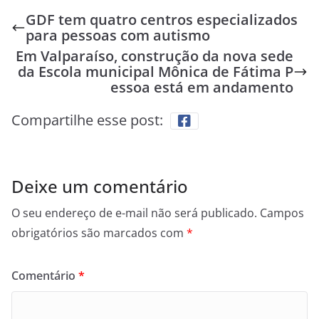
GDF tem quatro centros especializados
para pessoas com autismo
Em Valparaíso, construção da nova sede
da Escola municipal Mônica de Fátima P
essoa está em andamento
Compartilhe esse post:
Deixe um comentário
O seu endereço de e-mail não será publicado.
Campos
obrigatórios são marcados com
*
Comentário
*