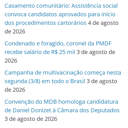
Casamento comunitário: Assistência social
convoca candidatos aprovados para início
dos procedimentos cartorários
4 de agosto
de 2026
Condenado e foragido, coronel da PMDF
recebe salário de R$ 25 mil
3 de agosto de
2026
Campanha de multivacinação começa nesta
segunda (3/8) em todo o Brasil
3 de agosto
de 2026
Convenção do MDB homologa candidatura
de Daniel Donizet à Câmara dos Deputados
3 de agosto de 2026