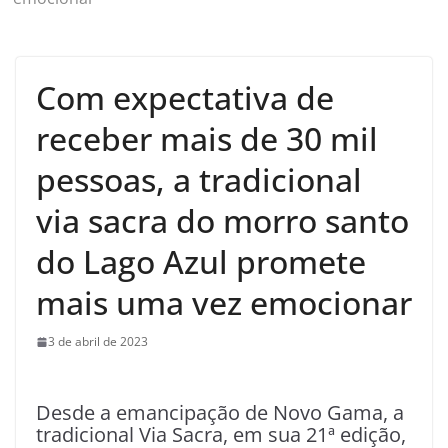
Com expectativa de
receber mais de 30 mil
pessoas, a tradicional
via sacra do morro santo
do Lago Azul promete
mais uma vez emocionar
3 de abril de 2023
Desde a emancipação de Novo Gama, a
tradicional Via Sacra, em sua 21ª edição,