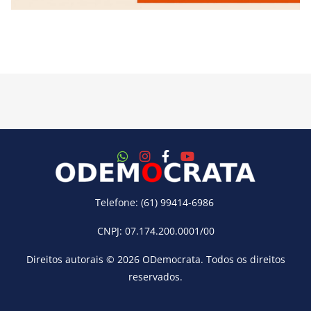
Telefone: (61) 99414-6986
CNPJ: 07.174.200.0001/00
Direitos autorais © 2026
ODemocrata
. Todos os direitos
reservados.