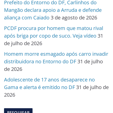
Prefeito do Entorno do DF, Carlinhos do
Mangão declara apoio a Arruda e defende
aliança com Caiado
3 de agosto de 2026
PCDF procura por homem que matou rival
após briga por copo de suco. Veja vídeo
31
de julho de 2026
Homem morre esmagado após carro invadir
distribuidora no Entorno do DF
31 de julho
de 2026
Adolescente de 17 anos desaparece no
Gama e alerta é emitido no DF
31 de julho de
2026
PESQUISAR