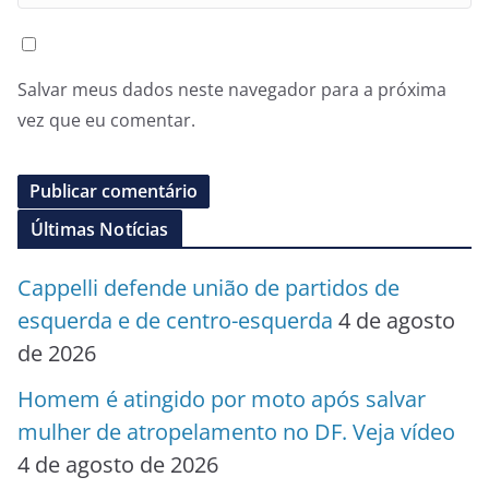
Salvar meus dados neste navegador para a próxima
vez que eu comentar.
Últimas Notícias
Cappelli defende união de partidos de
esquerda e de centro-esquerda
4 de agosto
de 2026
Homem é atingido por moto após salvar
mulher de atropelamento no DF. Veja vídeo
4 de agosto de 2026