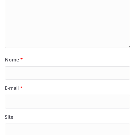
Nome
*
E-mail
*
Site