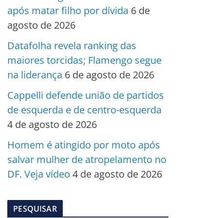
após matar filho por dívida
6 de
agosto de 2026
Datafolha revela ranking das
maiores torcidas; Flamengo segue
na liderança
6 de agosto de 2026
Cappelli defende união de partidos
de esquerda e de centro-esquerda
4 de agosto de 2026
Homem é atingido por moto após
salvar mulher de atropelamento no
DF. Veja vídeo
4 de agosto de 2026
PESQUISAR