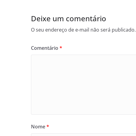
Deixe um comentário
O seu endereço de e-mail não será publicado.
Comentário
*
Nome
*