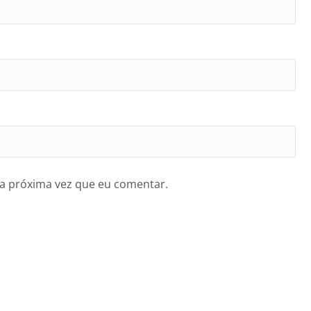
a próxima vez que eu comentar.