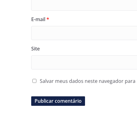
E-mail
*
Site
Salvar meus dados neste navegador para 