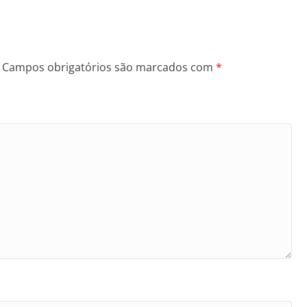
Campos obrigatórios são marcados com
*