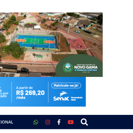
CIONAL