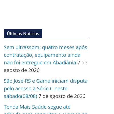
Últimas Notícias
Sem ultrassom: quatro meses após
contratação, equipamento ainda
não foi entregue em Abadiânia
7 de
agosto de 2026
São José-RS e Gama iniciam disputa
pelo acesso à Série C neste
sábado(08/08)
7 de agosto de 2026
Tenda Mais Saúde segue até