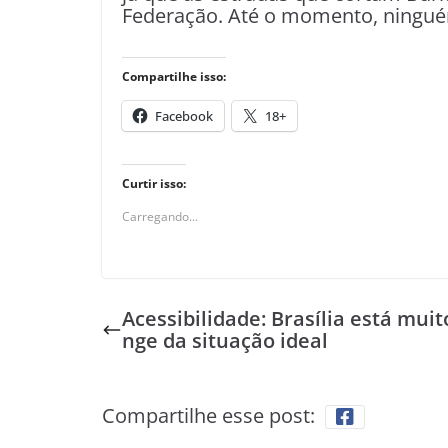
Federação. Até o momento, ningué
Compartilhe isso:
Facebook
18+
Curtir isso:
Carregando...
Acessibilidade: Brasília está muit
nge da situação ideal
Compartilhe esse post: