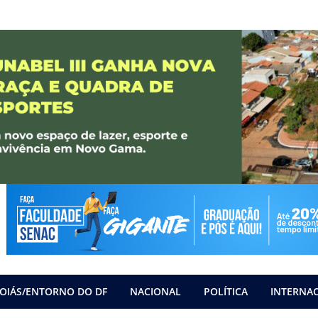
OIÁS/ENTORNO DO DF
NACIONAL
POLÍTICA
INTERNA