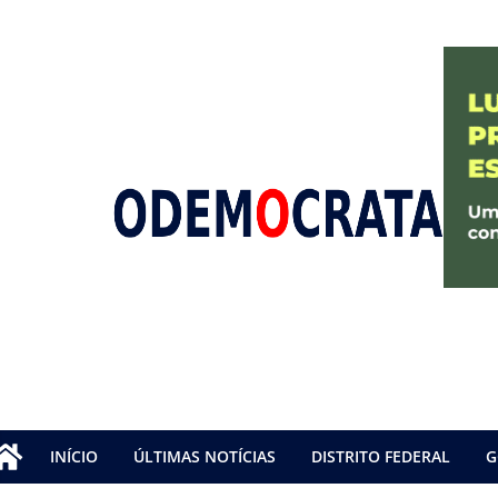
INÍCIO
ÚLTIMAS NOTÍCIAS
DISTRITO FEDERAL
G