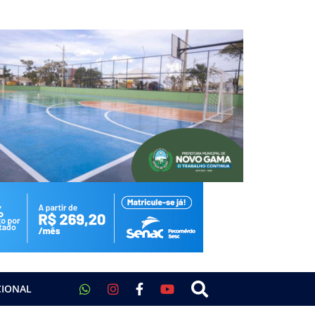
CIONAL