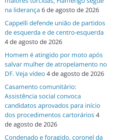
maiores torcidas; Flamengo segue
na liderança
6 de agosto de 2026
Cappelli defende união de partidos
de esquerda e de centro-esquerda
4 de agosto de 2026
Homem é atingido por moto após
salvar mulher de atropelamento no
DF. Veja vídeo
4 de agosto de 2026
Casamento comunitário:
Assistência social convoca
candidatos aprovados para início
dos procedimentos cartorários
4
de agosto de 2026
Condenado e foragido, coronel da