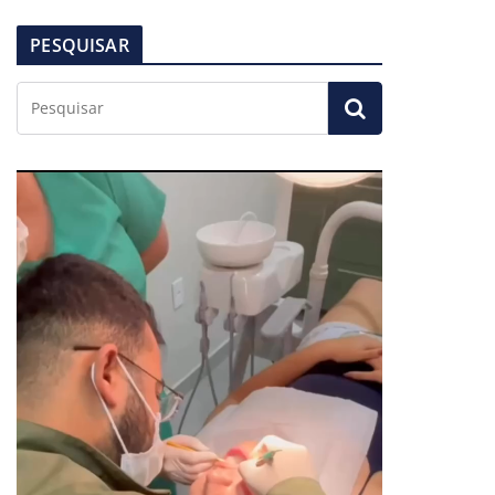
PESQUISAR