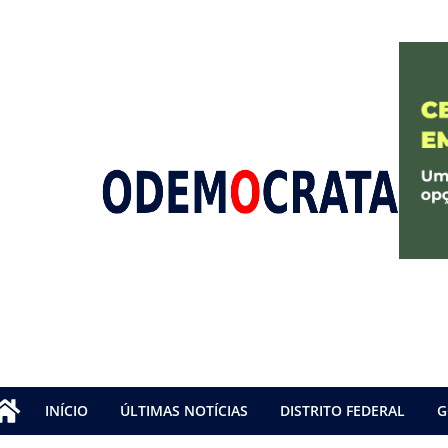
INÍCIO
ÚLTIMAS NOTÍCIAS
DISTRITO FEDERAL
G