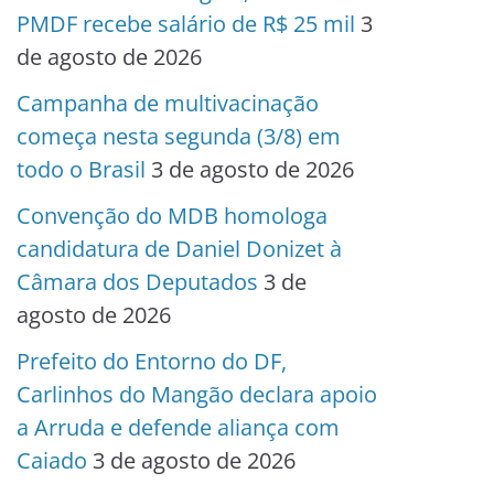
PMDF recebe salário de R$ 25 mil
3
de agosto de 2026
Campanha de multivacinação
começa nesta segunda (3/8) em
todo o Brasil
3 de agosto de 2026
Convenção do MDB homologa
candidatura de Daniel Donizet à
Câmara dos Deputados
3 de
agosto de 2026
Prefeito do Entorno do DF,
Carlinhos do Mangão declara apoio
a Arruda e defende aliança com
Caiado
3 de agosto de 2026