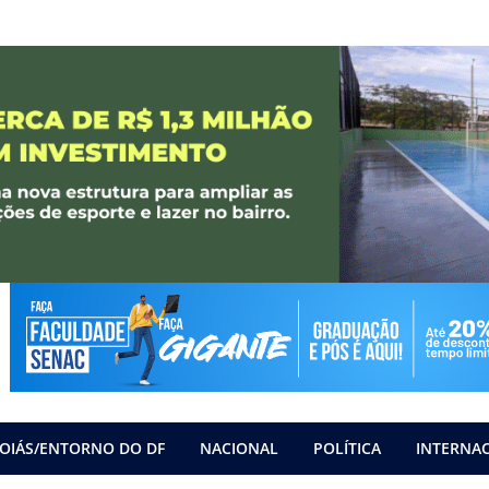
OIÁS/ENTORNO DO DF
NACIONAL
POLÍTICA
INTERNA