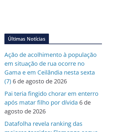
Últimas Notícias
Ação de acolhimento à população
em situação de rua ocorre no
Gama e em Ceilândia nesta sexta
(7)
6 de agosto de 2026
Pai teria fingido chorar em enterro
após matar filho por dívida
6 de
agosto de 2026
Datafolha revela ranking das