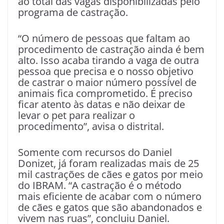
ao total das vagas disponibilizadas pelo
programa de castração.
“O número de pessoas que faltam ao
procedimento de castração ainda é bem
alto. Isso acaba tirando a vaga de outra
pessoa que precisa e o nosso objetivo
de castrar o maior número possível de
animais fica comprometido. É preciso
ficar atento às datas e não deixar de
levar o pet para realizar o
procedimento”, avisa o distrital.
Somente com recursos do Daniel
Donizet, já foram realizadas mais de 25
mil castrações de cães e gatos por meio
do IBRAM. “A castração é o método
mais eficiente de acabar com o número
de cães e gatos que são abandonados e
vivem nas ruas”, concluiu Daniel.