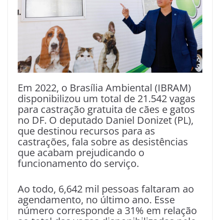
Em 2022, o Brasília Ambiental (IBRAM)
disponibilizou um total de 21.542 vagas
para castração gratuita de cães e gatos
no DF. O deputado Daniel Donizet (PL),
que destinou recursos para as
castrações, fala sobre as desistências
que acabam prejudicando o
funcionamento do serviço.
Ao todo, 6,642 mil pessoas faltaram ao
agendamento, no último ano. Esse
número corresponde a 31% em relação