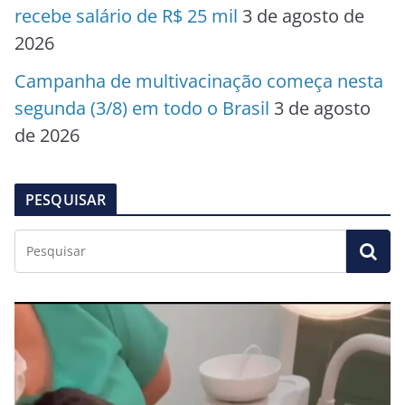
recebe salário de R$ 25 mil
3 de agosto de
2026
Campanha de multivacinação começa nesta
segunda (3/8) em todo o Brasil
3 de agosto
de 2026
PESQUISAR