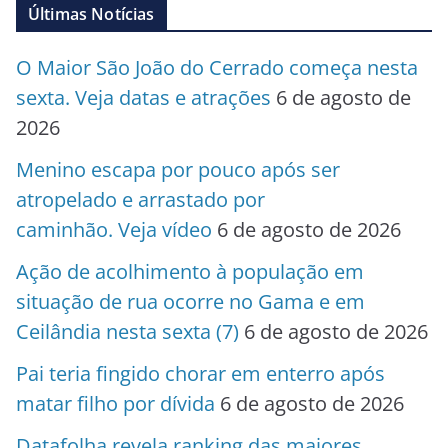
Últimas Notícias
O Maior São João do Cerrado começa nesta
sexta. Veja datas e atrações
6 de agosto de
2026
Menino escapa por pouco após ser
atropelado e arrastado por
caminhão. Veja vídeo
6 de agosto de 2026
Ação de acolhimento à população em
situação de rua ocorre no Gama e em
Ceilândia nesta sexta (7)
6 de agosto de 2026
Pai teria fingido chorar em enterro após
matar filho por dívida
6 de agosto de 2026
Datafolha revela ranking das maiores