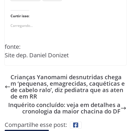
Curtir isso:
Carregando...
fonte:
Site dep. Daniel Donizet
Crianças Yanomami desnutridas chega
m ‘pequenas, emagrecidas, caquéticas e
de cabelo ralo’, diz pediatra que as aten
de em RR
Inquérito concluído: veja em detalhes a
cronologia da maior chacina do DF
Compartilhe esse post: