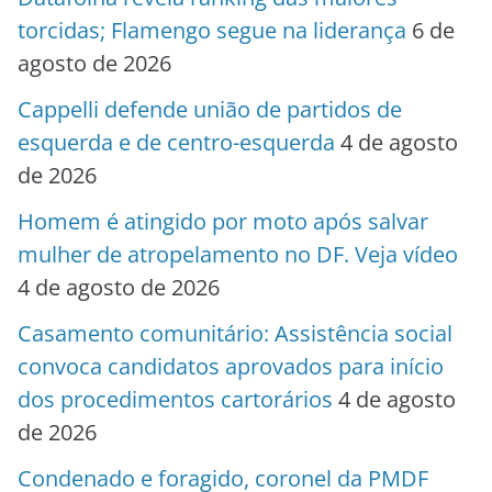
torcidas; Flamengo segue na liderança
6 de
agosto de 2026
Cappelli defende união de partidos de
esquerda e de centro-esquerda
4 de agosto
de 2026
Homem é atingido por moto após salvar
mulher de atropelamento no DF. Veja vídeo
4 de agosto de 2026
Casamento comunitário: Assistência social
convoca candidatos aprovados para início
dos procedimentos cartorários
4 de agosto
de 2026
Condenado e foragido, coronel da PMDF