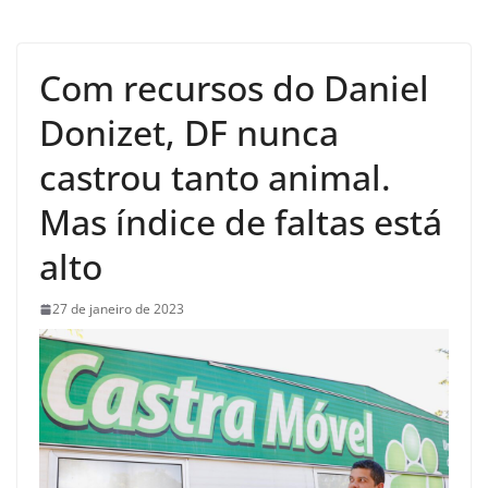
Com recursos do Daniel
Donizet, DF nunca
castrou tanto animal.
Mas índice de faltas está
alto
27 de janeiro de 2023