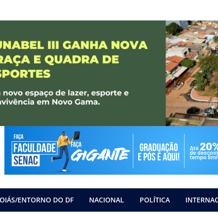
OIÁS/ENTORNO DO DF
NACIONAL
POLÍTICA
INTERNA