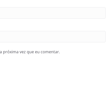
a próxima vez que eu comentar.