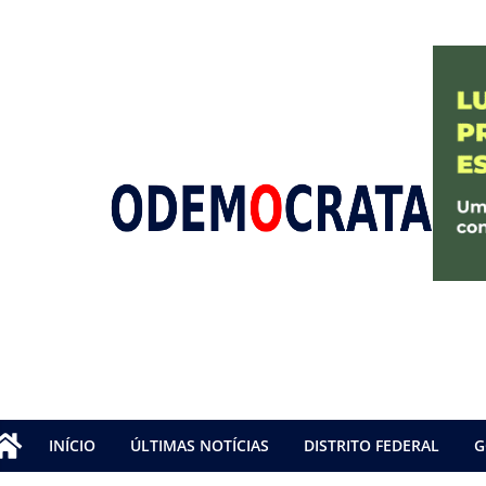
INÍCIO
ÚLTIMAS NOTÍCIAS
DISTRITO FEDERAL
G