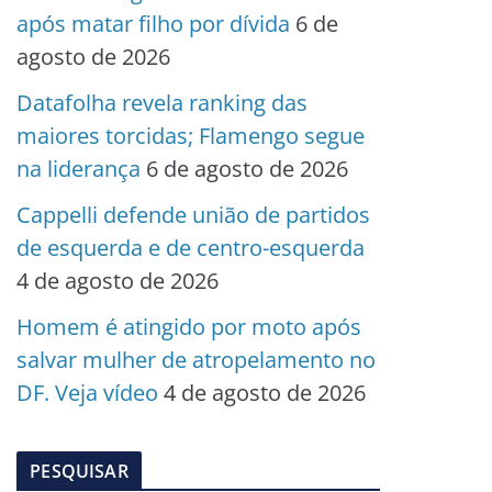
após matar filho por dívida
6 de
agosto de 2026
Datafolha revela ranking das
maiores torcidas; Flamengo segue
na liderança
6 de agosto de 2026
Cappelli defende união de partidos
de esquerda e de centro-esquerda
4 de agosto de 2026
Homem é atingido por moto após
salvar mulher de atropelamento no
DF. Veja vídeo
4 de agosto de 2026
PESQUISAR