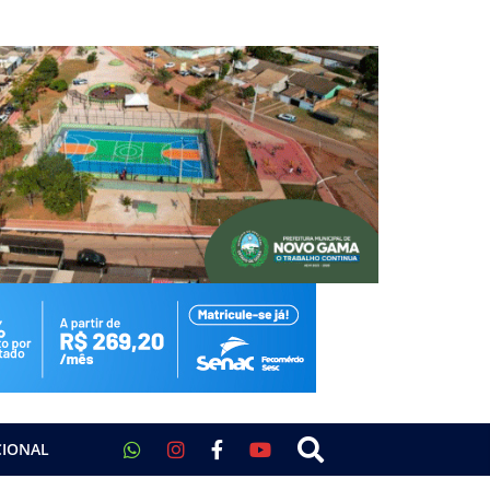
CIONAL