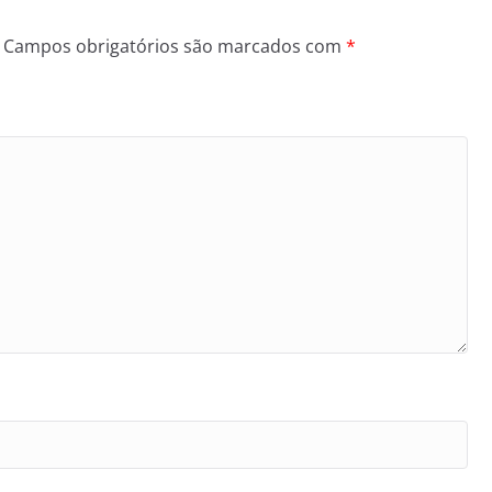
Campos obrigatórios são marcados com
*