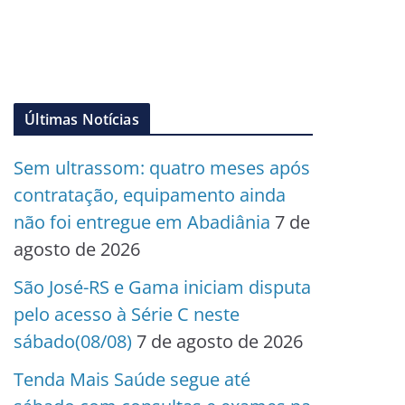
Últimas Notícias
Sem ultrassom: quatro meses após
contratação, equipamento ainda
não foi entregue em Abadiânia
7 de
agosto de 2026
São José-RS e Gama iniciam disputa
pelo acesso à Série C neste
sábado(08/08)
7 de agosto de 2026
Tenda Mais Saúde segue até