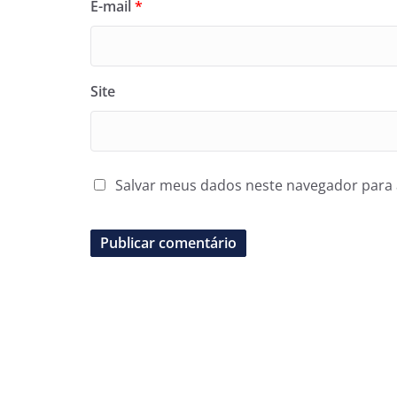
E-mail
*
Site
Salvar meus dados neste navegador para 