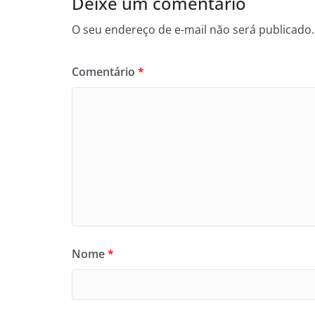
Deixe um comentário
O seu endereço de e-mail não será publicado.
Comentário
*
Nome
*