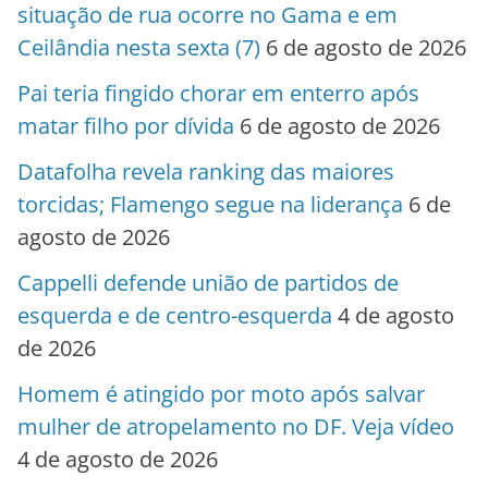
situação de rua ocorre no Gama e em
Ceilândia nesta sexta (7)
6 de agosto de 2026
Pai teria fingido chorar em enterro após
matar filho por dívida
6 de agosto de 2026
Datafolha revela ranking das maiores
torcidas; Flamengo segue na liderança
6 de
agosto de 2026
Cappelli defende união de partidos de
esquerda e de centro-esquerda
4 de agosto
de 2026
Homem é atingido por moto após salvar
mulher de atropelamento no DF. Veja vídeo
4 de agosto de 2026