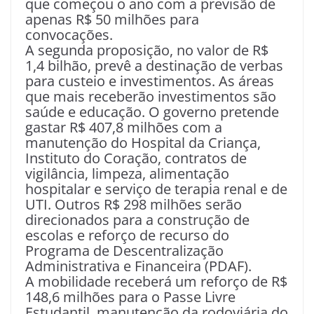
que começou o ano com a previsão de
apenas R$ 50 milhões para
convocações.
A segunda proposição, no valor de R$
1,4 bilhão, prevê a destinação de verbas
para custeio e investimentos. As áreas
que mais receberão investimentos são
saúde e educação. O governo pretende
gastar R$ 407,8 milhões com a
manutenção do Hospital da Criança,
Instituto do Coração, contratos de
vigilância, limpeza, alimentação
hospitalar e serviço de terapia renal e de
UTI. Outros R$ 298 milhões serão
direcionados para a construção de
escolas e reforço de recurso do
Programa de Descentralização
Administrativa e Financeira (PDAF).
A mobilidade receberá um reforço de R$
148,6 milhões para o Passe Livre
Estudantil, manutenção da rodoviária do