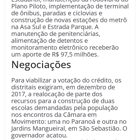
Plano Piloto, implementação de terminal
de ônibus, paradas e ciclovias e
construção de novas estações do metrô
na Asa Sul e Estrada Parque. A
manutenção de penitenciárias,
alimentação de detentos e
monitoramento eletrônico receberão
um aporte de R$ 97,5 milhões.
Negociações
Para viabilizar a votação do crédito, os
distritais exigiram, em dezembro de
2017, a realocação de parte dos
recursos para a construção de duas
escolas demandadas pela população
nos encontros da Câmara em
Movimento: uma no Paranoá e outra no
Jardins Mangueiral, em São Sebastião. O
governador acatou.