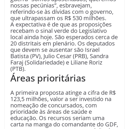
nossas pecúnias”, esbravejam,
referindo-se às dívidas com o governo,
que ultrapassam os R$ 530 milhões.
A expectativa é de que as proposições
recebam o sinal verde do Legislativo
local ainda hoje. São esperados cerca de
20 distritais em plenário. Os deputados
que devem se ausentar são Israel
Batista (PV), Julio Cesar (PRB), Sandra
Faraj (Solidariedade) e Liliane Roriz
(PTB).
Áreas prioritárias
A primeira proposta atinge a cifra de R$
123,5 milhões, valor a ser investido na
nomeação de concursados, com
prioridade às áreas de saúde e
educação. Os recursos seriam uma
carta na manga do comandante do GDF,