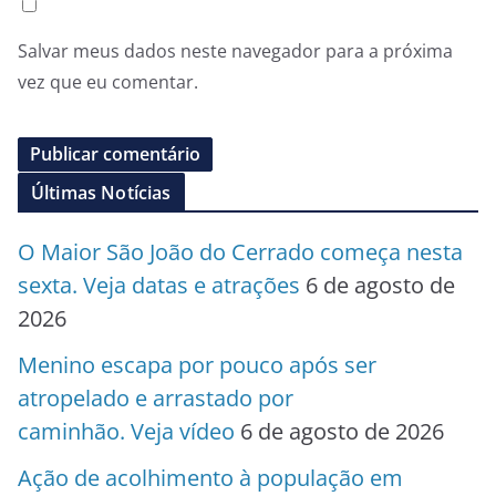
Salvar meus dados neste navegador para a próxima
vez que eu comentar.
Últimas Notícias
O Maior São João do Cerrado começa nesta
sexta. Veja datas e atrações
6 de agosto de
2026
Menino escapa por pouco após ser
atropelado e arrastado por
caminhão. Veja vídeo
6 de agosto de 2026
Ação de acolhimento à população em