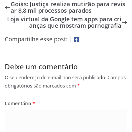
Goiás: Justiça realiza mutirão para revis
ar 8,8 mil processos parados
Loja virtual da Google tem apps para cri
anças que mostram pornografia
Compartilhe esse post:
Deixe um comentário
O seu endereço de e-mail não será publicado.
Campos
obrigatórios são marcados com
*
Comentário
*