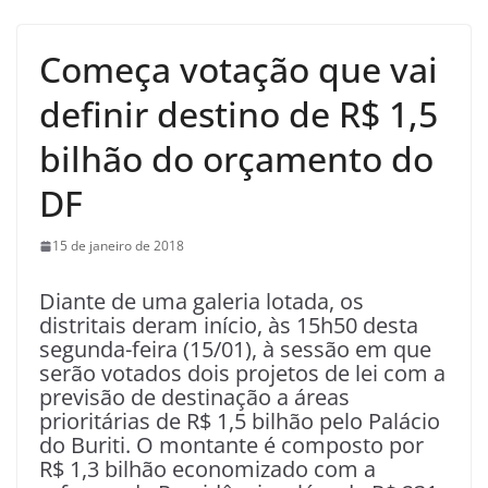
Começa votação que vai
definir destino de R$ 1,5
bilhão do orçamento do
DF
15 de janeiro de 2018
Diante de uma galeria lotada, os
distritais deram início, às 15h50 desta
segunda-feira (15/01), à sessão em que
serão votados dois projetos de lei com a
previsão de destinação a áreas
prioritárias de R$ 1,5 bilhão pelo Palácio
do Buriti. O montante é composto por
R$ 1,3 bilhão economizado com a