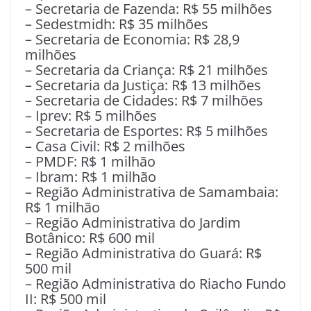
– Secretaria de Fazenda: R$ 55 milhões
– Sedestmidh: R$ 35 milhões
– Secretaria de Economia: R$ 28,9
milhões
– Secretaria da Criança: R$ 21 milhões
– Secretaria da Justiça: R$ 13 milhões
– Secretaria de Cidades: R$ 7 milhões
– Iprev: R$ 5 milhões
– Secretaria de Esportes: R$ 5 milhões
– Casa Civil: R$ 2 milhões
– PMDF: R$ 1 milhão
– Ibram: R$ 1 milhão
– Região Administrativa de Samambaia:
R$ 1 milhão
– Região Administrativa do Jardim
Botânico: R$ 600 mil
– Região Administrativa do Guará: R$
500 mil
– Região Administrativa do Riacho Fundo
II: R$ 500 mil