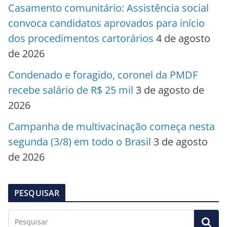
Casamento comunitário: Assistência social
convoca candidatos aprovados para início
dos procedimentos cartorários
4 de agosto
de 2026
Condenado e foragido, coronel da PMDF
recebe salário de R$ 25 mil
3 de agosto de
2026
Campanha de multivacinação começa nesta
segunda (3/8) em todo o Brasil
3 de agosto
de 2026
PESQUISAR