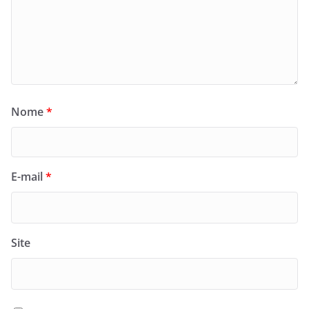
Nome
*
E-mail
*
Site