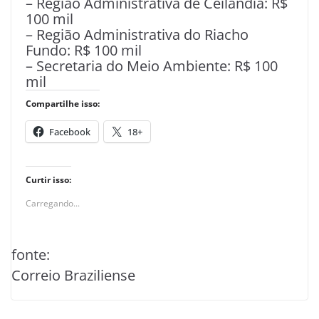
– Região Administrativa de Ceilândia: R$
100 mil
– Região Administrativa do Riacho
Fundo: R$ 100 mil
– Secretaria do Meio Ambiente: R$ 100
mil
Compartilhe isso:
Facebook
18+
Curtir isso:
Carregando...
fonte:
Correio Braziliense