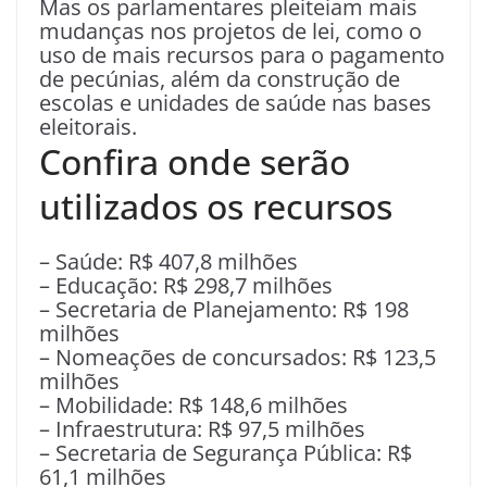
Mas os parlamentares pleiteiam mais
mudanças nos projetos de lei, como o
uso de mais recursos para o pagamento
de pecúnias, além da construção de
escolas e unidades de saúde nas bases
eleitorais.
Confira onde serão
utilizados os recursos
– Saúde: R$ 407,8 milhões
– Educação: R$ 298,7 milhões
– Secretaria de Planejamento: R$ 198
milhões
– Nomeações de concursados: R$ 123,5
milhões
– Mobilidade: R$ 148,6 milhões
– Infraestrutura: R$ 97,5 milhões
– Secretaria de Segurança Pública: R$
61,1 milhões