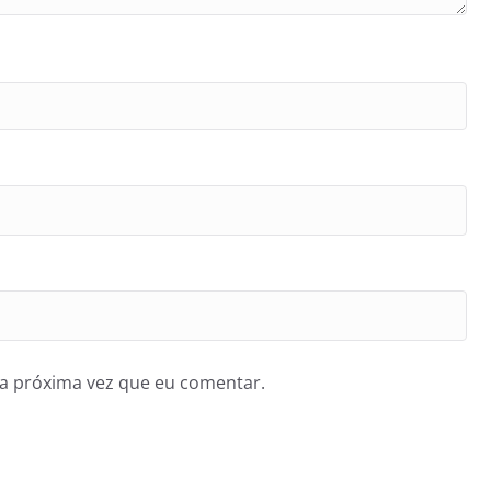
a próxima vez que eu comentar.