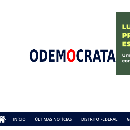
INÍCIO
ÚLTIMAS NOTÍCIAS
DISTRITO FEDERAL
G