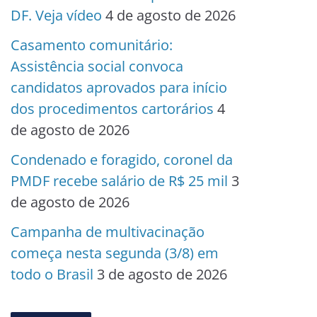
DF. Veja vídeo
4 de agosto de 2026
Casamento comunitário:
Assistência social convoca
candidatos aprovados para início
dos procedimentos cartorários
4
de agosto de 2026
Condenado e foragido, coronel da
PMDF recebe salário de R$ 25 mil
3
de agosto de 2026
Campanha de multivacinação
começa nesta segunda (3/8) em
todo o Brasil
3 de agosto de 2026