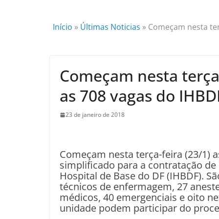
Início
»
Últimas Noticias
»
Começam nesta terç
Começam nesta terça (
as 708 vagas do IHBD
23 de janeiro de 2018
Começam nesta terça-feira (23/1) a
simplificado para a contratação de
Hospital de Base do DF (IHBDF). Sã
técnicos de enfermagem, 27 anestes
médicos, 40 emergenciais e oito ne
unidade podem participar do proce