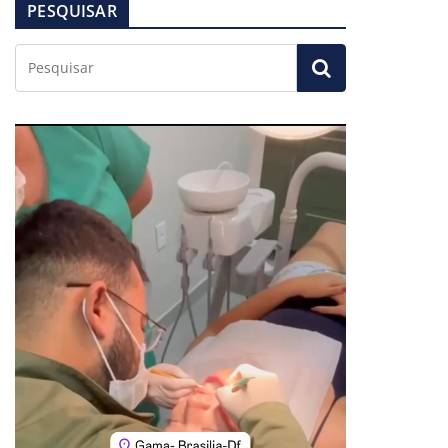
PESQUISAR