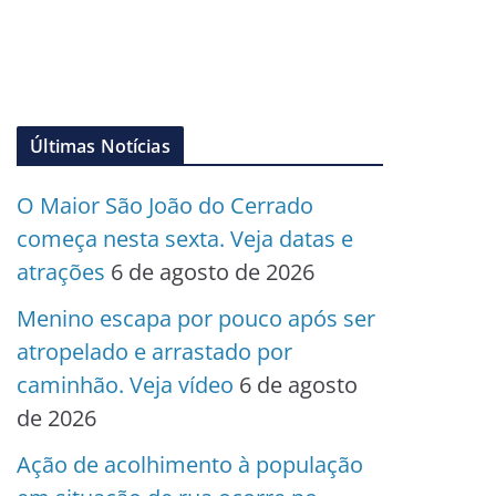
Últimas Notícias
O Maior São João do Cerrado
começa nesta sexta. Veja datas e
atrações
6 de agosto de 2026
Menino escapa por pouco após ser
atropelado e arrastado por
caminhão. Veja vídeo
6 de agosto
de 2026
Ação de acolhimento à população