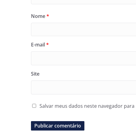
Nome
*
E-mail
*
Site
Salvar meus dados neste navegador para 