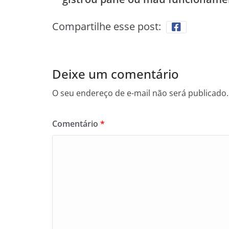
Compartilhe esse post:
Deixe um comentário
O seu endereço de e-mail não será publicado.
Comentário
*