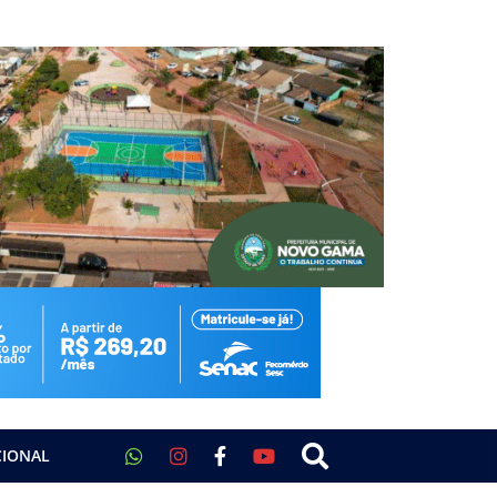
CIONAL