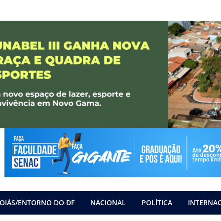
OIÁS/ENTORNO DO DF
NACIONAL
POLÍTICA
INTERNA