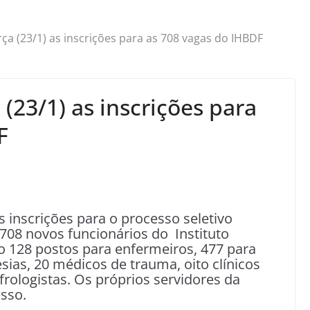
a (23/1) as inscrições para as 708 vagas do IHBDF
23/1) as inscrições para
F
s inscrições para o processo seletivo
 708 novos funcionários do Instituto
o 128 postos para enfermeiros, 477 para
ias, 20 médicos de trauma, oito clínicos
frologistas. Os próprios servidores da
sso.