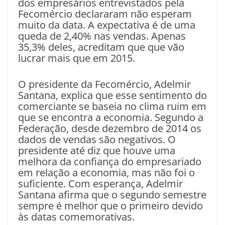
dos empresários entrevistados pela
Fecomércio declararam não esperam
muito da data. A expectativa é de uma
queda de 2,40% nas vendas. Apenas
35,3% deles, acreditam que que vão
lucrar mais que em 2015.
O presidente da Fecomércio, Adelmir
Santana, explica que esse sentimento do
comerciante se baseia no clima ruim em
que se encontra a economia. Segundo a
Federação, desde dezembro de 2014 os
dados de vendas são negativos. O
presidente até diz que houve uma
melhora da confiança do empresariado
em relação a economia, mas não foi o
suficiente. Com esperança, Adelmir
Santana afirma que o segundo semestre
sempre é melhor que o primeiro devido
às datas comemorativas.