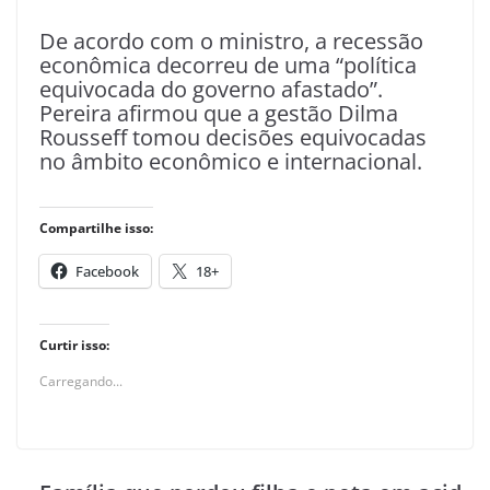
De acordo com o ministro, a recessão
econômica decorreu de uma “política
equivocada do governo afastado”.
Pereira afirmou que a gestão Dilma
Rousseff tomou decisões equivocadas
no âmbito econômico e internacional.
Compartilhe isso:
Facebook
18+
Curtir isso:
Carregando...