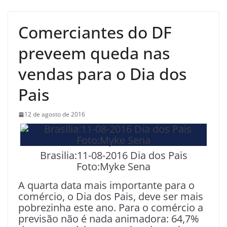
Comerciantes do DF
preveem queda nas
vendas para o Dia dos
Pais
12 de agosto de 2016
Brasilia:11-08-2016 Dia dos Pais
Foto:Myke Sena
A quarta data mais importante para o
comércio, o Dia dos Pais, deve ser mais
pobrezinha este ano. Para o comércio a
previsão não é nada animadora: 64,7%