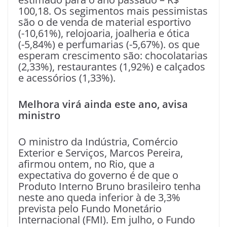
100,18. Os segimentos mais pessimistas
são o de venda de material esportivo
(-10,61%), relojoaria, joalheria e ótica
(-5,84%) e perfumarias (-5,67%). os que
esperam crescimento são: chocolatarias
(2,33%), restaurantes (1,92%) e calçados
e acessórios (1,33%).
Melhora virá ainda este ano, avisa
ministro
O ministro da Indústria, Comércio
Exterior e Serviços, Marcos Pereira,
afirmou ontem, no Rio, que a
expectativa do governo é de que o
Produto Interno Bruno brasileiro tenha
neste ano queda inferior à de 3,3%
prevista pelo Fundo Monetário
Internacional (FMI). Em julho, o Fundo