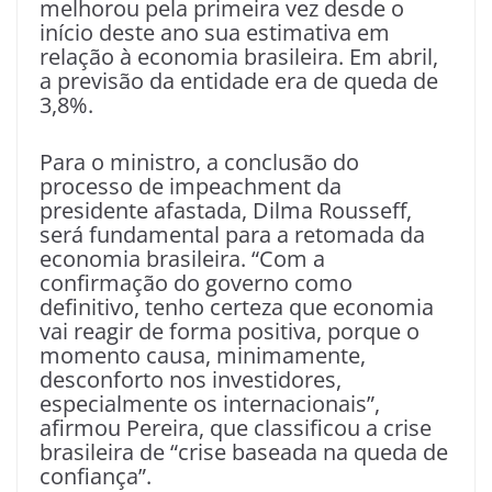
melhorou pela primeira vez desde o
início deste ano sua estimativa em
relação à economia brasileira. Em abril,
a previsão da entidade era de queda de
3,8%.
Para o ministro, a conclusão do
processo de impeachment da
presidente afastada, Dilma Rousseff,
será fundamental para a retomada da
economia brasileira. “Com a
confirmação do governo como
definitivo, tenho certeza que economia
vai reagir de forma positiva, porque o
momento causa, minimamente,
desconforto nos investidores,
especialmente os internacionais”,
afirmou Pereira, que classificou a crise
brasileira de “crise baseada na queda de
confiança”.