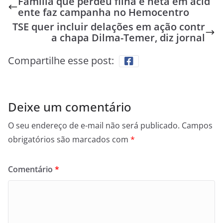
Família que perdeu filha e neta em acid
ente faz campanha no Hemocentro
TSE quer incluir delações em ação contr
a chapa Dilma-Temer, diz jornal
Compartilhe esse post:
Deixe um comentário
O seu endereço de e-mail não será publicado.
Campos
obrigatórios são marcados com
*
Comentário
*