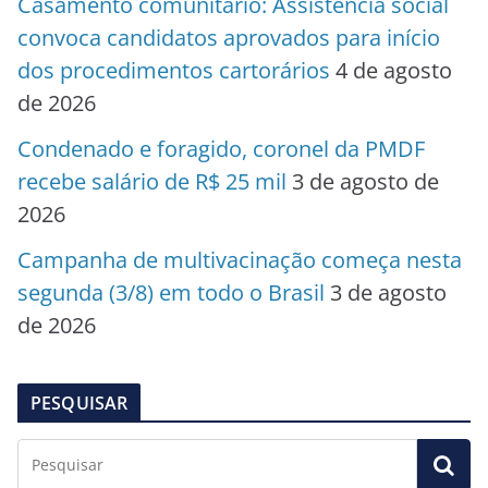
Casamento comunitário: Assistência social
convoca candidatos aprovados para início
dos procedimentos cartorários
4 de agosto
de 2026
Condenado e foragido, coronel da PMDF
recebe salário de R$ 25 mil
3 de agosto de
2026
Campanha de multivacinação começa nesta
segunda (3/8) em todo o Brasil
3 de agosto
de 2026
PESQUISAR