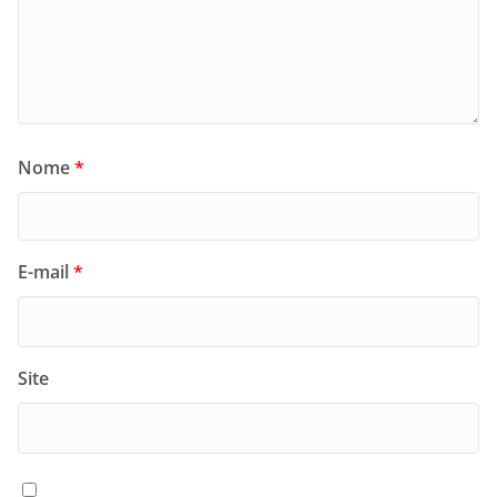
Nome
*
E-mail
*
Site