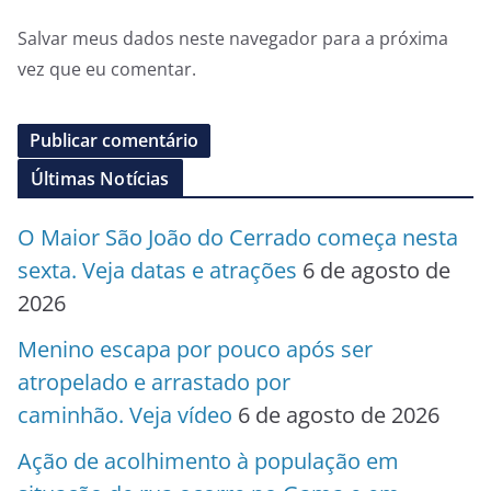
Salvar meus dados neste navegador para a próxima
vez que eu comentar.
Últimas Notícias
O Maior São João do Cerrado começa nesta
sexta. Veja datas e atrações
6 de agosto de
2026
Menino escapa por pouco após ser
atropelado e arrastado por
caminhão. Veja vídeo
6 de agosto de 2026
Ação de acolhimento à população em