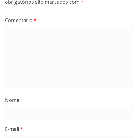
obrigatórios são marcados com
*
Comentário
*
Nome
*
E-mail
*