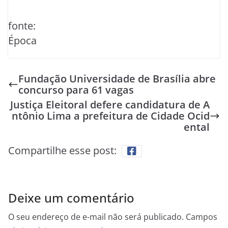
fonte:
Época
Fundação Universidade de Brasília abre
concurso para 61 vagas
Justiça Eleitoral defere candidatura de A
ntônio Lima a prefeitura de Cidade Ocid
ental
Compartilhe esse post:
Deixe um comentário
O seu endereço de e-mail não será publicado.
Campos