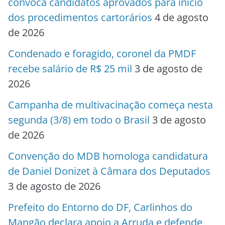
convoca candidatos aprovados para início
dos procedimentos cartorários
4 de agosto
de 2026
Condenado e foragido, coronel da PMDF
recebe salário de R$ 25 mil
3 de agosto de
2026
Campanha de multivacinação começa nesta
segunda (3/8) em todo o Brasil
3 de agosto
de 2026
Convenção do MDB homologa candidatura
de Daniel Donizet à Câmara dos Deputados
3 de agosto de 2026
Prefeito do Entorno do DF, Carlinhos do
Mangão declara apoio a Arruda e defende