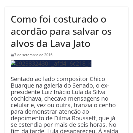
Como foi costurado o
acordão para salvar os
alvos da Lava Jato
7 de setembro de 2016
Sentado ao lado compositor Chico
Buarque na galeria do Senado, o ex-
presidente Luiz Inácio Lula da Silva
cochichava, checava mensagens no
celular e, vez ou outra, franzia o cenho
para demonstrar atenção ao
depoimento de Dilma Rousseff, que já
se estendia por mais de seis horas. No
fim da tarde, Lula desapareceu. À saída,