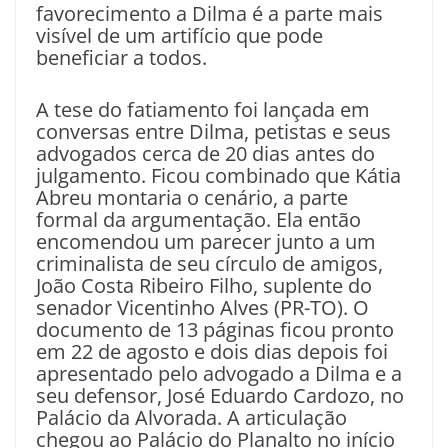
favorecimento a Dilma é a parte mais
visível de um artifício que pode
beneficiar a todos.
A tese do fatiamento foi lançada em
conversas entre Dilma, petistas e seus
advogados cerca de 20 dias antes do
julgamento. Ficou combinado que Kátia
Abreu montaria o cenário, a parte
formal da argumentação. Ela então
encomendou um parecer junto a um
criminalista de seu círculo de amigos,
João Costa Ribeiro Filho, suplente do
senador Vicentinho Alves (PR-TO). O
documento de 13 páginas ficou pronto
em 22 de agosto e dois dias depois foi
apresentado pelo advogado a Dilma e a
seu defensor, José Eduardo Cardozo, no
Palácio da Alvorada. A articulação
chegou ao Palácio do Planalto no início