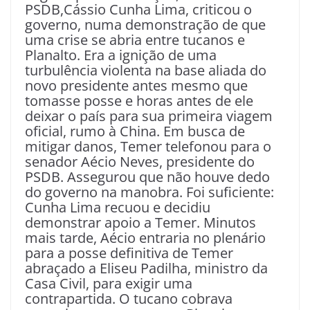
PSDB,Cássio Cunha Lima, criticou o
governo, numa demonstração de que
uma crise se abria entre tucanos e
Planalto. Era a ignição de uma
turbulência violenta na base aliada do
novo presidente antes mesmo que
tomasse posse e horas antes de ele
deixar o país para sua primeira viagem
oficial, rumo à China. Em busca de
mitigar danos, Temer telefonou para o
senador Aécio Neves, presidente do
PSDB. Assegurou que não houve dedo
do governo na manobra. Foi suficiente:
Cunha Lima recuou e decidiu
demonstrar apoio a Temer. Minutos
mais tarde, Aécio entraria no plenário
para a posse definitiva de Temer
abraçado a Eliseu Padilha, ministro da
Casa Civil, para exigir uma
contrapartida. O tucano cobrava