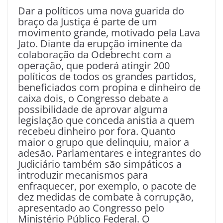
Dar a políticos uma nova guarida do
braço da Justiça é parte de um
movimento grande, motivado pela Lava
Jato. Diante da erupção iminente da
colaboração da Odebrecht com a
operação, que poderá atingir 200
políticos de todos os grandes partidos,
beneficiados com propina e dinheiro de
caixa dois, o Congresso debate a
possibilidade de aprovar alguma
legislação que conceda anistia a quem
recebeu dinheiro por fora. Quanto
maior o grupo que delinquiu, maior a
adesão. Parlamentares e integrantes do
Judiciário também são simpáticos a
introduzir mecanismos para
enfraquecer, por exemplo, o pacote de
dez medidas de combate à corrupção,
apresentado ao Congresso pelo
Ministério Público Federal. O