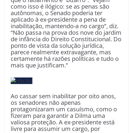
como isso é ilógico: se as penas são
autônomas, o Senado poderia ter
aplicado à ex-presidente a pena de
inabilitação, mantendo-a no cargo”, diz.
“Não passa na prova dos nove do jardim
de infância do Direito Constitucional. Do
ponto de vista da solução jurídica,
parece realmente extravagante, mas
certamente há razões políticas e tudo o
mais que justificam.”
Ao cassar sem inabilitar por oito anos,
os senadores não apenas
protagonizaram um casuísmo, como o
fizeram para garantir a Dilma uma
valiosa proteção. A ex-presidente está
livre para assumir um cargo, por