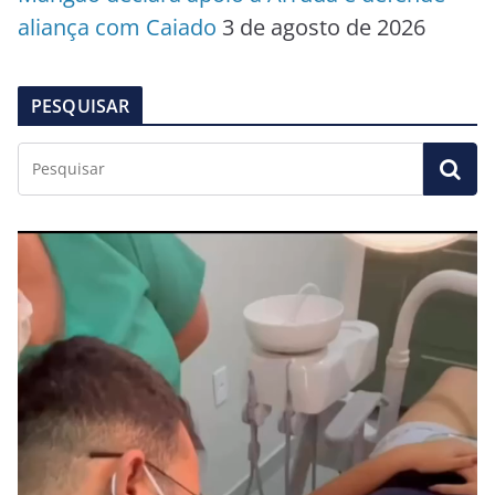
aliança com Caiado
3 de agosto de 2026
PESQUISAR