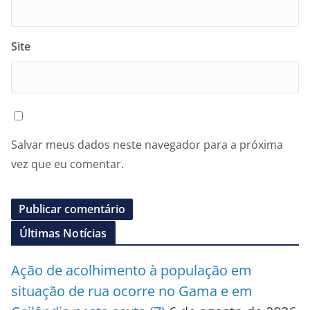
Site
Salvar meus dados neste navegador para a próxima
vez que eu comentar.
Últimas Notícias
Ação de acolhimento à população em
situação de rua ocorre no Gama e em