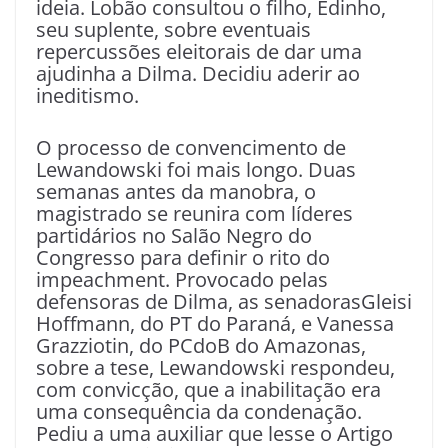
ideia. Lobão consultou o filho, Edinho,
seu suplente, sobre eventuais
repercussões eleitorais de dar uma
ajudinha a Dilma. Decidiu aderir ao
ineditismo.
O processo de convencimento de
Lewandowski foi mais longo. Duas
semanas antes da manobra, o
magistrado se reunira com líderes
partidários no Salão Negro do
Congresso para definir o rito do
impeachment. Provocado pelas
defensoras de Dilma, as senadorasGleisi
Hoffmann, do PT do Paraná, e Vanessa
Grazziotin, do PCdoB do Amazonas,
sobre a tese, Lewandowski respondeu,
com convicção, que a inabilitação era
uma consequência da condenação.
Pediu a uma auxiliar que lesse o Artigo